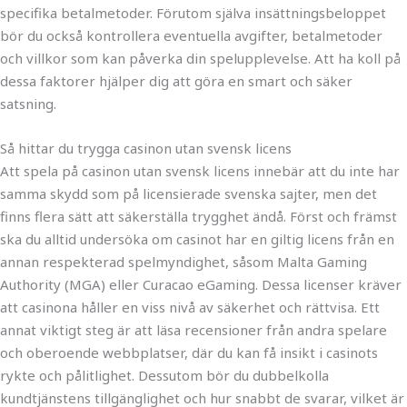
specifika betalmetoder. Förutom själva insättningsbeloppet
bör du också kontrollera eventuella avgifter, betalmetoder
och villkor som kan påverka din spelupplevelse. Att ha koll på
dessa faktorer hjälper dig att göra en smart och säker
satsning.
Så hittar du trygga casinon utan svensk licens
Att spela på casinon utan svensk licens innebär att du inte har
samma skydd som på licensierade svenska sajter, men det
finns flera sätt att säkerställa trygghet ändå. Först och främst
ska du alltid undersöka om casinot har en giltig licens från en
annan respekterad spelmyndighet, såsom Malta Gaming
Authority (MGA) eller Curacao eGaming. Dessa licenser kräver
att casinona håller en viss nivå av säkerhet och rättvisa. Ett
annat viktigt steg är att läsa recensioner från andra spelare
och oberoende webbplatser, där du kan få insikt i casinots
rykte och pålitlighet. Dessutom bör du dubbelkolla
kundtjänstens tillgänglighet och hur snabbt de svarar, vilket är