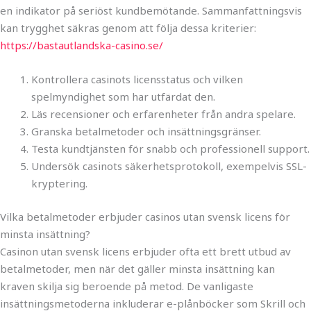
en indikator på seriöst kundbemötande. Sammanfattningsvis
kan trygghet säkras genom att följa dessa kriterier:
https://bastautlandska-casino.se/
Kontrollera casinots licensstatus och vilken
spelmyndighet som har utfärdat den.
Läs recensioner och erfarenheter från andra spelare.
Granska betalmetoder och insättningsgränser.
Testa kundtjänsten för snabb och professionell support.
Undersök casinots säkerhetsprotokoll, exempelvis SSL-
kryptering.
Vilka betalmetoder erbjuder casinos utan svensk licens för
minsta insättning?
Casinon utan svensk licens erbjuder ofta ett brett utbud av
betalmetoder, men när det gäller minsta insättning kan
kraven skilja sig beroende på metod. De vanligaste
insättningsmetoderna inkluderar e-plånböcker som Skrill och