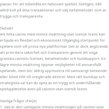
pauser för att bibehålla en hälsosam spelstil. Slutligen, håll
alltid koll på dina transaktioner och välj betalmetoder som är
trygga och transparenta.
Slutsats
Att hitta casino med minsta insättning utan svensk licens kan
erbjuda en flexibel och ekonomiskt tillgänglig startpunkt för
spelare som vill prova nya plattformar. Det är dock avgörande
att prioritera säkerhet och transparens genom att noga
granska casinots licenser, betalmetoder och kundsupport. En
lägre minsta insättning öppnar möjligheter till ansvarsfullt
spelande, men bör aldrig uppmuntra till oansvarigt beteende
eller blind tillit till oreglerade aktörer. Med rätt kunskap och
strategiska val kan du njuta av en trygg och underhållande
spelupplevelse även på casinon utan svensk licens.
Vanliga frågor (FAQs)
1. Vad är den vanligaste minsta insättningen på casinon utan