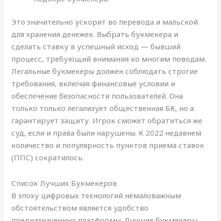
Это значительно ускорит во перевода и мальской
для хранения денежек. Выбрать букмекера и
сделать ставку в успешный исход — бывший
процесс, требующий внимания ко многим поводам.
Легальные букмекеры должен соблюдать строгие
требования, включая финансовые условии и
обеспечение безопасности пользователей. Она
только только легализует общественная БК, но а
гарантирует защиту. Игрок сможет обратиться же
суд, если и права были нарушены. К 2022 недавнем
количество и популярность пунктов приема ставок
(ППС) сократилось.
Список Лучших Букмекеров
В эпоху цифровых технологий немаловажным
обстоятельством является удобство
предназначенных платформы. Лучшие букмекеры