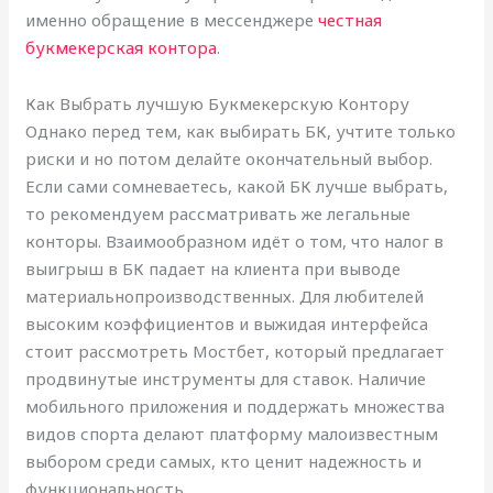
именно обращение в мессенджере
честная
букмекерская контора
.
Как Выбрать лучшую Букмекерскую Контору
Однако перед тем, как выбирать БК, учтите только
риски и но потом делайте окончательный выбор.
Если сами сомневаетесь, какой БК лучше выбрать,
то рекомендуем рассматривать же легальные
конторы. Взаимообразном идёт о том, что налог в
выигрыш в БК падает на клиента при выводе
материальнопроизводственных. Для любителей
высоким коэффициентов и выжидая интерфейса
стоит рассмотреть Мостбет, который предлагает
продвинутые инструменты для ставок. Наличие
мобильного приложения и поддержать множества
видов спорта делают платформу малоизвестным
выбором среди самых, кто ценит надежность и
функциональность.