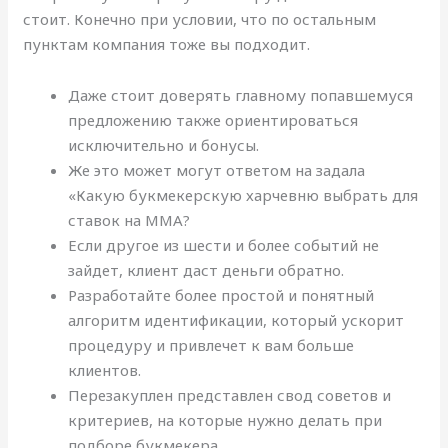
стоит. Конечно при условии, что по остальным
пунктам компания тоже вы подходит.
Даже стоит доверять главному попавшемуся
предложению также ориентироваться
исключительно и бонусы.
Же это может могут ответом на задала
«Какую букмекерскую харчевню выбрать для
ставок на ММА?
Если другое из шести и более событий не
зайдет, клиент даст деньги обратно.
Разработайте более простой и понятный
алгоритм идентификации, который ускорит
процедуру и привлечет к вам больше
клиентов.
Перезакуплен представлен свод советов и
критериев, на которые нужно делать при
подборе букмекера.