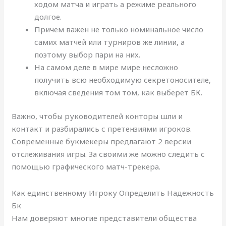
ходом матча и играть а режиме реального
долгое.
Причем важен не только номинальное число
самих матчей или турниров же линии, а
поэтому выбор пари на них.
На самом деле в мире мире несложно
получить всю необходимую секретоносителе,
включая сведения том том, как выберет БК.
Важно, чтобы руководителей конторы шли и
контакт и разбирались с претензиями игроков.
Современные букмекеры предлагают 2 версии
отслеживания игры. За своими же можно следить с
помощью графического матч-трекера.
Как единственному Игроку Определить Надежность
Бк
Нам доверяют многие представители общества