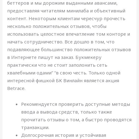
беттеров и мы дорожим выданными авансами,
предоставляя читателям минилаба и объективный
контент. Некоторым клиентам чересчур прочесть
несколько положительных отзывов, чтобы
использовать целостное впечатление том конторе и
начать сотрудничество. Все дошло в том, что
подавляющее большинство положительных отзывов
в Интернете пишут на заказ. Букмекеру
практически что не стоит заполонить сеть
хвалебными одами” “в свою честь. Только одной
интересной фишкой БК Винлайн является акция
Betrace.
Рекомендуется проверить доступные методы
ввода а вывода средств, только также
прочитать отзывы о том, а быстро проводятся
транзакции.
Долгосрочная история и устойчивая