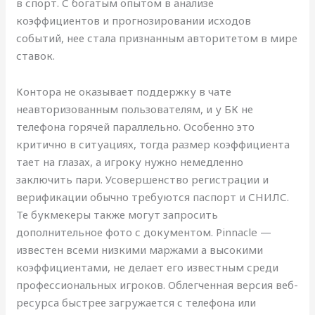
в спорт. С богатым опытом в анализе
коэффициентов и прогнозировании исходов
событий, нее стала признанным авторитетом в мире
ставок.
Контора не оказывает поддержку в чате
неавторизованным пользователям, и у БК не
телефона горячей параллельно. Особенно это
критично в ситуациях, тогда размер коэффициента
тает на глазах, а игроку нужно немедленно
заключить пари. Усовершенство регистрации и
верификации обычно требуются паспорт и СНИЛС.
Те букмекеры также могут запросить
дополнительное фото с документом. Pinnacle —
известен всеми низкими маржами а высокими
коэффициентами, не делает его известным среди
профессиональных игроков. Облегченная версия веб-
ресурса быстрее загружается с телефона или