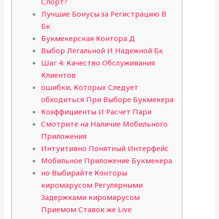
Спорт?
Лучшие Бонусы за Регистрацию В
Бк
Букмекерская Контора Д
Выбор Легальной И Надежной Бк
Шаг 4: Качество Обслуживания
Клиентов
ошибки, Которых Следует
обходиться При Выборе Букмекера
Коэффициенты И Расчет Пари
Смотрите на Наличие Мобильного
Приложения
Интуитивно Понятный Интерфейс
Мобильное Приложение Букмекера
но Выбирайте Конторы
киромарусом Регулярными
Задержками киромарусом
Приемом Ставок же Live