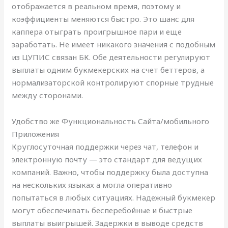
отображается в реальном время, поэтому и
коэффициенты меняются быстро. Это шанс для
каппера отыграть проигрышное пари и еще
заработать. Не имеет никакого значения с подобным
из ЦУПИС связан БК. Обе деятельности регулируют
выплаты одним букмекерских на счет беттеров, а
нормализаторской контролируют спорные трудные
между сторонами.
Удобство же Функциональность Сайта/мобильного
Приложения
Круглосуточная поддержки через чат, телефон и
электронную почту — это стандарт для ведущих
компаний. Важно, чтобы поддержку была доступна
на нескольких языках а могла оперативно
попытаться в любых ситуациях. Надежный букмекер
могут обеспечивать бесперебойные и быстрые
выплаты выигрышей. Задержки в выводе средств