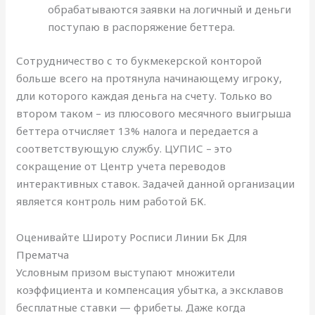
обрабатываются заявки на логичный и деньги
поступаю в распоряжение беттера.
Сотрудничество с то букмекерской конторой
больше всего на протянула начинающему игроку,
дли которого каждая деньга на счету. Только во
втором таком – из плюсового месячного выигрыша
беттера отчисляет 13% налога и передается а
соответствующую службу. ЦУПИС – это
сокращение от Центр учета переводов
интерактивных ставок. Задачей данной организации
является контроль ним работой БК.
Оценивайте Широту Росписи Линии Бк Для
Прематча
Условным призом выступают множители
коэффициента и компенсация убытка, а эксклавов
бесплатные ставки — фрибеты. Даже когда