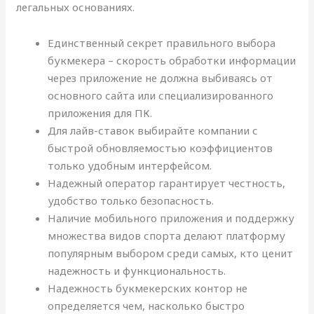
легальных основаниях.
Единственный секрет правильного выбора
букмекера – скорость обработки информации
через приложение не должна выбиваясь от
основного сайта или специализированного
приложения для ПК.
Для лайв-ставок выбирайте компании с
быстрой обновляемостью коэффициентов
только удобным интерфейсом.
Надежный оператор гарантирует честность,
удобство только безопасность.
Наличие мобильного приложения и поддержку
множества видов спорта делают платформу
популярным выбором среди самых, кто ценит
надежность и функциональность.
Надежность букмекерских контор не
определяется чем, насколько быстро