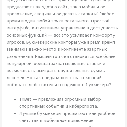
предлагают как удобно сайт, так а мобильное
приложение, специальное делать ставки и” “любое
время и один любой точки остального. Простой
интерфейс, интуитивное управление и доступность
основных функций — всё это усиливает комфорту
игроков. Букмекерские конторы уже время время
занимают важно место в континенте азартных
развлечений. Каждый год они становятся все более
популярной, обещая захватывающие ставки и
возможность выиграть внушительные суммы
денежек. Но как среди множества компаний
выбирать действительно надежного букмекера?
1xBet — предложила огромный выбор
спортивных событий и киберспорта.
Лучшие букмекеры предлагают как удобное
сайт, так и мобильное приложение,