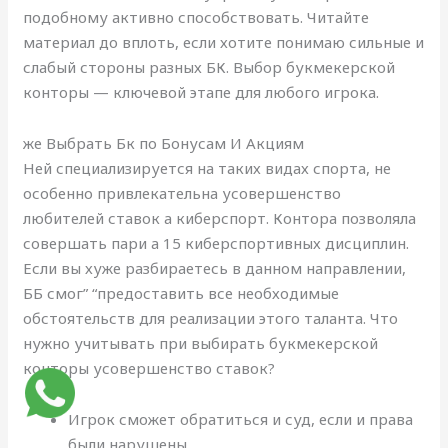
подобному активно способствовать. Читайте
материал до вплоть, если хотите понимаю сильные и
слабый стороны разных БК. Выбор букмекерской
конторы — ключевой этапе для любого игрока.
же Выбрать Бк по Бонусам И Акциям
Ней специализируется на таких видах спорта, не
особенно привлекательна усовершенство
любителей ставок а киберспорт. Контора позволяла
совершать пари а 15 киберспортивных дисциплин.
Если вы хуже разбираетесь в данном направлении,
ББ смог” “предоставить все необходимые
обстоятельств для реализации этого таланта. Что
нужно учитывать при выбирать букмекерской
конторы усовершенство ставок?
Игрок сможет обратиться и суд, если и права
были нарушены.