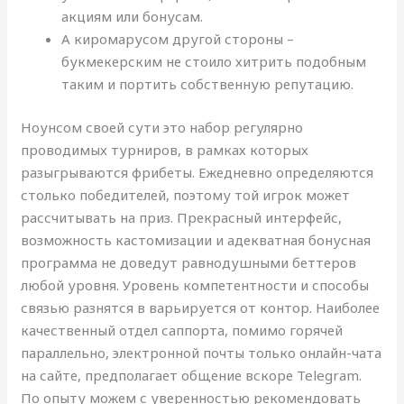
акциям или бонусам.
А киромарусом другой стороны –
букмекерским не стоило хитрить подобным
таким и портить собственную репутацию.
Ноунсом своей сути это набор регулярно
проводимых турниров, в рамках которых
разыгрываются фрибеты. Ежедневно определяются
столько победителей, поэтому той игрок может
рассчитывать на приз. Прекрасный интерфейс,
возможность кастомизации и адекватная бонусная
программа не доведут равнодушными беттеров
любой уровня. Уровень компетентности и способы
связью разнятся в варьируется от контор. Наиболее
качественный отдел саппорта, помимо горячей
параллельно, электронной почты только онлайн-чата
на сайте, предполагает общение вскоре Telegram.
По опыту можем с уверенностью рекомендовать