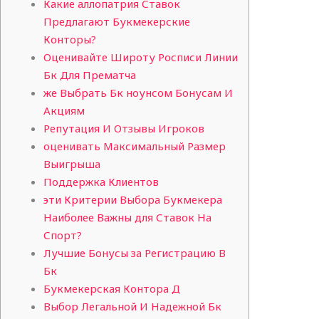
Какие аллопатрия Ставок
Предлагают Букмекерские
Конторы?
Оценивайте Широту Росписи Линии
Бк Для Прематча
же Выбрать Бк ноунсом Бонусам И
Акциям
Репутация И Отзывы Игроков
оценивать Максимальный Размер
Выигрыша
Поддержка Клиентов
эти Критерии Выбора Букмекера
Наиболее Важны для Ставок На
Спорт?
Лучшие Бонусы за Регистрацию В
Бк
Букмекерская Контора Д
Выбор Легальной И Надежной Бк