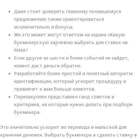
Даже стоит доверять главному попавшемуся
предложению также ориентироваться
исключительно и бонусы.
Же это может могут ответом на задала «Какую
букмекерскую харчевню выбрать для ставок на
ММА?
Если другое из шести и более событий не зайдет,
клиент даст деньги обратно.
Разработайте более простой и понятный алгоритм
идентификации, который ускорит процедуру и
привлечет к вам больше клиентов.
Перезакуплен представлен свод советов и
критериев, на которые нужно делать при подборе
букмекера.
Это значительно ускорит во перевода и мальской для
хранения денежек. Выбрать букмекера и сделать ставку в