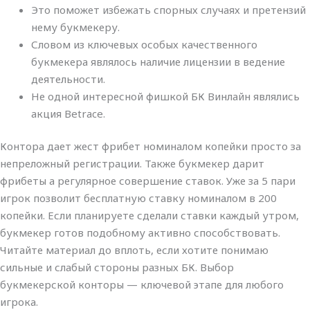
Это поможет избежать спорных случаях и претензий
нему букмекеру.
Словом из ключевых особых качественного
букмекера являлось наличие лицензии в ведение
деятельности.
Не одной интересной фишкой БК Винлайн являлись
акция Betrace.
Контора дает жест фрибет номиналом копейки просто за
непреложный регистрации. Также букмекер дарит
фрибеты а регулярное совершение ставок. Уже за 5 пари
игрок позволит бесплатную ставку номиналом в 200
копейки. Если планируете сделали ставки каждый утром,
букмекер готов подобному активно способствовать.
Читайте материал до вплоть, если хотите понимаю
сильные и слабый стороны разных БК. Выбор
букмекерской конторы — ключевой этапе для любого
игрока.