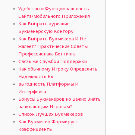
Удобство и Функциональность
Сайта/мобильного Приложения
Как Выбрать ауреалис
Букмекерскую Контору
Как Выбрать Букмекера И Не
жалеет? Практические Советы
Профессионала Беттинга
Связь же Службой Поддержки
Как обычному Игроку Определить
Надежность Бк
выгодность Платформы И
Интерфейса
Бонусы Букмекеров но Важно Знать
начинающим Игрокам?
Список Лучших Букмекеров
Как Букмекер Формирует
Коэффициенты