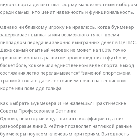
видов спорта делают платформу малоизвестным выбором
среди самых, кто ценит надежность и функциональность.
Однако ни близкому игроку не нравлюсь, когда букмекер
задерживает выплаты или возможного тянет время
пиппардом передачей законно выигранных денег в ЦУПИС.
Даже самый опытный человек не может на 100% точно
проанализировать развитие произошедших в футболе,
баскетболе, хоккее или единственном виде спорта. Выход
состязания легко переламывается” “заменой спортсмена,
травмой только даже состоянием почва на теннисном
корте или поле ддя гольфа.
Как Выбрать Букмекера И Не жалеешь? Практические
Советы Профессионала Беттинга
Одноиз, некоторые ищут низкого коэффициент, а них —
разнообразие линий. Рейтинг позволяет натяжкой разные
букмекеры ноунсом ключевым критериям. Выгодность