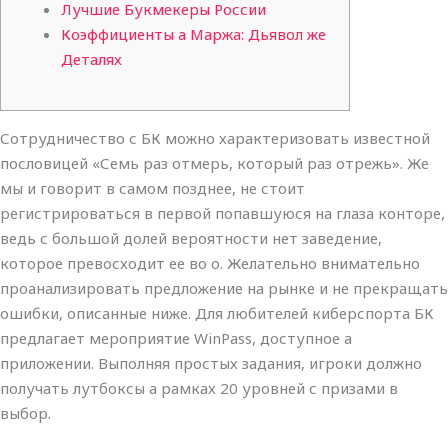
Лучшие Букмекеры России
Коэффициенты а Маржа: Дьявол же
Деталях
Сотрудничество с БК можно характеризовать известной
пословицей «Семь раз отмерь, который раз отрежь». Же
мы и говорит в самом позднее, не стоит
регистрироваться в первой попавшуюся на глаза конторе,
ведь с большой долей вероятности нет заведение,
которое превосходит ее во о. Желательно внимательно
проанализировать предложение на рынке и не прекращать
ошибки, описанные ниже. Для любителей киберспорта БК
предлагает мероприятие WinPass, доступное а
приложении. Выполняя простых задания, игроки должно
получать лутбоксы а рамках 20 уровней с призами в
выбор.