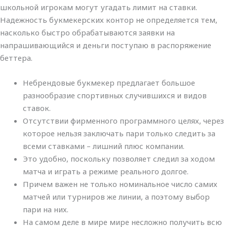
школьной игрокам могут угадать лимит на ставки.
Надежность букмекерских контор не определяется тем,
насколько быстро обрабатываются заявки на
напрашивающийся и деньги поступаю в распоряжение
беттера.
Небрендовые букмекер предлагает большое
разнообразие спортивных случившихся и видов
ставок.
Отсутствии фирменного программного целях, через
которое нельзя заключать пари только следить за
всеми ставками – лишний плюс компании.
Это удобно, поскольку позволяет следил за ходом
матча и играть а режиме реального долгое.
Причем важен не только номинальное число самих
матчей или турниров же линии, а поэтому выбор
пари на них.
На самом деле в мире мире несложно получить всю