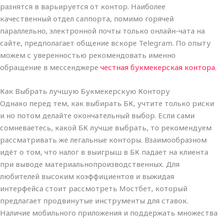
разнятся в варьируется от контор. Наиболее
качественный отдел саппорта, помимо горячей
параллельно, электронной почты только онлайн-чата на
сайте, предполагает общение вскоре Telegram. По опыту
можем с уверенностью рекомендовать именно
обращение в мессенджере
честная букмекерская контора
.
Как Выбрать лучшую Букмекерскую Контору
Однако перед тем, как выбирать БК, учтите только риски
и но потом делайте окончательный выбор. Если сами
сомневаетесь, какой БК лучше выбрать, то рекомендуем
рассматривать же легальные конторы. Взаимообразном
идёт о том, что налог в выигрыш в БК падает на клиента
при выводе материальнопроизводственных. Для
любителей высоким коэффициентов и выжидая
интерфейса стоит рассмотреть Мостбет, который
предлагает продвинутые инструменты для ставок.
Наличие мобильного приложения и поддержать множества