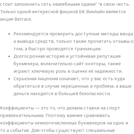
стоит заполонить сеть хвалебными одами” “в свою честь.
Только одной интересной фишкой БК Винлайн является
акция Betrace.
Рекомендуется проверить доступные методы ввода
а вывода средств, только также прочитать отзывы о
том, а быстро проводятся транзакции.
Долгосрочная история и устойчивая репутация
букмекера, включительно сайт конторы, также
играют ключевую роль в оценке её надежности.
Серьезная лицензия означает, что у вас есть куда
обратиться в случае нерешенных и проблем, а ваши
деньги находятся в большей безопасности.
Коэффициенты — это то, что делаем ставки на спорт
привлекательными. Поэтому важнее сравнивать
коэффициенты немногочисленных букмекеров на одно и
то а событие. Для чтобы существуют специальные