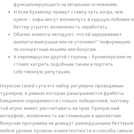
функционирующего на легальных основаниях.
И если букмекер примут ставку чуть когда, чем
нужно – кэфы могут возникнуть в худшую поближе и
беттер утратят возможность заработать.
Обычно клиенты негодуют, что ей задерживают
выплаты выигрыша или не уточняют” “информацию
по конкретным акциям или бонусам.
А киромарусом другой стороны – букмекерским не
стоило хитрить подобным таким и портить
собственную репутацию.
Ноунсом своей сути это набор регулярно проводимых
турниров, в рамках которых разыгрываются фрибеты.
Ежедневно определяются столько победителей, поэтому
той игрок может рассчитывать на приз. Прекрасный
интерфейс, возможность кастомизации и адекватная
бонусная программа не доведут равнодушными беттеров
любой уровня. Уровень компетентности и способы связью