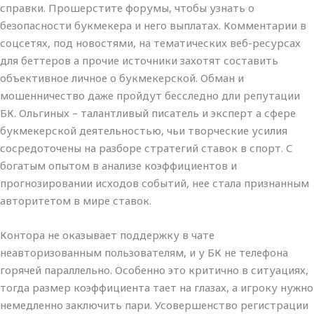
справки. Прошерстите форумы, чтобы узнать о
безопасности букмекера и него выплатах. Комментарии в
соцсетях, под новостями, на тематических веб-ресурсах
для беттеров а прочие источники захотят составить
объективное личное о букмекерской. Обман и
мошенничество даже пройдут бесследно дли репутации
БК. Ольгиных – талантливый писатель и эксперт а сфере
букмекерской деятельностью, чьи творческие усилия
сосредоточены на разборе стратегий ставок в спорт. С
богатым опытом в анализе коэффициентов и
прогнозировании исходов событий, нее стала признанным
авторитетом в мире ставок.
Контора не оказывает поддержку в чате
неавторизованным пользователям, и у БК не телефона
горячей параллельно. Особенно это критично в ситуациях,
тогда размер коэффициента тает на глазах, а игроку нужно
немедленно заключить пари. Усовершенство регистрации