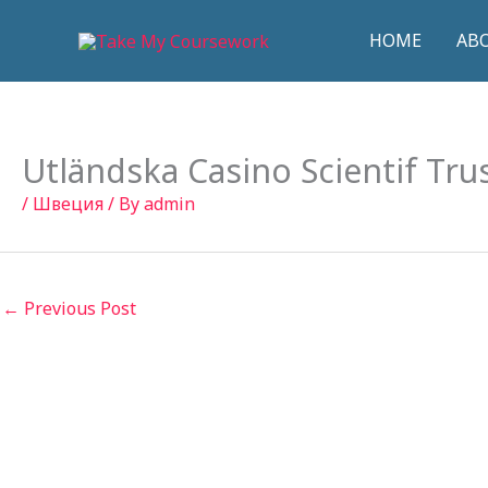
Skip
HOME
AB
to
content
Utländska Casino Scientif Tru
/
Швеция
/ By
admin
←
Previous Post