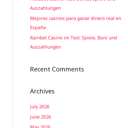
:
Auszahlungen
Mejores casinos para ganar dinero real en
España
Rainbet Casino im Test: Spiele, Boni und
Auszahlungen
Recent Comments
Archives
July 2026
June 2026
May 2026