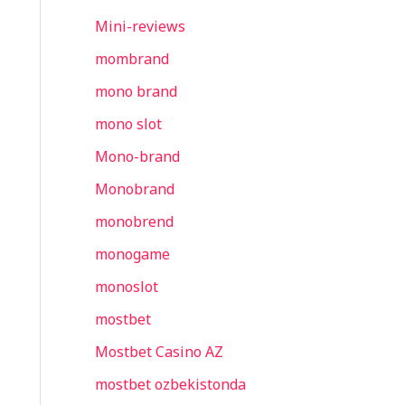
Mini-reviews
mombrand
mono brand
mono slot
Mono-brand
Monobrand
monobrend
monogame
monoslot
mostbet
Mostbet Casino AZ
mostbet ozbekistonda