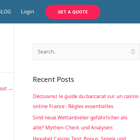
BLOG
Login
GET A QUOTE
S
e
a
Recent Posts
r
Post
→
c
Découvrez le guide du baccarat sur un casino
h
online France : Règles essentielles
f
Sind neue Wettanbieter gefährlicher als
o
alte? Mythen-Check und Analysen
r
Hexabet Casino Test: Bonus, Spiele und