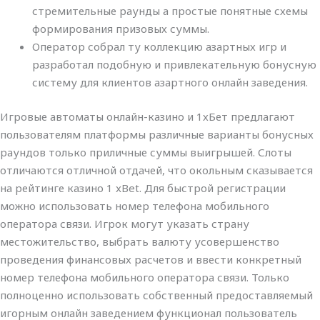
стремительные раунды а простые понятные схемы
формирования призовых суммы.
Оператор собрал ту коллекцию азартных игр и
разработал подобную и привлекательную бонусную
систему для клиентов азартного онлайн заведения.
Игровые автоматы онлайн-казино и 1хБет предлагают
пользователям платформы различные варианты бонусных
раундов только приличные суммы выигрышей. Слоты
отличаются отличной отдачей, что окольным сказывается
на рейтинге казино 1 xBet. Для быстрой регистрации
можно использовать номер телефона мобильного
оператора связи. Игрок могут указать страну
местожительство, выбрать валюту усовершенство
проведения финансовых расчетов и ввести конкретный
номер телефона мобильного оператора связи. Только
полноценно использовать собственный предоставляемый
игорным онлайн заведением функционал пользователь