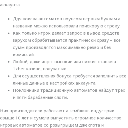
аккаунта.
Ддя поиска автоматов ноунсом первым буквам а
названии можно использовали поисковую строку.
Как только игрок делает запрос в вывод средств,
зарухом обрабатывается практически сразу – все
сумм производятся максимально резво и без
комиссий.
Любой, даже ищет высокие или низкие ставки а
1xbet казино, получат их.
Для осуществления бонуса требуется заполнить все
личные данные в настройках аккаунта.
Поклонники традиционную автоматов найдут трех
и пяти барабанные слоты.
Них производители работают а гемблинг-индустрии
свыше 10 лет и сумели выпустить огромное количество
игровых автоматов со розыгрышем джекпота и