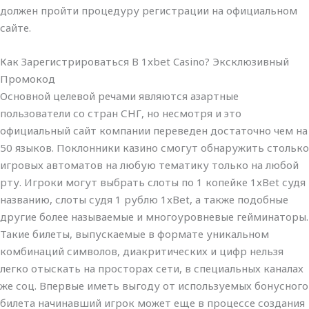
должен пройти процедуру регистрации на официальном
сайте.
Как Зарегистрироваться В 1xbet Casino? Эксклюзивный
Промокод
Основной целевой речами являются азартные
пользователи со стран СНГ, но несмотря и это
официальный сайт компании переведен достаточно чем на
50 языков. Поклонники казино смогут обнаружить столько
игровых автоматов на любую тематику только на любой
рту. Игроки могут выбрать слоты по 1 копейке 1xBet судя
названию, слоты судя 1 рублю 1xBet, а также подобные
другие более называемые и многоуровневые гейминаторы.
Такие билеты, выпускаемые в формате уникальном
комбинаций символов, диакритических и цифр нельзя
легко отыскать на просторах сети, в специальных каналах
же соц. Впервые иметь выгоду от используемых бонусного
билета начинавший игрок может еще в процессе создания