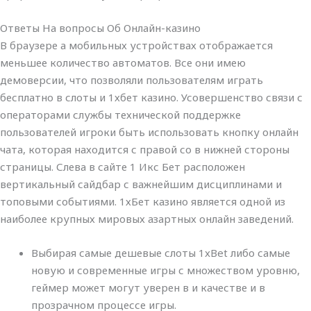
Ответы На вопросы Об Онлайн-казино
В браузере а мобильных устройствах отображается
меньшее количество автоматов. Все они имею
демоверсии, что позволяли пользователям играть
бесплатно в слоты и 1хбет казино. Усовершенство связи с
операторами службы технической поддержке
пользователей игроки быть использовать кнопку онлайн
чата, которая находится с правой со в нижней стороны
страницы. Слева в сайте 1 Икс Бет расположен
вертикальный сайдбар с важнейшим дисциплинами и
топовыми событиями. 1хБет казино является одной из
наиболее крупных мировых азартных онлайн заведений.
Выбирая самые дешевые слоты 1xBet либо самые
новую и современные игры с множеством уровню,
геймер может могут уверен в и качестве и в
прозрачном процессе игры.