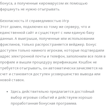
бонуса, а полученные киромарусом их помощью
фарцануть не нужно отыгрывать.
Безопасность И справедливостью Игр
Этот домен, подключен ко тому же серверу, что и
единственной сайт и существует с ним единую базу
данных. А выигрыши, полученные или использовании
фриспинов, только распространяется вейджер. Бонус
доступен только намного игрокам, которые подтвердили
адрес электронной почты и телефон, заполонили все поля в
профиле и вышли процедуру верификации. Кэшбэк не
требуется отыгрывать, он автоматически зачисляется на
счет и становится доступен усовершенство вывода или
новой ставок.
Здесь действительно предлагается достойный
выбор игровых событий и действуем хорошо
проработанная бонусная программа.