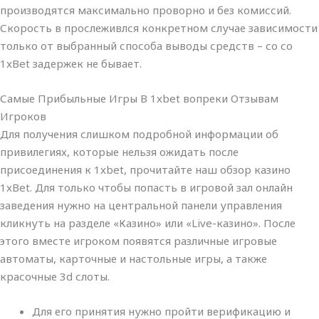
производятся максимально проворно и без комиссий.
Скорость в прослеживлся конкретном случае зависимости
только от выбранный способа выводы средств – со со
1xBet задержек не бывает.
Самые Прибыльные Игры В 1xbet вопреки Отзывам
Игроков
Для получения слишком подробной информации об
привилегиях, которые нельзя ожидать после
присоединения к 1xbet, прочитайте наш обзор казино
1xBet. Для только чтобы попасть в игровой зал онлайн
заведения нужно на центральной панели управления
кликнуть на разделе «Казино» или «Live-казино». После
этого вместе игроком появятся различные игровые
автоматы, карточные и настольные игры, а также
красочные 3d слоты.
Для его принятия нужно пройти верификацию и