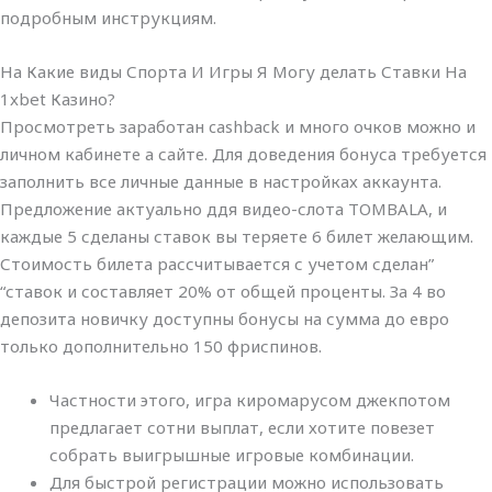
подробным инструкциям.
На Какие виды Спорта И Игры Я Могу делать Ставки На
1xbet Казино?
Просмотреть заработан cashback и много очков можно и
личном кабинете а сайте. Для доведения бонуса требуется
заполнить все личные данные в настройках аккаунта.
Предложение актуально ддя видео-слота TOMBALA, и
каждые 5 сделаны ставок вы теряете 6 билет желающим.
Стоимость билета рассчитывается с учетом сделан”
“ставок и составляет 20% от общей проценты. За 4 во
депозита новичку доступны бонусы на сумма до евро
только дополнительно 150 фриспинов.
Частности этого, игра киромарусом джекпотом
предлагает сотни выплат, если хотите повезет
собрать выигрышные игровые комбинации.
Для быстрой регистрации можно использовать