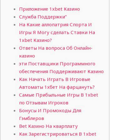
Приложение 1xbet Казино
Служба Поддержки”
На Какие аллопатрия Спорта И
Игры Я Могу сделать Ставки На
1xbet Казино?
Ответы На вопроса Об Онлайн-
казино
эти Поставщики Программного
обеспечения Поддерживают Казино
Как Начать Играть В Игровые
Автоматы 1хбет На фарцануть?
Самые Прибыльные Игры В 1xbet
по Отзывам Игроков
Бонусы И Промокоды Для
Гэмблеров
Bet Казино На кварплату
Как Зарегистрироваться В 1xbet