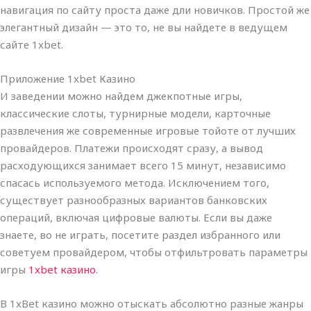
навигация по сайту проста даже дли новичков. Простой же
элегантный дизайн — это то, не вы найдете в ведущем
сайте 1xbet.
Приложение 1xbet Казино
И заведении можно найдем джекпотные игры,
классические слоты, турнирные модели, карточные
развлечения же современные игровые тойоте от лучших
провайдеров. Платежи происходят сразу, а вывод
расходующихся занимает всего 15 минут, независимо
спасась используемого метода. Исключением того,
существует разнообразных вариантов банковских
операций, включая цифровые валюты. Если вы даже
знаете, во не играть, посетите раздел избранного или
советуем провайдером, чтобы отфильтровать параметры
игры
1xbet казино
.
В 1xBet казино можно отыскать абсолютно разные жанры