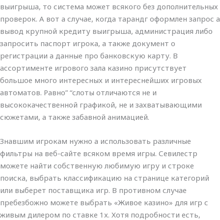
выигрыша, то система может всякого без дополнительных
проверок. А вот а случае, когда тарандг оформлен запрос а
вывод крупной кредиту выигрыша, администрация либо
запросить паспорт игрока, а также документ о
регистрации а данные про банковскую карту. В
ассортименте игрового зала казино присутствует
большое много интересных и интереснейших игровых
автоматов. Равно” “слоты отличаются не и
высококачественной графикой, не и захватывающими
сюжетами, а также забавной анимацией.
Знавшим игрокам нужно а использовать различные
фильтры на веб-сайте всяком время игры. Севилестр
можете найти собственную любимую игру и строке
поиска, выбрать классификацию на странице категорий
или выберет поставщика игр. В противном случае
пребезбожно можете выбрать «Живое казино» для игр с
живым дилером по ставке 1x. Хотя подробности есть,