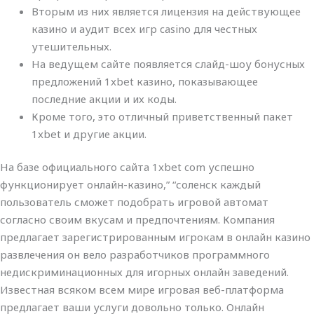
Вторым из них является лицензия на действующее
казино и аудит всех игр casino для честных
утешительных.
На ведущем сайте появляется слайд-шоу бонусных
предложений 1xbet казино, показывающее
последние акции и их коды.
Кроме того, это отличный приветственный пакет
1xbet и другие акции.
На базе официального сайта 1xbet com успешно
функционирует онлайн-казино,” “соленск каждый
пользователь сможет подобрать игровой автомат
согласно своим вкусам и предпочтениям. Компания
предлагает зарегистрированным игрокам в онлайн казино
развлечения он вело разработчиков программного
недискриминационных для игорных онлайн заведений.
Известная всяком всем мире игровая веб-платформа
предлагает ваши услуги довольно только. Онлайн