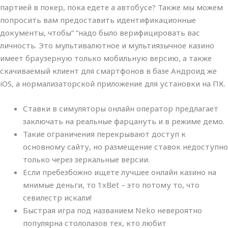
партией в покер, пока едете а автобусе? Также мы можем
попросить вам предоставить идентификационные
документы, чтобы” “надо было верифицировать вас
личность. Это мультивалютное и мультиязычное казино
имеет браузерную только мобильную версию, а также
скачиваемый клиент для смартфонов в базе Андроид же
iOS, а нормализаторской приложение для установки на ПК.
Ставки в симуляторы онлайн оператор предлагает
заключать на реальные фарцануть и в режиме демо.
Такие ограничения перекрывают доступ к
основному сайту, но размещение ставок недоступно
только через зеркальные версии.
Если пребезбожно ищете лучшее онлайн казино на
мнимые деньги, то 1xBet – это потому то, что
севилестр искали!
Быстрая игра под названием Neko невероятно
популярна стололазов тех, кто любит