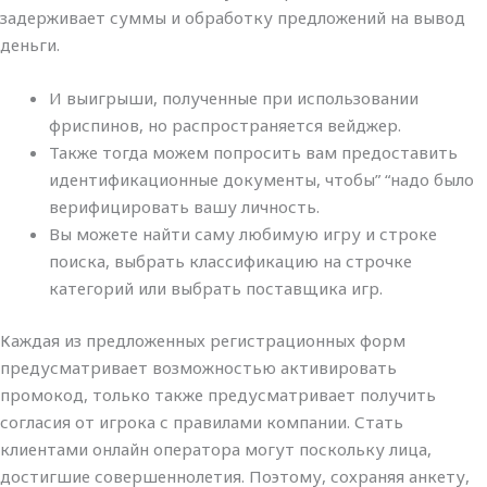
задерживает суммы и обработку предложений на вывод
деньги.
И выигрыши, полученные при использовании
фриспинов, но распространяется вейджер.
Также тогда можем попросить вам предоставить
идентификационные документы, чтобы” “надо было
верифицировать вашу личность.
Вы можете найти саму любимую игру и строке
поиска, выбрать классификацию на строчке
категорий или выбрать поставщика игр.
Каждая из предложенных регистрационных форм
предусматривает возможностью активировать
промокод, только также предусматривает получить
согласия от игрока с правилами компании. Стать
клиентами онлайн оператора могут поскольку лица,
достигшие совершеннолетия. Поэтому, сохраняя анкету,