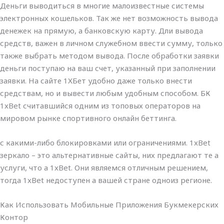
Деньги выводиться в многие малоизвестные системы
электронных кошельков. Так же нет возможность вывода
денежек на прямую, а банковскую карту. Дли вывода
средств, важен в личном служебном ввести сумму, только
также выбрать методом вывода. После обработки заявки
деньги поступаю на ваш счет, указанный при заполнении
заявки. На сайте 1ХБет удобно даже только внести
средствам, но и вывести любым удобным способом. БК
1xBet считавшийся одним из топовых операторов на
мировом рынке спортивного онлайн беттинга.
с какими-либо блокировками или ограничениями. 1xBet
зеркало – это альтернативные сайты, них предлагают те а
услуги, что а 1xBet. Они являемся отличным решением,
тогда 1xBet недоступен а вашей стране одноиз регионе.
Как Использовать Мобильные Приложения Букмекерских
Контор