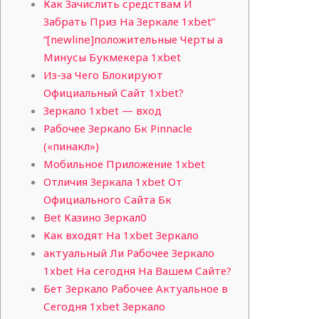
Как Зачислить средствам И
Забрать Приз На Зеркале 1xbet”
“[newline]положительные Черты а
Минусы Букмекера 1xbet
Из-за Чего Блокируют
Официальный Сайт 1xbet?
Зеркало 1xbet — вход
Рабочее Зеркало Бк Pinnacle
(«пинакл»)
Мобильное Приложение 1xbet
Отличия Зеркала 1xbet От
Официального Сайта Бк
Bet Казино Зеркал0
Как входят На 1xbet Зеркало
актуальный Ли Рабочее Зеркало
1xbet На сегодня На Вашем Сайте?
Бет Зеркало Рабочее Актуальное в
Сегодня 1xbet Зеркало