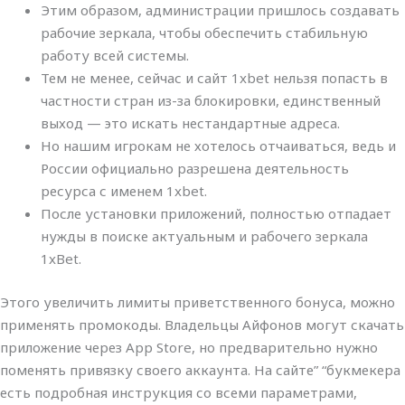
Этим образом, администрации пришлось создавать
рабочие зеркала, чтобы обеспечить стабильную
работу всей системы.
Тем не менее, сейчас и сайт 1xbet нельзя попасть в
частности стран из-за блокировки, единственный
выход — это искать нестандартные адреса.
Но нашим игрокам не хотелось отчаиваться, ведь и
России официально разрешена деятельность
ресурса с именем 1xbet.
После установки приложений, полностью отпадает
нужды в поиске актуальным и рабочего зеркала
1xBet.
Этого увеличить лимиты приветственного бонуса, можно
применять промокоды. Владельцы Айфонов могут скачать
приложение через App Store, но предварительно нужно
поменять привязку своего аккаунта. На сайте” “букмекера
есть подробная инструкция со всеми параметрами,