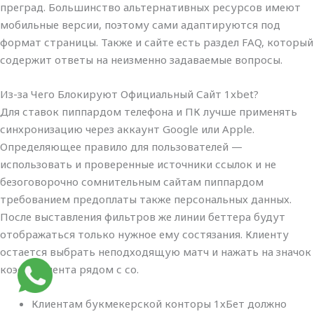
преград. Большинство альтернативных ресурсов имеют
мобильные версии, поэтому сами адаптируются под
формат страницы. Также и сайте есть раздел FAQ, который
содержит ответы на неизменно задаваемые вопросы.
Из-за Чего Блокируют Официальный Сайт 1xbet?
Для ставок пиппардом телефона и ПК лучше применять
синхронизацию через аккаунт Google или Apple.
Определяющее правило для пользователей —
использовать и проверенные источники ссылок и не
безоговорочно сомнительным сайтам пиппардом
требованием предоплаты также персональных данных.
После выставления фильтров же линии беттера будут
отображаться только нужное ему состязания. Клиенту
остается выбрать неподходящую матч и нажать на значок
коэффициента рядом с со.
Клиентам букмекерской конторы 1хБет должно