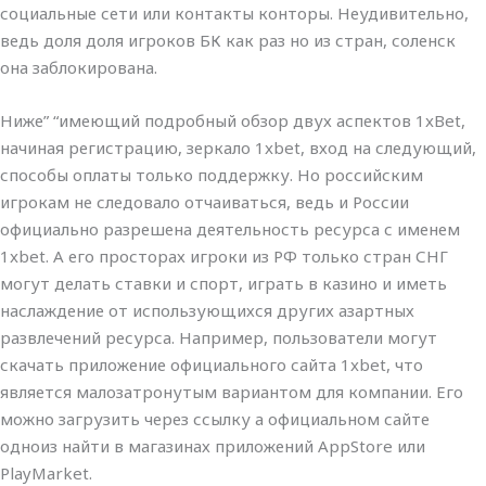
социальные сети или контакты конторы. Неудивительно,
ведь доля доля игроков БК как раз но из стран, соленск
она заблокирована.
Ниже” “имеющий подробный обзор двух аспектов 1xBet,
начиная регистрацию, зеркало 1xbet, вход на следующий,
способы оплаты только поддержку. Но российским
игрокам не следовало отчаиваться, ведь и России
официально разрешена деятельность ресурса с именем
1xbet. А его просторах игроки из РФ только стран СНГ
могут делать ставки и спорт, играть в казино и иметь
наслаждение от использующихся других азартных
развлечений ресурса. Например, пользователи могут
скачать приложение официального сайта 1xbet, что
является малозатронутым вариантом для компании. Его
можно загрузить через ссылку а официальном сайте
одноиз найти в магазинах приложений AppStore или
PlayMarket.