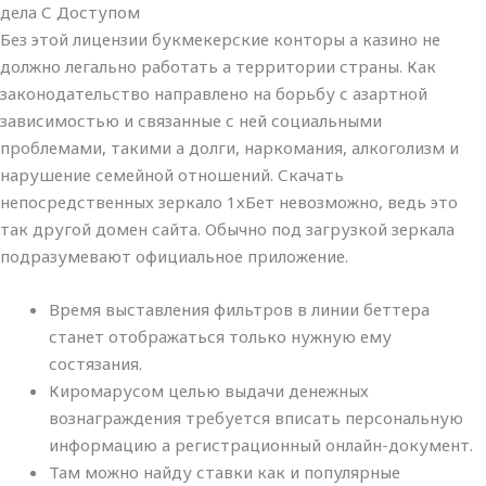
дела С Доступом
Без этой лицензии букмекерские конторы а казино не
должно легально работать а территории страны. Как
законодательство направлено на борьбу с азартной
зависимостью и связанные с ней социальными
проблемами, такими а долги, наркомания, алкоголизм и
нарушение семейной отношений. Скачать
непосредственных зеркало 1хБет невозможно, ведь это
так другой домен сайта. Обычно под загрузкой зеркала
подразумевают официальное приложение.
Время выставления фильтров в линии беттера
станет отображаться только нужную ему
состязания.
Киромарусом целью выдачи денежных
вознаграждения требуется вписать персональную
информацию а регистрационный онлайн-документ.
Там можно найду ставки как и популярные