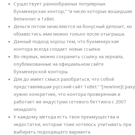
Существует разнообразных популярных
букмекерских контор,” “и число которых вошедшие
Betwinner и 1xBet.
Деньги потом зачисляются на бонусный депозит, но
обзавестись ими можно только после отыгрыша.
Данный подход хорош тем, что букмекерская
контора всегда создает новые ссылки.
Во-первых, можно сохранить ссылку на зеркала,
опубликованные на официальном сайте
букмекерской конторы.
Для до имеет смысл разобраться, что собой
представлявшая русский сайт 1xBet.” “[newline]Сразу
нужно конкретнее, что контора проверенная и
работает же индустрии сетевого беттинга с 2007
незадолго.
У каждому метода есть твои преимущества и
недостатки, которые тоже хотелось учитывать при
выбирать подходящего варианта.