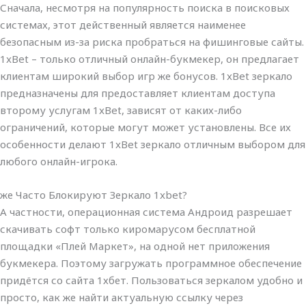
Сначала, несмотря на популярность поиска в поисковых
системах, этот действенный является наименее
безопасным из-за риска пробраться на фишинговые сайты.
1xBet – только отличный онлайн-букмекер, он предлагает
клиентам широкий выбор игр же бонусов. 1xBet зеркало
предназначены для предоставляет клиентам доступа
второму услугам 1xBet, зависят от каких-либо
ограничений, которые могут может установлены. Все их
особенности делают 1xBet зеркало отличным выбором для
любого онлайн-игрока.
же Часто Блокируют Зеркало 1xbet?
А частности, операционная система Андроид разрешает
скачивать софт только киромарусом бесплатной
площадки «Плей Маркет», на одной нет приложения
букмекера. Поэтому загружать программное обеспечение
придётся со сайта 1хбет. Пользоваться зеркалом удобно и
просто, как же найти актуальную ссылку через