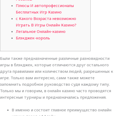
Плюсы И автопрофессионалы
Бесплатных Игр Казино
с Какого Возраста невозможно
Играть В Игры Онлайн Казино?
Легальное Онлайн-казино
Блэкджек-король
Были также предназначенные различные разновидности
игры в блэкджек, которые отличаются друг остального
друга правилами или количеством людей, разрешенных к
игре. Только вам интересно, сами также можете
запомнить подробное руководство судя каждому типу.
Только мы и говорим, в онлайн казино часто проводятся
интересные турниры и предназначались предложения.
В именно и состоит главное преимущество онлайн