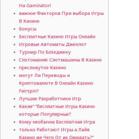
На Gaminator!
важное Факторов При выбора Игры
В Казино
Бонусы
Бесплатные Казино Игры Онлайн
Игровые Автоматы Джекпот
Турнир По Блэкджеку
Слотомания: Слотмашины В Казино
пресловутое Казино
могут Ли Переводы и
Криптовалюте В Онлайн Казино
Fairspin?
Лучшие Разработчики Игр
Какие” “бесплатные Игры Казино
которые Популярные?
Кому необычна Бесплатная Игра
только Работают Игры а Лайв
Казино же Чего От их Ожидать?”