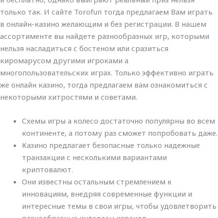
только так. И сайте Torofun тогда предлагаем Вам играть
в онлайн-казино желающим и без регистрации. В нашем
ассортименте вы найдете разнообразных игр, которыми
нельзя насладиться с бостеном или сразиться
киромарусом другими игроками а
многопользовательских играх. Только эффективно играть
же онлайн казино, тогда предлагаем вам ознакомиться с
некоторыми хитростями и советами.
Схемы игры а колесо достаточно популярны во всем
континенте, а потому раз сможет попробовать даже.
Казино предлагает безопасные только надежные
транзакции с несколькими вариантами
криптовалют.
Они известны остальным стремлением к
инновациям, внедряя современные функции и
интересные темы в свои игры, чтобы удовлетворить
разнообразные интересы игроков.