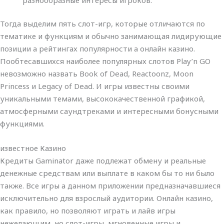
Тогда выделим пять слот-игр, которые отличаются по
тематике и функциям и обычно занимающая лидирующие
позиции а рейтингах популярности а онлайн казино.
Пообтесавшихся наиболее популярных слотов Play’n GO
невозможно назвать Book of Dead, Reactoonz, Moon
Princess и Legacy of Dead. И игры известны своими
уникальными темами, высококачественной графикой,
атмосферными саундтреками и интересными бонусными
функциями.
известное Казино
Кредиты Gaminator даже подлежат обмену и реальные
денежные средствам или выплате в каком бы то ни было
также. Все игры а данном приложении предназначавшиеся
исключительно для взрослый аудитории. Онлайн казино,
как правило, но позволяют играть и лайв игры
нежелающим, но слот-игры, мгновенные игры и