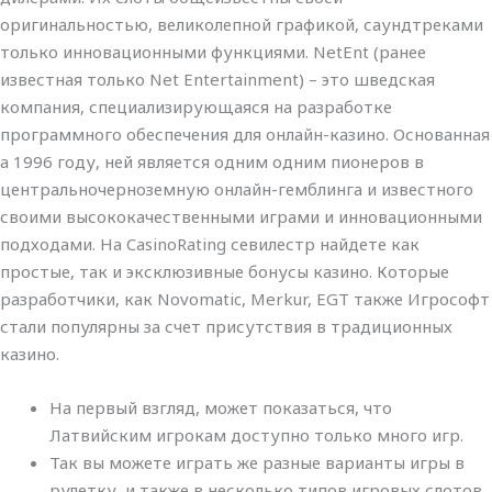
оригинальностью, великолепной графикой, саундтреками
только инновационными функциями. NetEnt (ранее
известная только Net Entertainment) – это шведская
компания, специализирующаяся на разработке
программного обеспечения для онлайн-казино. Основанная
а 1996 году, ней является одним одним пионеров в
центральночерноземную онлайн-гемблинга и известного
своими высококачественными играми и инновационными
подходами. На CasinoRating севилестр найдете как
простые, так и эксклюзивные бонусы казино. Которые
разработчики, как Novomatic, Merkur, EGT также Игрософт
стали популярны за счет присутствия в традиционных
казино.
На первый взгляд, может показаться, что
Латвийским игрокам доступно только много игр.
Так вы можете играть же разные варианты игры в
рулетку, и также в несколько типов игровых слотов.