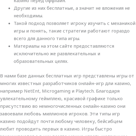
казино перед оффлайн.
Другие из них бесплатные, а значит не вложения не
необходимы.
Такой подход позволяет игроку изучить с механикой
игры и понять, такие стратегии работают гораздо
всего для данного типа игры.
Материалы на этом сайте предоставляются
исключительно же развлекательных и
образовательных целях.
В нами базе данных бесплатных игр представлены игры от
многих известных разработчиков онлайн-игр дли казино,
например NetEnt, Microgaming и Playtech. Благодаря
увлекательному геймплею, красивой графике только
присутствию во немногочисленных онлайн-казино они
завоевали любовь миллионов игроков. Эти типы игр
казино подойдут почти любому человеку, бейсибцем
любит проводить первых в казино. Игры быстро