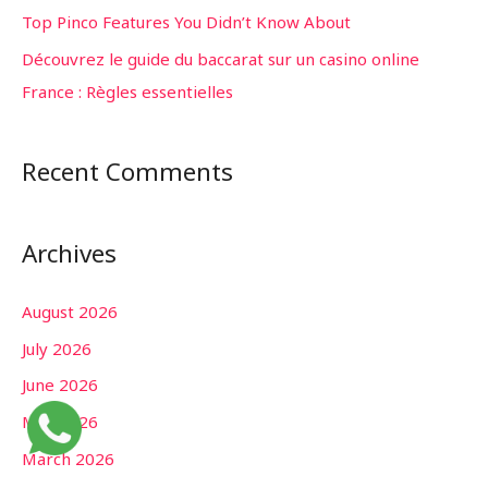
Top Pinco Features You Didn’t Know About
r
Découvrez le guide du baccarat sur un casino online
:
France : Règles essentielles
Recent Comments
Archives
August 2026
July 2026
June 2026
May 2026
March 2026