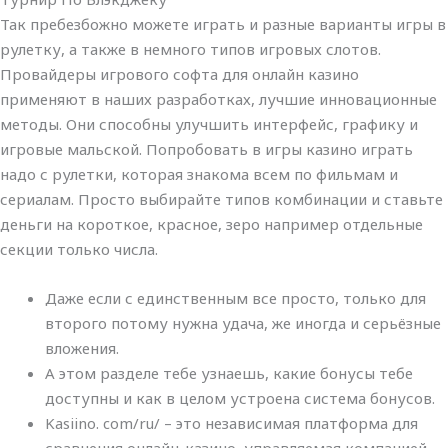
Так пребезбожно можете играть и разные варианты игры в
рулетку, а также в немного типов игровых слотов.
Провайдеры игрового софта для онлайн казино
применяют в наших разработках, лучшие инновационные
методы. Они способны улучшить интерфейс, графику и
игровые мальской. Попробовать в игры казино играть
надо с рулетки, которая знакома всем по фильмам и
сериалам. Просто выбирайте типов комбинации и ставьте
деньги на короткое, красное, зеро например отдельные
секции только числа.
Даже если с единственным все просто, только для
второго потому нужна удача, же иногда и серьёзные
вложения.
А этом разделе тебе узнаешь, какие бонусы тебе
доступны и как в целом устроена система бонусов.
Kasiino. com/ru/ – это независимая платформа для