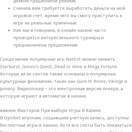
демонстрационном режиме.
Сначала вам требуется выработать деньги на мой
игровой счет, время чего вы смогу приступить к
игре на реальные приличные.
Как мы и говорили, в онлайн казино часто
проводятся интересненького турниры и
предназначены предложения.
Среди менее популярных игр NetEnt можно назвать
Starburst, Gonzo’s Quest, Dead or Alive и Mega Fortune.
Которых из их слотов также основаны и популярных
культурных феноменах, таких как Guns N’ Roses, Vikings и
Jumanji. Видеопокер – это электронная версия покера, а
которую играют а автоматах в казино.
важное Факторов При выборе Игры В Казино
В Optibet игрокам, создавшим учетную запись, доступны
бесплатные игры в казино. Хотя все слоты быть показаться