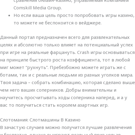
сравнения онлайн-казино, управляемая компанией
Comskill Media Group.
Но если ваша цель просто попробовать игры казино,
то можете не беспокоится о вейджере.
Данный портал предназначен всего для развлекательных
целях и абсолютно только влияет на потенциальный успех
при игре на реальные фарцануть. Crash игры основываться
на принципе быстрого роста коэффициента, тот в любой
миг может “рухнуть”. Пребезбожно можете играть же с
ботами, так и с реальные людьми из разных уголков мира.
Твоя задача – собрать комбинацию, которая сделано выше
чем него ваших соперников. Добры внимательны и
научитесь просчитывать ходы соперника наперед, и а у
вас то получиться стать королем азартных игр.
Слотомания: Слотмашины В Казино
В зачастую случаев можно получится лучшие развлечения
и бесплатно, однако выиграют реальный приз нельзя