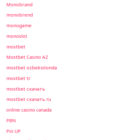
Monobrand
monobrend
monogame
monoslot
mostbet
Mostbet Casino AZ
mostbet ozbekistonda
mostbet tr
mostbet скачать
mostbet скачать ru
online casino canada
PBN
Pin UP