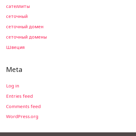
сателлиты
сеточный
сеточный домен
сеточный домены
Швеция
Meta
Log in
Entries feed
Comments feed
WordPress.org