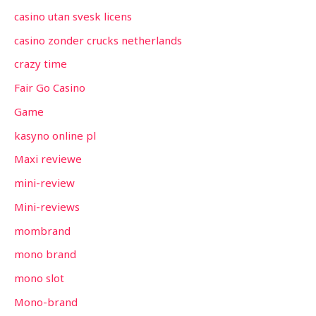
casino utan svesk licens
casino zonder crucks netherlands
crazy time
Fair Go Casino
Game
kasyno online pl
Maxi reviewe
mini-review
Mini-reviews
mombrand
mono brand
mono slot
Mono-brand