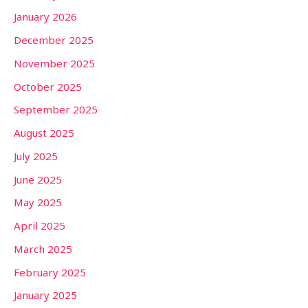
January 2026
December 2025
November 2025
October 2025
September 2025
August 2025
July 2025
June 2025
May 2025
April 2025
March 2025
February 2025
January 2025