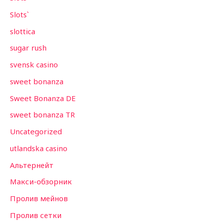
Slots`
slottica
sugar rush
svensk casino
sweet bonanza
Sweet Bonanza DE
sweet bonanza TR
Uncategorized
utlandska casino
Альтернейт
Макси-обзорник
Пролив мейнов
Пролив сетки