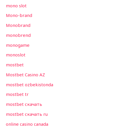
mono slot
Mono-brand
Monobrand
monobrend
monogame
monoslot
mostbet
Mostbet Casino AZ
mostbet ozbekistonda
mostbet tr
mostbet скачать
mostbet скачать ru
online casino canada