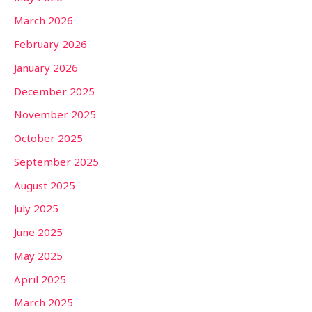
March 2026
February 2026
January 2026
December 2025
November 2025
October 2025
September 2025
August 2025
July 2025
June 2025
May 2025
April 2025
March 2025