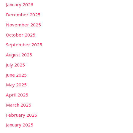
January 2026
December 2025
November 2025
October 2025
September 2025
August 2025
July 2025
June 2025
May 2025
April 2025
March 2025
February 2025
January 2025