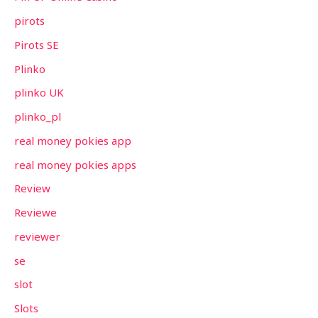
pirots
Pirots SE
Plinko
plinko UK
plinko_pl
real money pokies app
real money pokies apps
Review
Reviewe
reviewer
se
slot
Slots