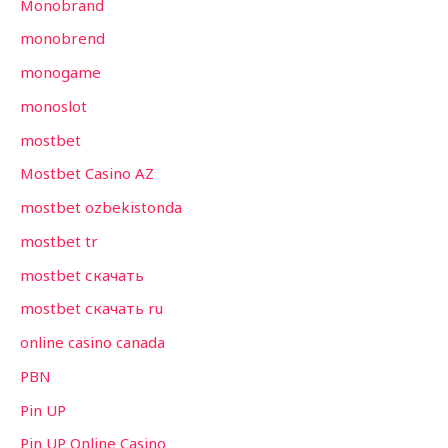
Monobrand
monobrend
monogame
monoslot
mostbet
Mostbet Casino AZ
mostbet ozbekistonda
mostbet tr
mostbet скачать
mostbet скачать ru
online casino canada
PBN
Pin UP
Pin UP Online Casino