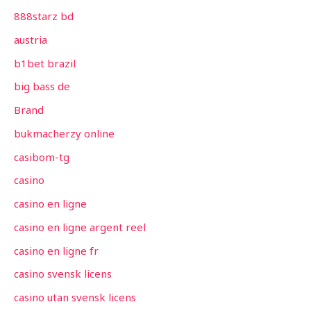
888starz bd
austria
b1bet brazil
big bass de
Brand
bukmacherzy online
casibom-tg
casino
casino en ligne
casino en ligne argent reel
casino en ligne fr
casino svensk licens
casino utan svensk licens