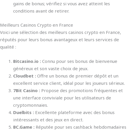
gains de bonus; vérifiez si vous avez atteint les
conditions avant de retirer.
Meilleurs Casinos Crypto en France
Voici une sélection des meilleurs casinos crypto en France,
réputés pour leurs bonus avantageux et leurs services de
qualité :
Bitcasino.io :
Connu pour ses bonus de bienvenue
généreux et son vaste choix de jeux.
Cloudbet :
Offre un bonus de premier dépôt et un
excellent service client, idéal pour les joueurs sérieux.
7Bit Casino :
Propose des promotions fréquentes et
une interface conviviale pour les utilisateurs de
cryptomonnaies.
Duelbits :
Excellente plateforme avec des bonus
intéressants et des jeux en direct.
BC.Game :
Réputée pour ses cashback hebdomadaires