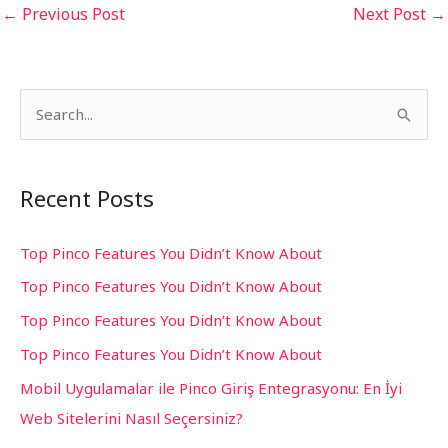
←
Previous Post
Next Post
→
S
e
a
Recent Posts
r
c
Top Pinco Features You Didn’t Know About
h
Top Pinco Features You Didn’t Know About
f
Top Pinco Features You Didn’t Know About
o
Top Pinco Features You Didn’t Know About
r
Mobil Uygulamalar ile Pinco Giriş Entegrasyonu: En İyi
:
Web Sitelerini Nasıl Seçersiniz?