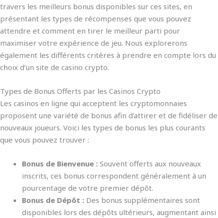
travers les meilleurs bonus disponibles sur ces sites, en
présentant les types de récompenses que vous pouvez
attendre et comment en tirer le meilleur parti pour
maximiser votre expérience de jeu. Nous explorerons
également les différents critères à prendre en compte lors du
choix d’un site de casino crypto.
Types de Bonus Offerts par les Casinos Crypto
Les casinos en ligne qui acceptent les cryptomonnaies
proposent une variété de bonus afin d’attirer et de fidéliser de
nouveaux joueurs. Voici les types de bonus les plus courants
que vous pouvez trouver :
Bonus de Bienvenue :
Souvent offerts aux nouveaux
inscrits, ces bonus correspondent généralement à un
pourcentage de votre premier dépôt.
Bonus de Dépôt :
Des bonus supplémentaires sont
disponibles lors des dépôts ultérieurs, augmentant ainsi