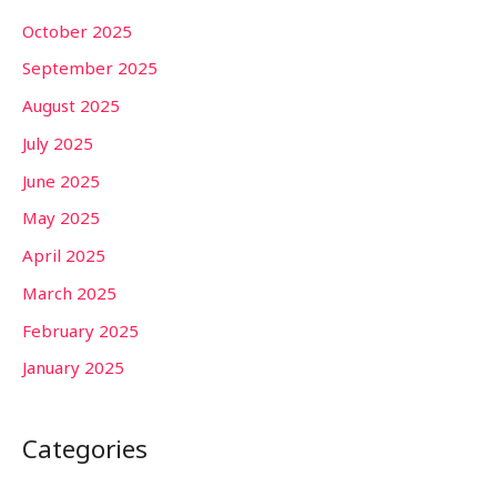
October 2025
September 2025
August 2025
July 2025
June 2025
May 2025
April 2025
March 2025
February 2025
January 2025
Categories