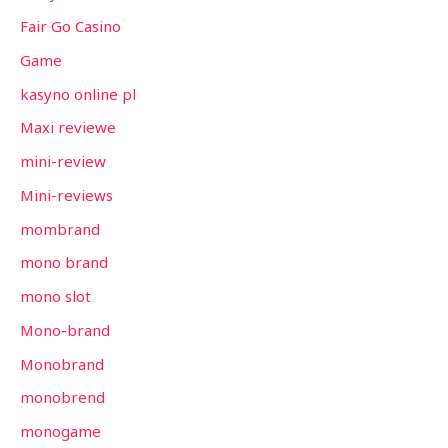
Fair Go Casino
Game
kasyno online pl
Maxi reviewe
mini-review
Mini-reviews
mombrand
mono brand
mono slot
Mono-brand
Monobrand
monobrend
monogame