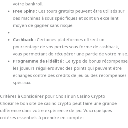
votre bankroll.
Free Spins :
Ces tours gratuits peuvent être utilisés sur
des machines à sous spécifiques et sont un excellent
moyen de gagner sans risque.
Cashback :
Certaines plateformes offrent un
pourcentage de vos pertes sous forme de cashback,
vous permettant de récupérer une partie de votre mise.
Programme de Fidélité :
Ce type de bonus récompense
les joueurs réguliers avec des points qui peuvent être
échangés contre des crédits de jeu ou des récompenses
spéciaux.
Critères à Considérer pour Choisir un Casino Crypto
Choisir le bon site de casino crypto peut faire une grande
différence dans votre expérience de jeu. Voici quelques
critères essentiels à prendre en compte :