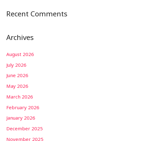
Recent Comments
Archives
August 2026
July 2026
June 2026
May 2026
March 2026
February 2026
January 2026
December 2025
November 2025