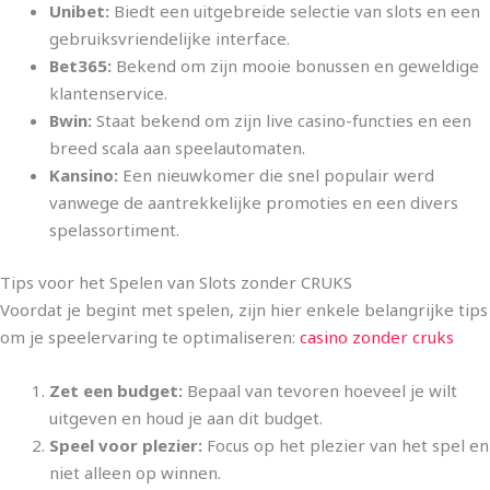
Unibet:
Biedt een uitgebreide selectie van slots en een
gebruiksvriendelijke interface.
Bet365:
Bekend om zijn mooie bonussen en geweldige
klantenservice.
Bwin:
Staat bekend om zijn live casino-functies en een
breed scala aan speelautomaten.
Kansino:
Een nieuwkomer die snel populair werd
vanwege de aantrekkelijke promoties en een divers
spelassortiment.
Tips voor het Spelen van Slots zonder CRUKS
Voordat je begint met spelen, zijn hier enkele belangrijke tips
om je speelervaring te optimaliseren:
casino zonder cruks
Zet een budget:
Bepaal van tevoren hoeveel je wilt
uitgeven en houd je aan dit budget.
Speel voor plezier:
Focus op het plezier van het spel en
niet alleen op winnen.