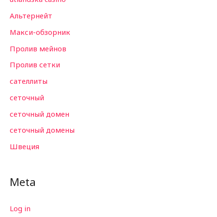
Альтернейт
Макси-обзорник
Пролив мейнов
Пролив сетки
сателлиты
сеточный
сеточный домен
сеточный домены
Швеция
Meta
Log in