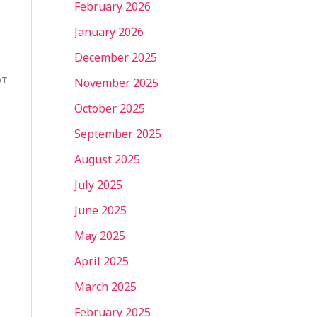
February 2026
January 2026
December 2025
от
November 2025
October 2025
September 2025
August 2025
July 2025
June 2025
May 2025
April 2025
March 2025
February 2025