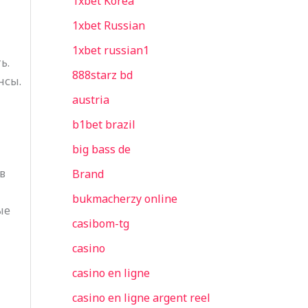
1xbet Korea
1xbet Russian
1xbet russian1
ь.
888starz bd
нсы.
austria
b1bet brazil
big bass de
в
Brand
bukmacherzy online
ые
casibom-tg
casino
casino en ligne
casino en ligne argent reel