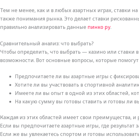
Тем не менее, как и в любых азартных играх, ставки на
также понимания рынка. Это делает ставки рискованны
правильно анализировать данные
пинко ру
.
Сравнительный анализ: что выбрать?
Чтобы определить, что выбрать — казино или ставки в
возможности. Вот основные вопросы, которые помогут 
Предпочитаете ли вы азартные игры с фиксиро
Хотите ли вы участвовать в спортивной аналити
Имеете ли вы опыт в одной из этих областей, к
На какую сумму вы готовы ставить и готовы ли 
Каждая из этих областей имеет свои преимущества, и р
Если вы предпочитаете азартные игры, где результат 
Если же вы увлекаетесь спортом и готовы использовать