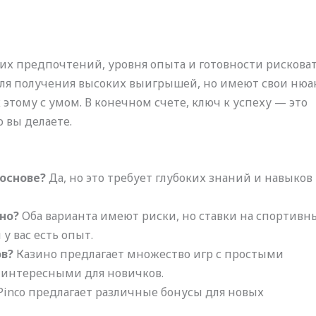
ших предпочтений, уровня опыта и готовности рисковат
ля получения высоких выигрышей, но имеют свои нюа
этому с умом. В конечном счете, ключ к успеху — это
 вы делаете.
основе?
Да, но это требует глубоких знаний и навыков 
ино?
Оба варианта имеют риски, но ставки на спортивн
у вас есть опыт.
ов?
Казино предлагает множество игр с простыми
ь интересными для новичков.
Pinco предлагает различные бонусы для новых