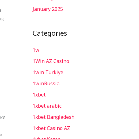
January 2025
а
ак
Categories
1w
1Win AZ Casino
1win Turkiye
1winRussia
1xbet
1xbet arabic
1xbet Bangladesh
же.
.
1xbet Casino AZ
ь