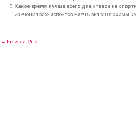
Какое время лучше всего для ставок на спор
изучения всех аспектов матча, включая формы к
←
Previous Post