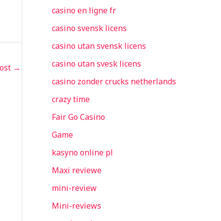
casino en ligne fr
casino svensk licens
casino utan svensk licens
casino utan svesk licens
Post
→
casino zonder crucks netherlands
crazy time
Fair Go Casino
Game
kasyno online pl
Maxi reviewe
mini-review
Mini-reviews