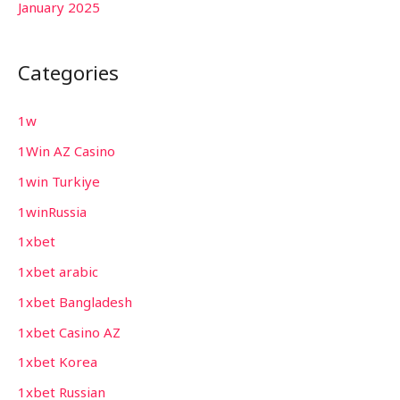
January 2025
Categories
1w
1Win AZ Casino
1win Turkiye
1winRussia
1xbet
1xbet arabic
1xbet Bangladesh
1xbet Casino AZ
1xbet Korea
1xbet Russian