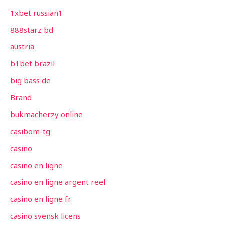
1xbet russian1
888starz bd
austria
b1bet brazil
big bass de
Brand
bukmacherzy online
casibom-tg
casino
casino en ligne
casino en ligne argent reel
casino en ligne fr
casino svensk licens