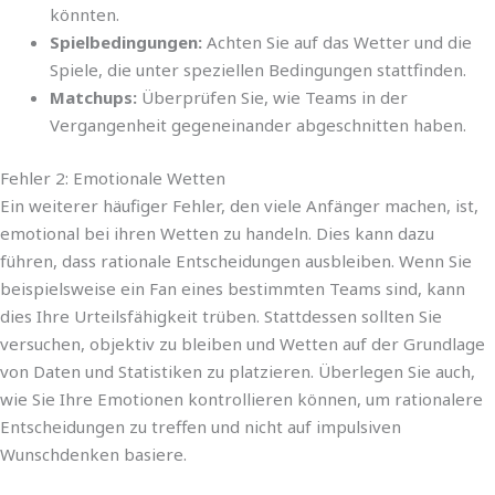
könnten.
Spielbedingungen:
Achten Sie auf das Wetter und die
Spiele, die unter speziellen Bedingungen stattfinden.
Matchups:
Überprüfen Sie, wie Teams in der
Vergangenheit gegeneinander abgeschnitten haben.
Fehler 2: Emotionale Wetten
Ein weiterer häufiger Fehler, den viele Anfänger machen, ist,
emotional bei ihren Wetten zu handeln. Dies kann dazu
führen, dass rationale Entscheidungen ausbleiben. Wenn Sie
beispielsweise ein Fan eines bestimmten Teams sind, kann
dies Ihre Urteilsfähigkeit trüben. Stattdessen sollten Sie
versuchen, objektiv zu bleiben und Wetten auf der Grundlage
von Daten und Statistiken zu platzieren. Überlegen Sie auch,
wie Sie Ihre Emotionen kontrollieren können, um rationalere
Entscheidungen zu treffen und nicht auf impulsiven
Wunschdenken basiere.