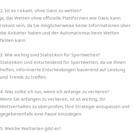
2. Ist es riskant, ohne Oasis zu wetten?
Ja, das Wetten ohne offizielle Plattformen wie Oasis kann
riskant sein, da Sie möglicherweise keine Informationen über
die Anbieter haben und der Automatismus beim Wetten
fehlen kann.
3. Wie wichtig sind Statistiken für Sportwetten?
Statistiken sind entscheidend für Sportwetten, da sie Ihnen
helfen, informierte Entscheidungen basierend auf Leistung
und Trends zu treffen.
4. Was sollte ich tun, wenn ich anfange zu verlieren?
Wenn Sie anfangen zu verlieren, ist es wichtig, Ihr
Wettverhalten zu überprüfen, Ihre Strategie anzupassen und
gegebenenfalls eine Pause einzulegen.
5. Welche Wettarten gibt es?