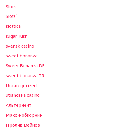
Slots
Slots`
slottica
sugar rush
svensk casino
sweet bonanza
Sweet Bonanza DE
sweet bonanza TR
Uncategorized
utlandska casino
Альтернейт
Макси-обзорник
Пролив мейнов