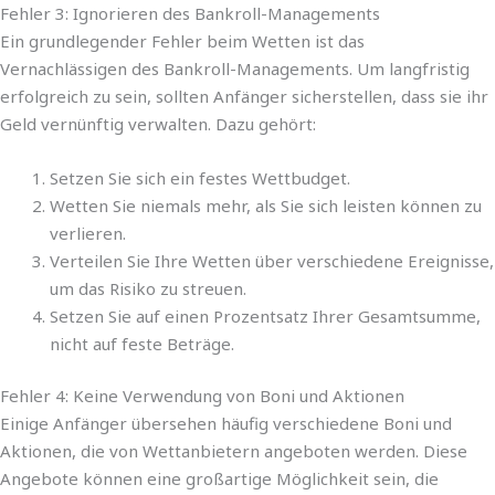
Fehler 3: Ignorieren des Bankroll-Managements
Ein grundlegender Fehler beim Wetten ist das
Vernachlässigen des Bankroll-Managements. Um langfristig
erfolgreich zu sein, sollten Anfänger sicherstellen, dass sie ihr
Geld vernünftig verwalten. Dazu gehört:
Setzen Sie sich ein festes Wettbudget.
Wetten Sie niemals mehr, als Sie sich leisten können zu
verlieren.
Verteilen Sie Ihre Wetten über verschiedene Ereignisse,
um das Risiko zu streuen.
Setzen Sie auf einen Prozentsatz Ihrer Gesamtsumme,
nicht auf feste Beträge.
Fehler 4: Keine Verwendung von Boni und Aktionen
Einige Anfänger übersehen häufig verschiedene Boni und
Aktionen, die von Wettanbietern angeboten werden. Diese
Angebote können eine großartige Möglichkeit sein, die