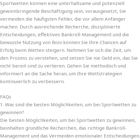
Sportwetten können eine unterhaltsame und potenziell
gewinnbringende Beschäftigung sein, vorausgesetzt, Sie
vermeiden die häufigsten Fehler, die vor allem Anfänger
machen. Durch ausreichende Recherche, disziplinierte
Entscheidungen, effektives Bankroll-Management und die
bewusste Nutzung von Boni können Sie Ihre Chancen auf
Erfolg beim Wetten steigern. Nehmen Sie sich die Zeit, um
den Prozess zu verstehen, und setzen Sie nie Geld ein, das Sie
nicht bereit sind zu verlieren. Gehen Sie methodisch und
informiert an die Sache heran, um Ihre Wettstrategien
kontinuierlich zu verbessern.
FAQs
1. Was sind die besten Möglichkeiten, um bei Sportwetten zu
gewinnen?
Die besten Möglichkeiten, um bei Sportwetten zu gewinnen,
beinhalten gründliche Recherchen, das richtige Bankroll-
Management und das Vermeiden emotionaler Entscheidungen.