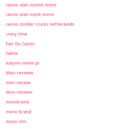
casino utan svensk licens
casino utan svesk licens
casino zonder crucks netherlands
crazy time
Fair Go Casino
Game
kasyno online pl
Maxi reviewe
mini-review
Mini-reviews
mombrand
mono brand
mono slot