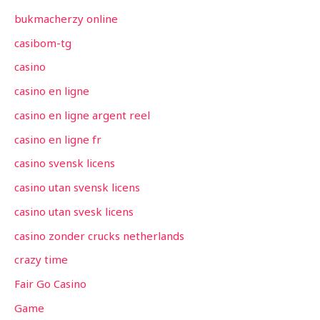
bukmacherzy online
casibom-tg
casino
casino en ligne
casino en ligne argent reel
casino en ligne fr
casino svensk licens
casino utan svensk licens
casino utan svesk licens
casino zonder crucks netherlands
crazy time
Fair Go Casino
Game