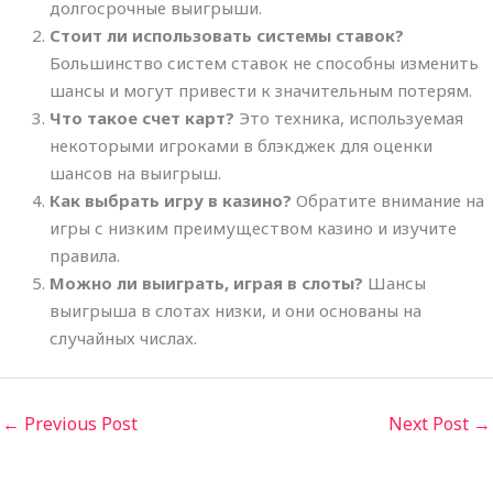
долгосрочные выигрыши.
Стоит ли использовать системы ставок?
Большинство систем ставок не способны изменить
шансы и могут привести к значительным потерям.
Что такое счет карт?
Это техника, используемая
некоторыми игроками в блэкджек для оценки
шансов на выигрыш.
Как выбрать игру в казино?
Обратите внимание на
игры с низким преимуществом казино и изучите
правила.
Можно ли выиграть, играя в слоты?
Шансы
выигрыша в слотах низки, и они основаны на
случайных числах.
←
Previous Post
Next Post
→