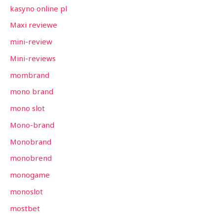
kasyno online pl
Maxi reviewe
mini-review
Mini-reviews
mombrand
mono brand
mono slot
Mono-brand
Monobrand
monobrend
monogame
monoslot
mostbet