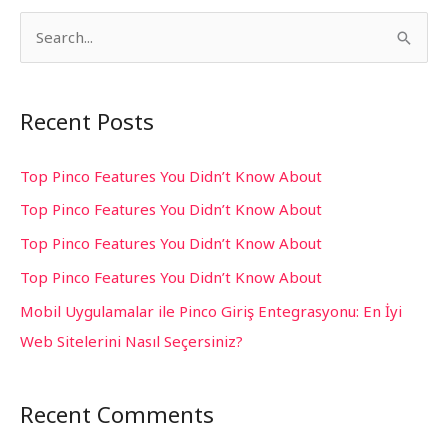
S
e
a
Recent Posts
r
c
Top Pinco Features You Didn’t Know About
h
Top Pinco Features You Didn’t Know About
f
Top Pinco Features You Didn’t Know About
o
Top Pinco Features You Didn’t Know About
r
Mobil Uygulamalar ile Pinco Giriş Entegrasyonu: En İyi
:
Web Sitelerini Nasıl Seçersiniz?
Recent Comments