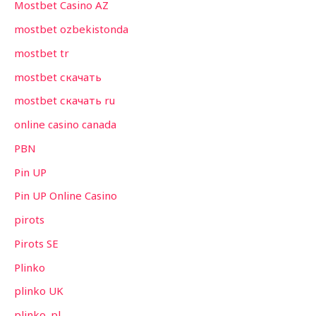
Mostbet Casino AZ
mostbet ozbekistonda
mostbet tr
mostbet скачать
mostbet скачать ru
online casino canada
PBN
Pin UP
Pin UP Online Casino
pirots
Pirots SE
Plinko
plinko UK
plinko_pl