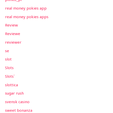
real money pokies app
real money pokies apps
Review
Reviewe
reviewer
se
slot
Slots
Slots`
slottica
sugar rush
svensk casino
sweet bonanza