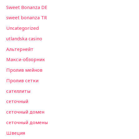
Sweet Bonanza DE
sweet bonanza TR
Uncategorized
utlandska casino
Альтернейт
Макси-обзорник
Пролив мейнов
Пролив сетки
сателлиты
сеточный
сеточный домен
сеточный домены
Швеция