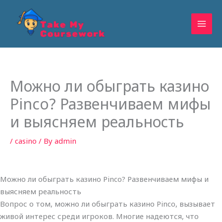
Skip
to
content
Можно ли обыграть казино
Pinco? Развенчиваем мифы
и выясняем реальность
/
casino
/ By
admin
Можно ли обыграть казино Pinco? Развенчиваем мифы и
выясняем реальность
Вопрос о том, можно ли обыграть казино Pinco, вызывает
живой интерес среди игроков. Многие надеются, что