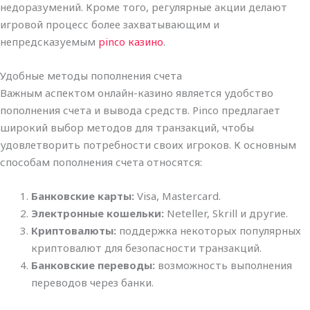
недоразумений. Кроме того, регулярные акции делают
игровой процесс более захватывающим и
непредсказуемым
pinco казино
.
Удобные методы пополнения счета
Важным аспектом онлайн-казино является удобство
пополнения счета и вывода средств. Pinco предлагает
широкий выбор методов для транзакций, чтобы
удовлетворить потребности своих игроков. К основным
способам пополнения счета относятся:
Банковские карты:
Visa, Mastercard.
Электронные кошельки:
Neteller, Skrill и другие.
Криптовалюты:
поддержка некоторых популярных
криптовалют для безопасности транзакций.
Банковские переводы:
возможность выполнения
переводов через банки.