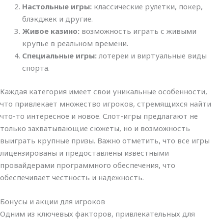
Настольные игры:
классические рулетки, покер,
блэкджек и другие.
Живое казино:
возможность играть с живыми
крупье в реальном времени.
Специальные игры:
лотереи и виртуальные виды
спорта.
Каждая категория имеет свои уникальные особенности,
что привлекает множество игроков, стремящихся найти
что-то интересное и новое. Слот-игры предлагают не
только захватывающие сюжеты, но и возможность
выиграть крупные призы. Важно отметить, что все игры
лицензированы и предоставлены известными
провайдерами программного обеспечения, что
обеспечивает честность и надежность.
Бонусы и акции для игроков
Одним из ключевых факторов, привлекательных для