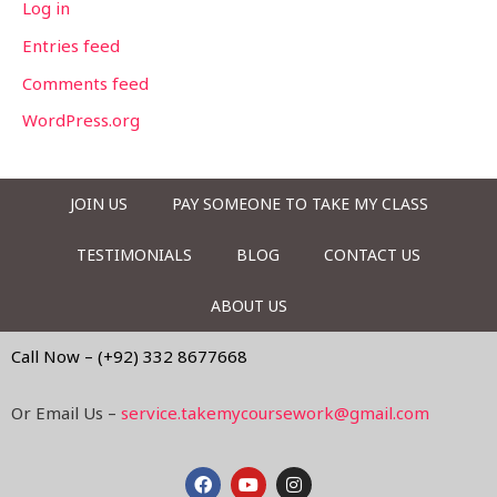
Log in
Entries feed
Comments feed
WordPress.org
JOIN US
PAY SOMEONE TO TAKE MY CLASS
TESTIMONIALS
BLOG
CONTACT US
ABOUT US
Call Now – (+92) 332 8677668
Or Email Us –
service.takemycoursework@gmail.com
F
Y
I
a
o
n