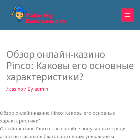
Skip
to
content
Обзор онлайн-казино
Pinco: Каковы его основные
характеристики?
/
casino
/ By
admin
Обзор онлайн-казино Pinco: Каковы его основные
характеристики?
Онлайн-казино Pinco стало крайне популярным среди
азартных игроков благодаря своим уникальным