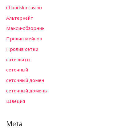
utlandska casino
Альтернейт
Макси-обзорник
Пролив мейнов
Пролив сетки
сателлиты
сеточный
сеточный домен
сеточный домены
Швеция
Meta