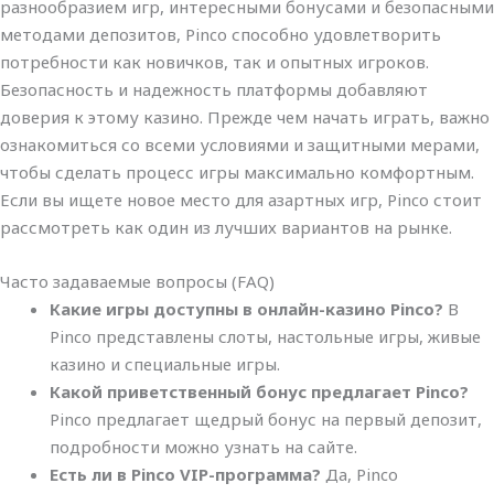
разнообразием игр, интересными бонусами и безопасными
методами депозитов, Pinco способно удовлетворить
потребности как новичков, так и опытных игроков.
Безопасность и надежность платформы добавляют
доверия к этому казино. Прежде чем начать играть, важно
ознакомиться со всеми условиями и защитными мерами,
чтобы сделать процесс игры максимально комфортным.
Если вы ищете новое место для азартных игр, Pinco стоит
рассмотреть как один из лучших вариантов на рынке.
Часто задаваемые вопросы (FAQ)
Какие игры доступны в онлайн-казино Pinco?
В
Pinco представлены слоты, настольные игры, живые
казино и специальные игры.
Какой приветственный бонус предлагает Pinco?
Pinco предлагает щедрый бонус на первый депозит,
подробности можно узнать на сайте.
Есть ли в Pinco VIP-программа?
Да, Pinco