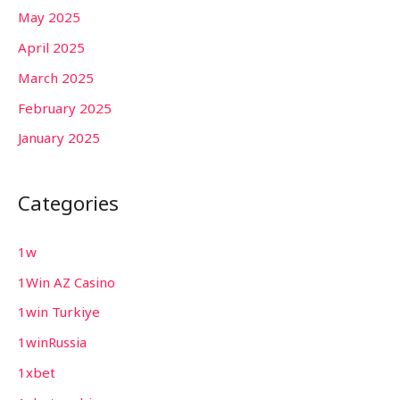
May 2025
April 2025
March 2025
February 2025
January 2025
Categories
1w
1Win AZ Casino
1win Turkiye
1winRussia
1xbet