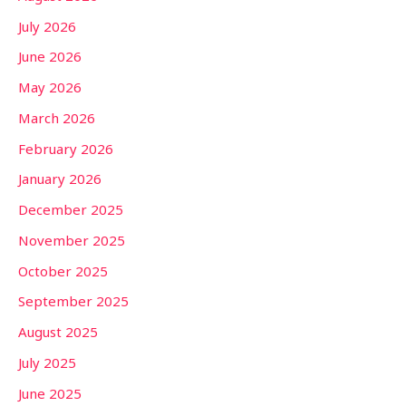
July 2026
June 2026
May 2026
March 2026
February 2026
January 2026
December 2025
November 2025
October 2025
September 2025
August 2025
July 2025
June 2025