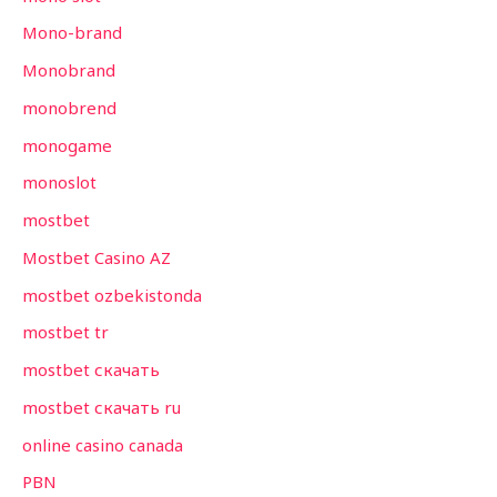
Mono-brand
Monobrand
monobrend
monogame
monoslot
mostbet
Mostbet Casino AZ
mostbet ozbekistonda
mostbet tr
mostbet скачать
mostbet скачать ru
online casino canada
PBN