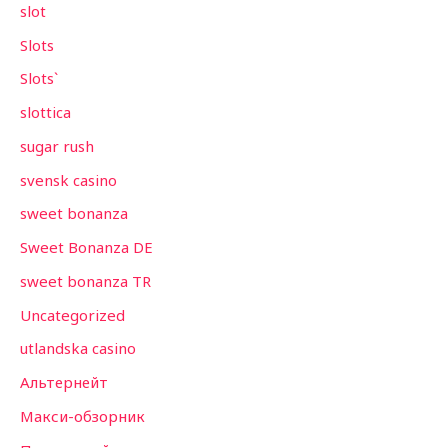
slot
Slots
Slots`
slottica
sugar rush
svensk casino
sweet bonanza
Sweet Bonanza DE
sweet bonanza TR
Uncategorized
utlandska casino
Альтернейт
Макси-обзорник