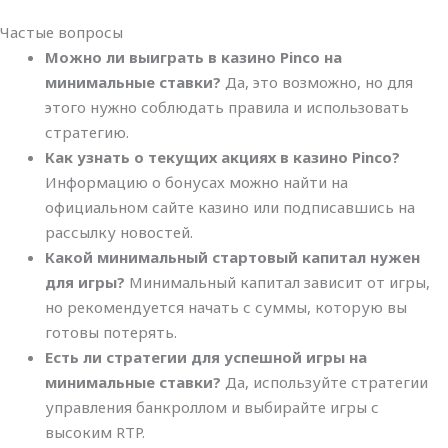
Частые вопросы
Можно ли выиграть в казино Pinco на
минимальные ставки?
Да, это возможно, но для
этого нужно соблюдать правила и использовать
стратегию.
Как узнать о текущих акциях в казино Pinco?
Информацию о бонусах можно найти на
официальном сайте казино или подписавшись на
рассылку новостей.
Какой минимальный стартовый капитал нужен
для игры?
Минимальный капитал зависит от игры,
но рекомендуется начать с суммы, которую вы
готовы потерять.
Есть ли стратегии для успешной игры на
минимальные ставки?
Да, используйте стратегии
управления банкроллом и выбирайте игры с
высоким RTP.