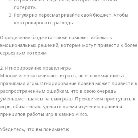
потерять.
Регулярно пересматривайте свой бюджет, чтобы
контролировать расходы.
Определение бюджета также поможет избежать
эмоциональных решений, которые могут привести к более
серьезным потерям.
2. Игнорирование правил игры
Многие игроки начинают играть, не ознакомившись с
правилами игры. Игнорирование правил может привести к
распространенным ошибкам, что в свою очередь
уменьшает шансы на выигрыш. Прежде чем приступать к
игре, обязательно уделите время изучению правил и
принципов работы игр в казино Pinco.
Убедитесь, что вы понимаете: