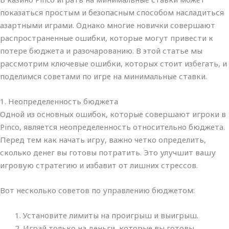
показаться простым и безопасным способом насладиться
азартными играми. Однако многие новички совершают
распространенные ошибки, которые могут привести к
потере бюджета и разочарованию. В этой статье мы
рассмотрим ключевые ошибки, которых стоит избегать, и
поделимся советами по игре на минимальные ставки.
1. Неопределенность бюджета
Одной из основных ошибок, которые совершают игроки в
Pinco, является неопределенность относительно бюджета.
Перед тем как начать игру, важно четко определить,
сколько денег вы готовы потратить. Это улучшит вашу
игровую стратегию и избавит от лишних стрессов.
Вот несколько советов по управлению бюджетом:
Установите лимиты на проигрыш и выигрыш.
Играй только на деньги, которые вы готовы