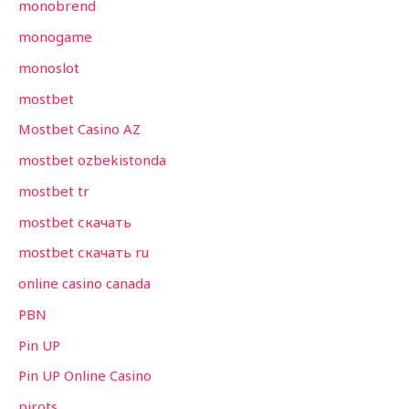
monobrend
monogame
monoslot
mostbet
Mostbet Casino AZ
mostbet ozbekistonda
mostbet tr
mostbet скачать
mostbet скачать ru
online casino canada
PBN
Pin UP
Pin UP Online Casino
pirots