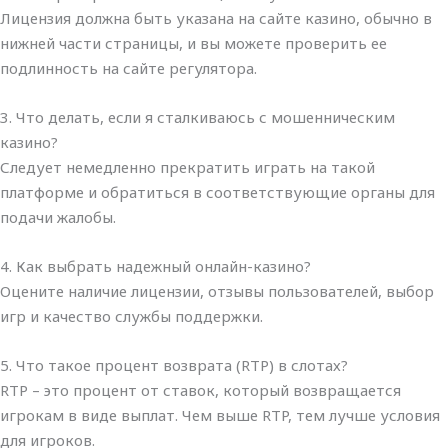
Лицензия должна быть указана на сайте казино, обычно в
нижней части страницы, и вы можете проверить ее
подлинность на сайте регулятора.
3. Что делать, если я сталкиваюсь с мошенническим
казино?
Следует немедленно прекратить играть на такой
платформе и обратиться в соответствующие органы для
подачи жалобы.
4. Как выбрать надежный онлайн-казино?
Оцените наличие лицензии, отзывы пользователей, выбор
игр и качество службы поддержки.
5. Что такое процент возврата (RTP) в слотах?
RTP – это процент от ставок, который возвращается
игрокам в виде выплат. Чем выше RTP, тем лучше условия
для игроков.