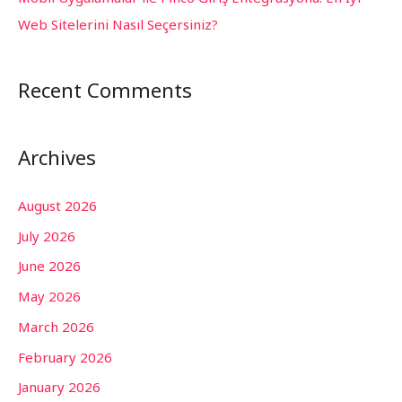
Web Sitelerini Nasıl Seçersiniz?
Recent Comments
Archives
August 2026
July 2026
June 2026
May 2026
March 2026
February 2026
January 2026