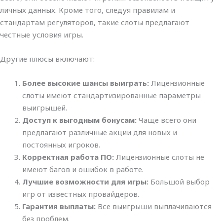
личных данных. Кроме того, следуя правилам и
стандартам регуляторов, такие слоты предлагают
честные условия игры.
Другие плюсы включают:
Более высокие шансы выиграть:
Лицензионные
слоты имеют стандартизированные параметры
выигрышей.
Доступ к выгодным бонусам:
Чаще всего они
предлагают различные акции для новых и
постоянных игроков.
Корректная работа ПО:
Лицензионные слоты не
имеют багов и ошибок в работе.
Лучшие возможности для игры:
Большой выбор
игр от известных провайдеров.
Гарантия выплаты:
Все выигрыши выплачиваются
без проблем.