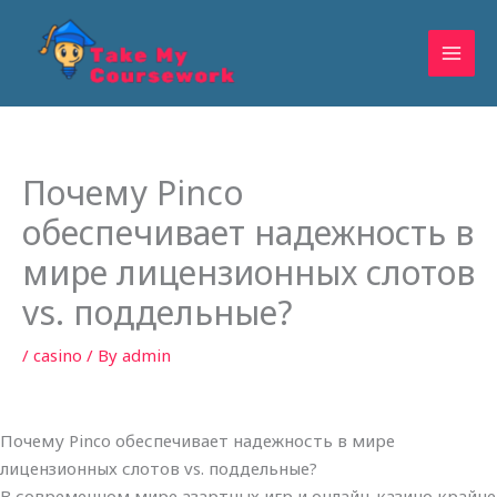
Skip
to
content
Почему Pinco
обеспечивает надежность в
мире лицензионных слотов
vs. поддельные?
/
casino
/ By
admin
Почему Pinco обеспечивает надежность в мире
лицензионных слотов vs. поддельные?
В современном мире азартных игр и онлайн-казино крайне