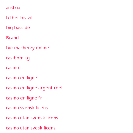
austria
b1bet brazil
big bass de
Brand
bukmacherzy online
casibom-tg
casino
casino en ligne
casino en ligne argent reel
casino en ligne fr
casino svensk licens
casino utan svensk licens
casino utan svesk licens