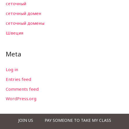
сеточный
сеточный домен
сеточный домены
Швеция
Meta
Log in
Entries feed
Comments feed
WordPress.org
JOIN US
PAY SOMEONE TO TAKE MY CLASS