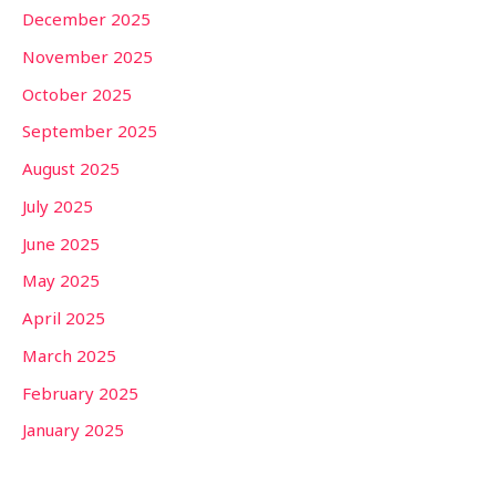
December 2025
November 2025
October 2025
September 2025
August 2025
July 2025
June 2025
May 2025
April 2025
March 2025
February 2025
January 2025