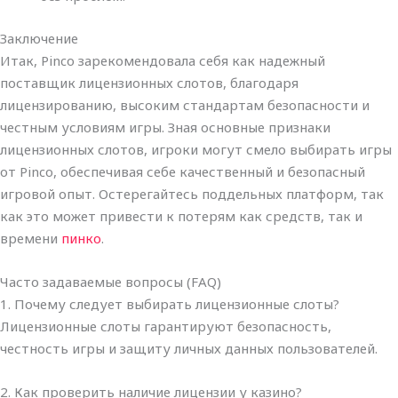
Заключение
Итак, Pinco зарекомендовала себя как надежный
поставщик лицензионных слотов, благодаря
лицензированию, высоким стандартам безопасности и
честным условиям игры. Зная основные признаки
лицензионных слотов, игроки могут смело выбирать игры
от Pinco, обеспечивая себе качественный и безопасный
игровой опыт. Остерегайтесь поддельных платформ, так
как это может привести к потерям как средств, так и
времени
пинко
.
Часто задаваемые вопросы (FAQ)
1. Почему следует выбирать лицензионные слоты?
Лицензионные слоты гарантируют безопасность,
честность игры и защиту личных данных пользователей.
2. Как проверить наличие лицензии у казино?