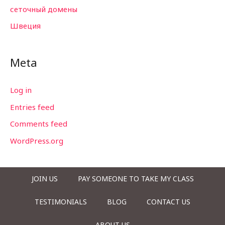
сеточный домены
Швеция
Meta
Log in
Entries feed
Comments feed
WordPress.org
JOIN US
PAY SOMEONE TO TAKE MY CLASS
TESTIMONIALS
BLOG
CONTACT US
ABOUT US