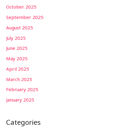
October 2025
September 2025
August 2025
July 2025
June 2025
May 2025
April 2025
March 2025
February 2025
January 2025
Categories