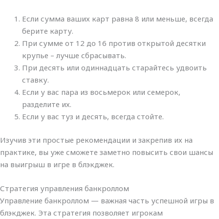
Если сумма ваших карт равна 8 или меньше, всегда
берите карту.
При сумме от 12 до 16 против открытой десятки
крупье – лучше сбрасывать.
При десять или одиннадцать старайтесь удвоить
ставку.
Если у вас пара из восьмерок или семерок,
разделите их.
Если у вас туз и десять, всегда стойте.
Изучив эти простые рекомендации и закрепив их на
практике, вы уже сможете заметно повысить свои шансы
на выигрыш в игре в блэкджек.
Стратегия управления банкроллом
Управление банкроллом — важная часть успешной игры в
блэкджек. Эта стратегия позволяет игрокам