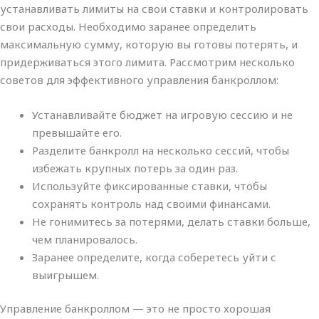
устанавливать лимиты на свои ставки и контролировать
свои расходы. Необходимо заранее определить
максимальную сумму, которую вы готовы потерять, и
придерживаться этого лимита. Рассмотрим несколько
советов для эффективного управления банкроллом:
Устанавливайте бюджет на игровую сессию и не
превышайте его.
Разделите банкролл на несколько сессий, чтобы
избежать крупных потерь за один раз.
Используйте фиксированные ставки, чтобы
сохранять контроль над своими финансами.
Не гонимитесь за потерями, делать ставки больше,
чем планировалось.
Заранее определите, когда соберетесь уйти с
выигрышем.
Управление банкроллом — это не просто хорошая