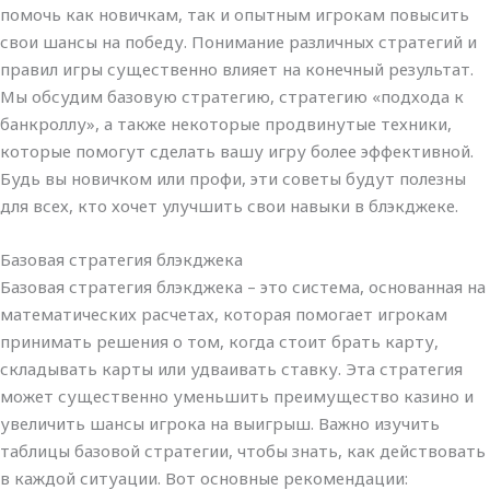
помочь как новичкам, так и опытным игрокам повысить
свои шансы на победу. Понимание различных стратегий и
правил игры существенно влияет на конечный результат.
Мы обсудим базовую стратегию, стратегию «подхода к
банкроллу», а также некоторые продвинутые техники,
которые помогут сделать вашу игру более эффективной.
Будь вы новичком или профи, эти советы будут полезны
для всех, кто хочет улучшить свои навыки в блэкджеке.
Базовая стратегия блэкджека
Базовая стратегия блэкджека – это система, основанная на
математических расчетах, которая помогает игрокам
принимать решения о том, когда стоит брать карту,
складывать карты или удваивать ставку. Эта стратегия
может существенно уменьшить преимущество казино и
увеличить шансы игрока на выигрыш. Важно изучить
таблицы базовой стратегии, чтобы знать, как действовать
в каждой ситуации. Вот основные рекомендации: