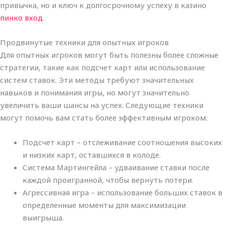
привычка, но и ключ к долгосрочному успеху в казино
пинко вход
.
Продвинутые техники для опытных игроков
Для опытных игроков могут быть полезны более сложные
стратегии, такие как подсчет карт или использование
систем ставок. Эти методы требуют значительных
навыков и понимания игры, но могут значительно
увеличить ваши шансы на успех. Следующие техники
могут помочь вам стать более эффективным игроком:
Подсчет карт – отслеживание соотношения высоких
и низких карт, оставшихся в колоде.
Система Мартингейла – удваивание ставки после
каждой проигранной, чтобы вернуть потери.
Агрессивная игра – использование больших ставок в
определенные моменты для максимизации
выигрыша.