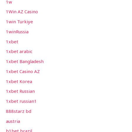
1w
1Win AZ Casino
1win Turkiye
1winRussia
1xbet
1xbet arabic
1xbet Bangladesh
1xbet Casino AZ
1xbet Korea
1xbet Russian
1xbet russian1
888starz bd
austria
b1bet brazil