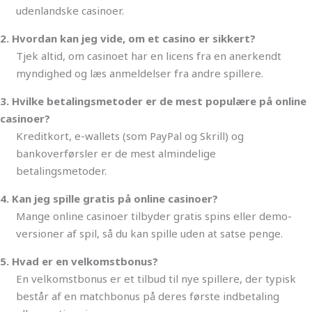
udenlandske casinoer.
2. Hvordan kan jeg vide, om et casino er sikkert?
Tjek altid, om casinoet har en licens fra en anerkendt
myndighed og læs anmeldelser fra andre spillere.
3. Hvilke betalingsmetoder er de mest populære på online
casinoer?
Kreditkort, e-wallets (som PayPal og Skrill) og
bankoverførsler er de mest almindelige
betalingsmetoder.
4. Kan jeg spille gratis på online casinoer?
Mange online casinoer tilbyder gratis spins eller demo-
versioner af spil, så du kan spille uden at satse penge.
5. Hvad er en velkomstbonus?
En velkomstbonus er et tilbud til nye spillere, der typisk
består af en matchbonus på deres første indbetaling