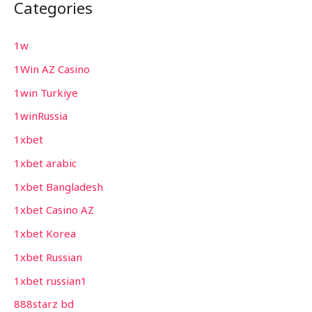
Categories
1w
1Win AZ Casino
1win Turkiye
1winRussia
1xbet
1xbet arabic
1xbet Bangladesh
1xbet Casino AZ
1xbet Korea
1xbet Russian
1xbet russian1
888starz bd