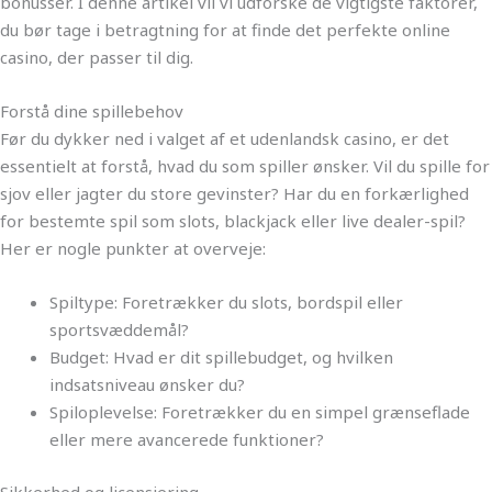
bonusser. I denne artikel vil vi udforske de vigtigste faktorer,
du bør tage i betragtning for at finde det perfekte online
casino, der passer til dig.
Forstå dine spillebehov
Før du dykker ned i valget af et udenlandsk casino, er det
essentielt at forstå, hvad du som spiller ønsker. Vil du spille for
sjov eller jagter du store gevinster? Har du en forkærlighed
for bestemte spil som slots, blackjack eller live dealer-spil?
Her er nogle punkter at overveje:
Spiltype: Foretrækker du slots, bordspil eller
sportsvæddemål?
Budget: Hvad er dit spillebudget, og hvilken
indsatsniveau ønsker du?
Spiloplevelse: Foretrækker du en simpel grænseflade
eller mere avancerede funktioner?
Sikkerhed og licensiering