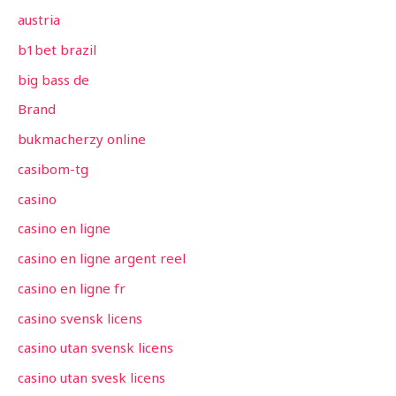
austria
b1bet brazil
big bass de
Brand
bukmacherzy online
casibom-tg
casino
casino en ligne
casino en ligne argent reel
casino en ligne fr
casino svensk licens
casino utan svensk licens
casino utan svesk licens