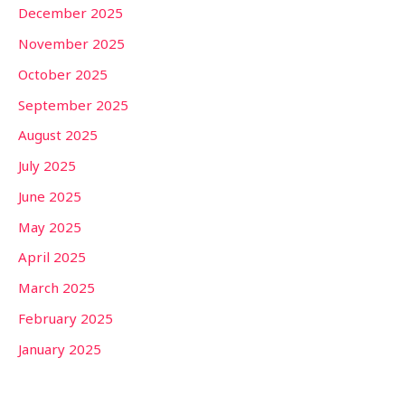
December 2025
November 2025
October 2025
September 2025
August 2025
July 2025
June 2025
May 2025
April 2025
March 2025
February 2025
January 2025