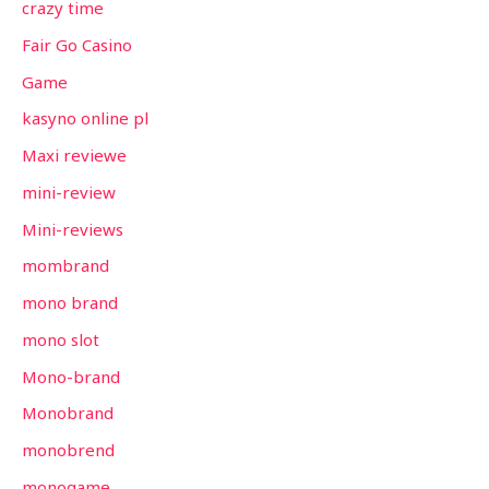
crazy time
Fair Go Casino
Game
kasyno online pl
Maxi reviewe
mini-review
Mini-reviews
mombrand
mono brand
mono slot
Mono-brand
Monobrand
monobrend
monogame