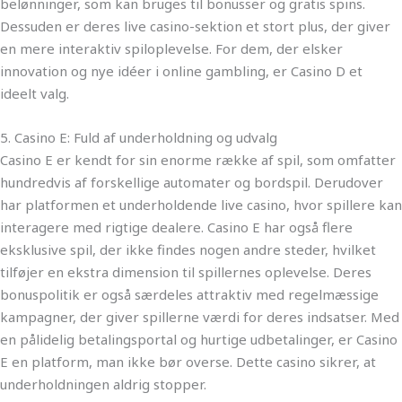
belønninger, som kan bruges til bonusser og gratis spins.
Dessuden er deres live casino-sektion et stort plus, der giver
en mere interaktiv spiloplevelse. For dem, der elsker
innovation og nye idéer i online gambling, er Casino D et
ideelt valg.
5. Casino E: Fuld af underholdning og udvalg
Casino E er kendt for sin enorme række af spil, som omfatter
hundredvis af forskellige automater og bordspil. Derudover
har platformen et underholdende live casino, hvor spillere kan
interagere med rigtige dealere. Casino E har også flere
eksklusive spil, der ikke findes nogen andre steder, hvilket
tilføjer en ekstra dimension til spillernes oplevelse. Deres
bonuspolitik er også særdeles attraktiv med regelmæssige
kampagner, der giver spillerne værdi for deres indsatser. Med
en pålidelig betalingsportal og hurtige udbetalinger, er Casino
E en platform, man ikke bør overse. Dette casino sikrer, at
underholdningen aldrig stopper.