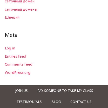
сеточный домен
сеточный домены
Швеция
Meta
Log in
Entries feed
Comments feed
WordPress.org
JOIN US
PAY SOMEONE TO TAKE MY CLASS
TESTIMONIALS
BLOG
CONTACT US