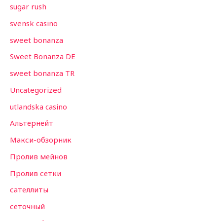
sugar rush
svensk casino
sweet bonanza
Sweet Bonanza DE
sweet bonanza TR
Uncategorized
utlandska casino
Альтернейт
Макси-обзорник
Пролив мейнов
Пролив сетки
сателлиты
сеточный