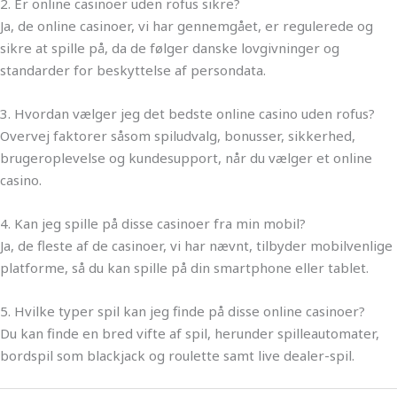
2. Er online casinoer uden rofus sikre?
Ja, de online casinoer, vi har gennemgået, er regulerede og
sikre at spille på, da de følger danske lovgivninger og
standarder for beskyttelse af persondata.
3. Hvordan vælger jeg det bedste online casino uden rofus?
Overvej faktorer såsom spiludvalg, bonusser, sikkerhed,
brugeroplevelse og kundesupport, når du vælger et online
casino.
4. Kan jeg spille på disse casinoer fra min mobil?
Ja, de fleste af de casinoer, vi har nævnt, tilbyder mobilvenlige
platforme, så du kan spille på din smartphone eller tablet.
5. Hvilke typer spil kan jeg finde på disse online casinoer?
Du kan finde en bred vifte af spil, herunder spilleautomater,
bordspil som blackjack og roulette samt live dealer-spil.