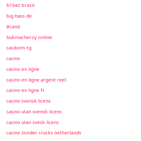
b1bet brazil
big bass de
Brand
bukmacherzy online
casibom-tg
casino
casino en ligne
casino en ligne argent reel
casino en ligne fr
casino svensk licens
casino utan svensk licens
casino utan svesk licens
casino zonder crucks netherlands