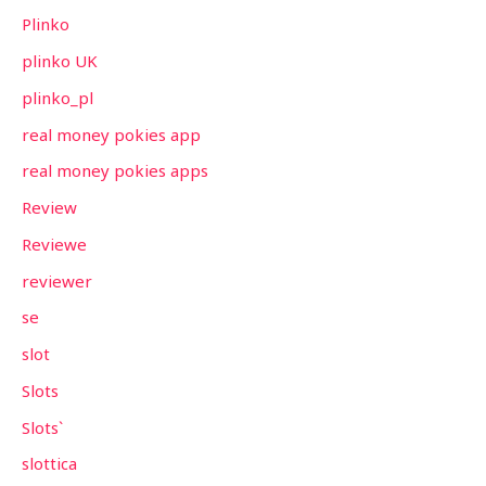
Plinko
plinko UK
plinko_pl
real money pokies app
real money pokies apps
Review
Reviewe
reviewer
se
slot
Slots
Slots`
slottica