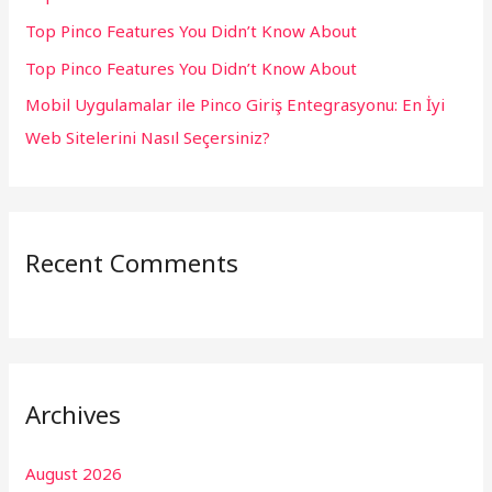
r
Top Pinco Features You Didn’t Know About
:
Top Pinco Features You Didn’t Know About
Mobil Uygulamalar ile Pinco Giriş Entegrasyonu: En İyi
Web Sitelerini Nasıl Seçersiniz?
Recent Comments
Archives
August 2026