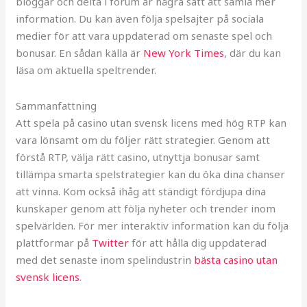
bloggar och delta i forum är några sätt att samla mer
information. Du kan även följa spelsajter på sociala
medier för att vara uppdaterad om senaste spel och
bonusar. En sådan källa är
New York Times
, där du kan
läsa om aktuella speltrender.
Sammanfattning
Att spela på casino utan svensk licens med hög RTP kan
vara lönsamt om du följer rätt strategier. Genom att
förstå RTP, välja rätt casino, utnyttja bonusar samt
tillämpa smarta spelstrategier kan du öka dina chanser
att vinna. Kom också ihåg att ständigt fördjupa dina
kunskaper genom att följa nyheter och trender inom
spelvärlden. För mer interaktiv information kan du följa
plattformar på
Twitter
för att hålla dig uppdaterad
med det senaste inom spelindustrin
bästa casino utan
svensk licens
.