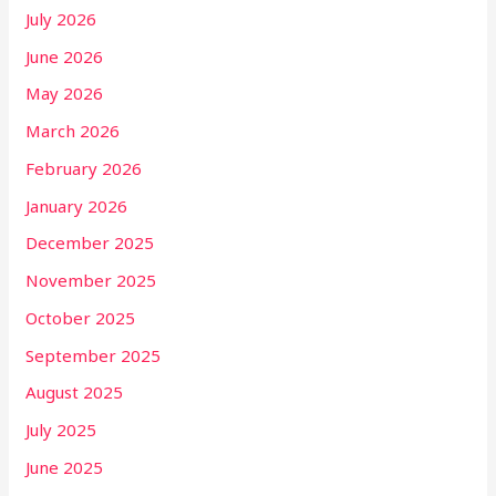
July 2026
June 2026
May 2026
March 2026
February 2026
January 2026
December 2025
November 2025
October 2025
September 2025
August 2025
July 2025
June 2025