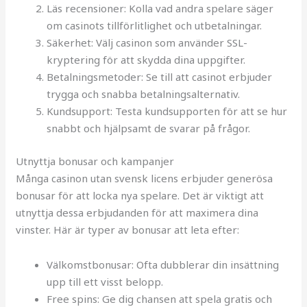
Läs recensioner: Kolla vad andra spelare säger
om casinots tillförlitlighet och utbetalningar.
Säkerhet: Välj casinon som använder SSL-
kryptering för att skydda dina uppgifter.
Betalningsmetoder: Se till att casinot erbjuder
trygga och snabba betalningsalternativ.
Kundsupport: Testa kundsupporten för att se hur
snabbt och hjälpsamt de svarar på frågor.
Utnyttja bonusar och kampanjer
Många casinon utan svensk licens erbjuder generösa
bonusar för att locka nya spelare. Det är viktigt att
utnyttja dessa erbjudanden för att maximera dina
vinster. Här är typer av bonusar att leta efter:
Välkomstbonusar: Ofta dubblerar din insättning
upp till ett visst belopp.
Free spins: Ge dig chansen att spela gratis och