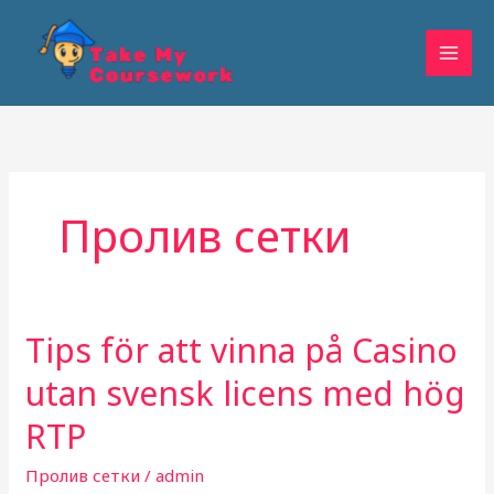
Skip
to
content
Пролив сетки
Tips för att vinna på Casino
Tips
för
utan svensk licens med hög
att
vinna
RTP
på
Пролив сетки
/
admin
Casino