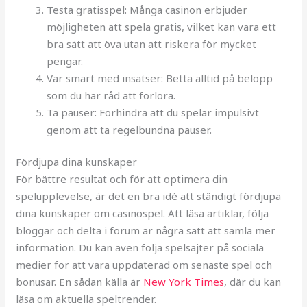
Testa gratisspel: Många casinon erbjuder
möjligheten att spela gratis, vilket kan vara ett
bra sätt att öva utan att riskera för mycket
pengar.
Var smart med insatser: Betta alltid på belopp
som du har råd att förlora.
Ta pauser: Förhindra att du spelar impulsivt
genom att ta regelbundna pauser.
Fördjupa dina kunskaper
För bättre resultat och för att optimera din
spelupplevelse, är det en bra idé att ständigt fördjupa
dina kunskaper om casinospel. Att läsa artiklar, följa
bloggar och delta i forum är några sätt att samla mer
information. Du kan även följa spelsajter på sociala
medier för att vara uppdaterad om senaste spel och
bonusar. En sådan källa är
New York Times
, där du kan
läsa om aktuella speltrender.