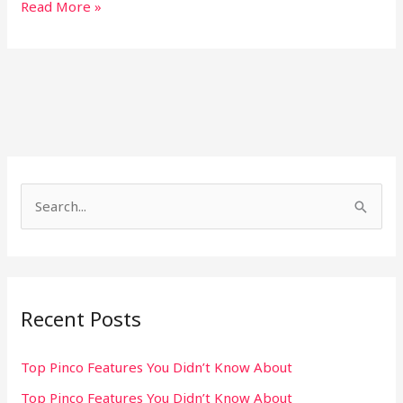
Read More »
S
e
a
r
Recent Posts
c
h
Top Pinco Features You Didn’t Know About
f
Top Pinco Features You Didn’t Know About
o