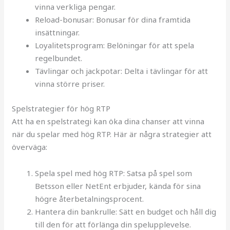
vinna verkliga pengar.
Reload-bonusar: Bonusar för dina framtida
insättningar.
Loyalitetsprogram: Belöningar för att spela
regelbundet.
Tävlingar och jackpotar: Delta i tävlingar för att
vinna större priser.
Spelstrategier för hög RTP
Att ha en spelstrategi kan öka dina chanser att vinna
när du spelar med hög RTP. Här är några strategier att
överväga:
Spela spel med hög RTP: Satsa på spel som
Betsson eller NetEnt erbjuder, kända för sina
högre återbetalningsprocent.
Hantera din bankrulle: Sätt en budget och håll dig
till den för att förlänga din spelupplevelse.