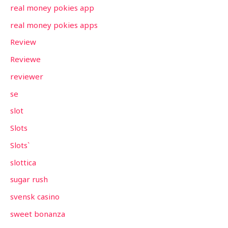
real money pokies app
real money pokies apps
Review
Reviewe
reviewer
se
slot
Slots
Slots`
slottica
sugar rush
svensk casino
sweet bonanza