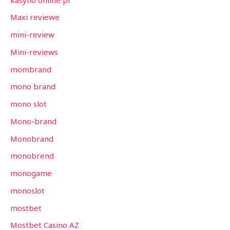
Maxi reviewe
mini-review
Mini-reviews
mombrand
mono brand
mono slot
Mono-brand
Monobrand
monobrend
monogame
monoslot
mostbet
Mostbet Casino AZ