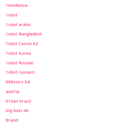
1winRussia
1xbet
1xbet arabic
1xbet Bangladesh
1xbet Casino AZ
1xbet Korea
1xbet Russian
1xbet russian1
888starz bd
austria
b1bet brazil
big bass de
Brand