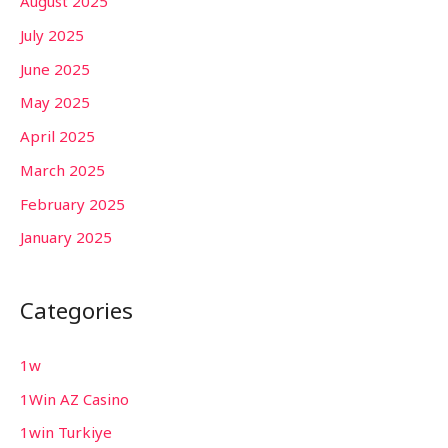
August 2025
July 2025
June 2025
May 2025
April 2025
March 2025
February 2025
January 2025
Categories
1w
1Win AZ Casino
1win Turkiye