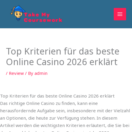
Skip
to
content
Top Kriterien für das beste
Online Casino 2026 erklärt
/
Review
/ By
admin
Top Kriterien für das beste Online Casino 2026 erklärt
Das richtige Online Casino zu finden, kann eine
herausfordernde Aufgabe sein, insbesondere mit der Vielzahl
an Optionen, die heute zur Verfügung stehen. In diesem
Artikel werden die wichtigsten Kriterien erläutert, die Sie bei