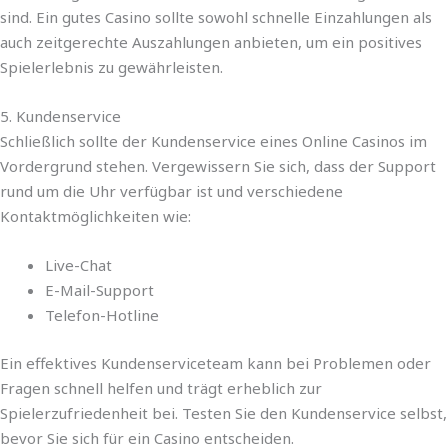
sind. Ein gutes Casino sollte sowohl schnelle Einzahlungen als
auch zeitgerechte Auszahlungen anbieten, um ein positives
Spielerlebnis zu gewährleisten.
5. Kundenservice
Schließlich sollte der Kundenservice eines Online Casinos im
Vordergrund stehen. Vergewissern Sie sich, dass der Support
rund um die Uhr verfügbar ist und verschiedene
Kontaktmöglichkeiten wie:
Live-Chat
E-Mail-Support
Telefon-Hotline
Ein effektives Kundenserviceteam kann bei Problemen oder
Fragen schnell helfen und trägt erheblich zur
Spielerzufriedenheit bei. Testen Sie den Kundenservice selbst,
bevor Sie sich für ein Casino entscheiden.