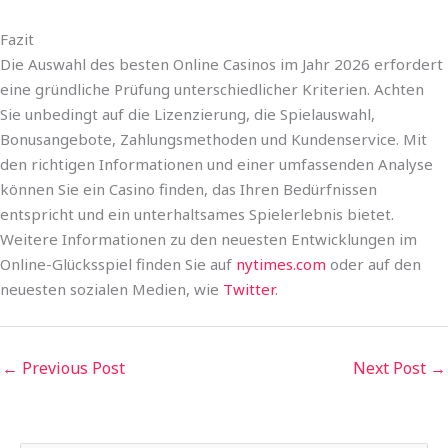
Fazit
Die Auswahl des besten Online Casinos im Jahr 2026 erfordert
eine gründliche Prüfung unterschiedlicher Kriterien. Achten
Sie unbedingt auf die Lizenzierung, die Spielauswahl,
Bonusangebote, Zahlungsmethoden und Kundenservice. Mit
den richtigen Informationen und einer umfassenden Analyse
können Sie ein Casino finden, das Ihren Bedürfnissen
entspricht und ein unterhaltsames Spielerlebnis bietet.
Weitere Informationen zu den neuesten Entwicklungen im
Online-Glücksspiel finden Sie auf
nytimes.com
oder auf den
neuesten sozialen Medien, wie
Twitter
.
←
Previous Post
Next Post
→