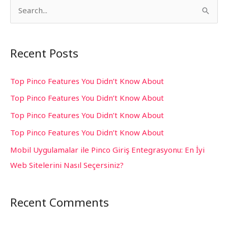
S
e
a
Recent Posts
r
c
Top Pinco Features You Didn’t Know About
h
Top Pinco Features You Didn’t Know About
f
Top Pinco Features You Didn’t Know About
o
Top Pinco Features You Didn’t Know About
r
Mobil Uygulamalar ile Pinco Giriş Entegrasyonu: En İyi
:
Web Sitelerini Nasıl Seçersiniz?
Recent Comments