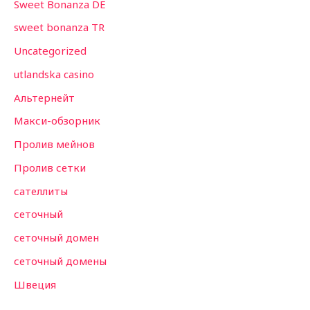
Sweet Bonanza DE
sweet bonanza TR
Uncategorized
utlandska casino
Альтернейт
Макси-обзорник
Пролив мейнов
Пролив сетки
сателлиты
сеточный
сеточный домен
сеточный домены
Швеция