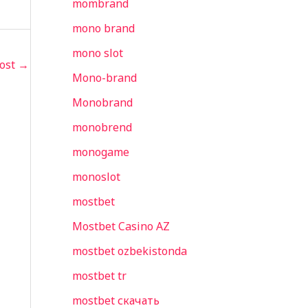
mombrand
mono brand
mono slot
Post
→
Mono-brand
Monobrand
monobrend
monogame
monoslot
mostbet
Mostbet Casino AZ
mostbet ozbekistonda
mostbet tr
mostbet скачать