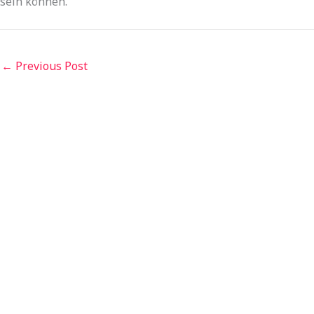
sein können.
←
Previous Post