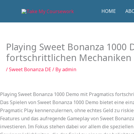
Skip
HOME
AB
to
content
Playing Sweet Bonanza 1000 
fortschrittlichen Mechaniken
/
Sweet Bonanza DE
/ By
admin
Playing Sweet Bonanza 1000 Demo mit Pragmatics fortschr
Das Spielen von Sweet Bonanza 1000 Demo bietet eine einzi
Pragmatic Play kennenzulernen, ohne echtes Geld zu riskie
Features und das aufregende Gameplay von Sweet Bonanza 1
investieren. Im Fokus stehen dabei vor allem die spezielle