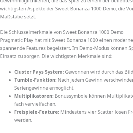
Gewinnmöglichkeiten, die das Spiel zu einem der beliebtest
wichtigsten Aspekte der Sweet Bonanza 1000 Demo, die V
Maßstäbe setzt.
Die Schlüsselmerkmale von Sweet Bonanza 1000 Demo
Pragmatic Play hat mit Sweet Bonanza 1000 einen modernen 
spannende Features begeistert. Im Demo-Modus können Spi
Einsatz zu sorgen. Die wichtigsten Merkmale sind:
Cluster Pays System:
Gewonnen wird durch das Bilde
Tumble-Funktion:
Nach jedem Gewinn verschwinden
Seriengewinne ermöglicht.
Multiplikatoren:
Bonussymbole können Multiplikator
fach vervielfachen.
Freispiele-Feature:
Mindestens vier Scatter lösen Fr
werden.