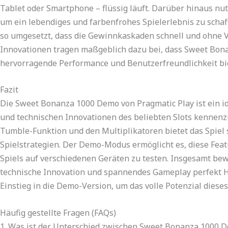
Tablet oder Smartphone – flüssig läuft. Darüber hinaus nut
um ein lebendiges und farbenfrohes Spielerlebnis zu scha
so umgesetzt, dass die Gewinnkaskaden schnell und ohne V
Innovationen tragen maßgeblich dazu bei, dass Sweet Bon
hervorragende Performance und Benutzerfreundlichkeit bie
Fazit
Die Sweet Bonanza 1000 Demo von Pragmatic Play ist ein id
und technischen Innovationen des beliebten Slots kennenz
Tumble-Funktion und den Multiplikatoren bietet das Spie
Spielstrategien. Der Demo-Modus ermöglicht es, diese Feat
Spiels auf verschiedenen Geräten zu testen. Insgesamt be
technische Innovation und spannendes Gameplay perfekt Ha
Einstieg in die Demo-Version, um das volle Potenzial diese
Häufig gestellte Fragen (FAQs)
1. Was ist der Unterschied zwischen Sweet Bonanza 1000 