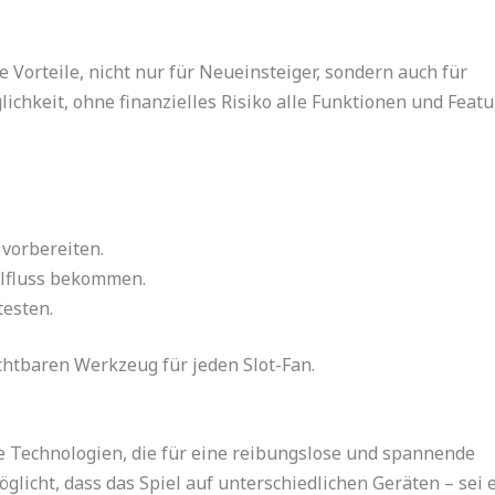
orteile, nicht nur für Neueinsteiger, sondern auch für
lichkeit, ohne finanzielles Risiko alle Funktionen und Feat
vorbereiten.
elfluss bekommen.
testen.
htbaren Werkzeug für jeden Slot-Fan.
e Technologien, die für eine reibungslose und spannende
icht, dass das Spiel auf unterschiedlichen Geräten – sei e