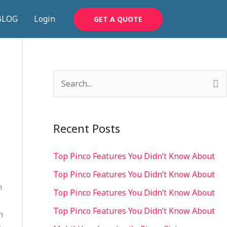
BLOG
Login
GET A QUOTE
S
e
a
Recent Posts
r
c
Top Pinco Features You Didn’t Know About
h
Top Pinco Features You Didn’t Know About
f
n
Top Pinco Features You Didn’t Know About
o
Top Pinco Features You Didn’t Know About
n
r