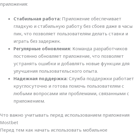
приложения:
Стабильная работа:
Приложение обеспечивает
гладкую и стабильную работу без сбоев даже в часы
пик, что позволяет пользователям делать ставки и
играть без задержек.
Регулярные обновления:
Команда разработчиков
постоянно обновляет приложение, что позволяет
устранять ошибки и добавлять новые функции для
улучшения пользовательского опыта.
Надежная поддержка:
Служба поддержки работает
круглосуточно и готова помочь пользователям с
любыми вопросами или проблемами, связанными с
приложением.
Что важно учитывать перед использованием приложения
Mostbet
Перед тем как начать использовать мобильное