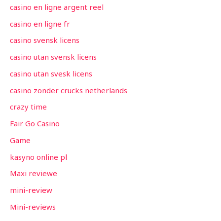
casino en ligne argent reel
casino en ligne fr
casino svensk licens
casino utan svensk licens
casino utan svesk licens
casino zonder crucks netherlands
crazy time
Fair Go Casino
Game
kasyno online pl
Maxi reviewe
mini-review
Mini-reviews