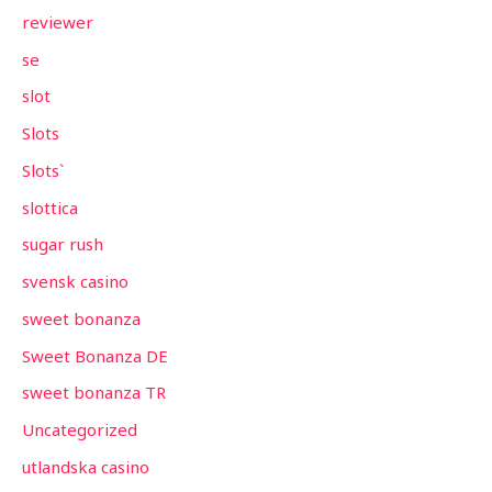
reviewer
se
slot
Slots
Slots`
slottica
sugar rush
svensk casino
sweet bonanza
Sweet Bonanza DE
sweet bonanza TR
Uncategorized
utlandska casino