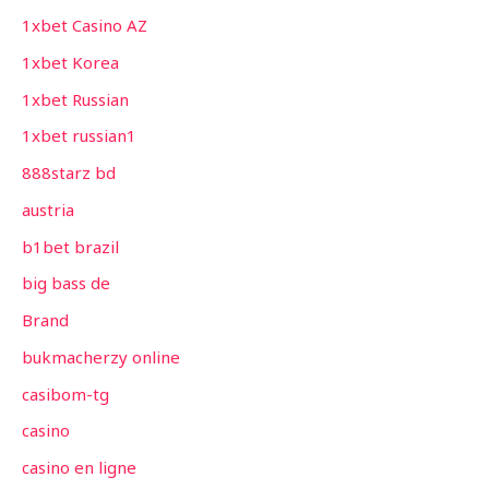
1xbet Casino AZ
1xbet Korea
1xbet Russian
1xbet russian1
888starz bd
austria
b1bet brazil
big bass de
Brand
bukmacherzy online
casibom-tg
casino
casino en ligne