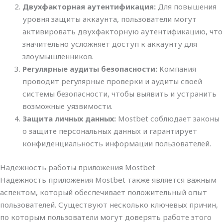
Двухфакторная аутентификация:
Для повышения
уровня защиты аккаунта, пользователи могут
активировать двухфакторную аутентификацию, что
значительно усложняет доступ к аккаунту для
злоумышленников.
Регулярные аудиты безопасности:
Компания
проводит регулярные проверки и аудиты своей
системы безопасности, чтобы выявить и устранить
возможные уязвимости.
Защита личных данных:
Mostbet соблюдает законы
о защите персональных данных и гарантирует
конфиденциальность информации пользователей.
Надежность работы приложения Mostbet
Надежность приложения Mostbet также является важным
аспектом, который обеспечивает положительный опыт
пользователей. Существуют несколько ключевых причин,
по которым пользователи могут доверять работе этого