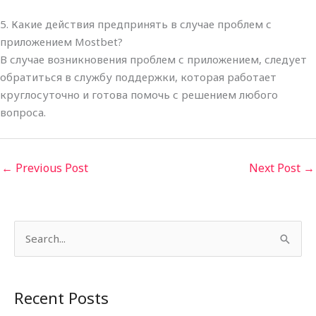
5. Какие действия предпринять в случае проблем с
приложением Mostbet?
В случае возникновения проблем с приложением, следует
обратиться в службу поддержки, которая работает
круглосуточно и готова помочь с решением любого
вопроса.
←
Previous Post
Next Post
→
S
e
a
Recent Posts
r