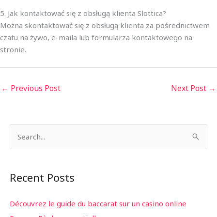
5. Jak kontaktować się z obsługą klienta Slottica?
Można skontaktować się z obsługą klienta za pośrednictwem
czatu na żywo, e-maila lub formularza kontaktowego na
stronie.
←
Previous Post
Next Post
→
S
e
a
Recent Posts
r
c
Découvrez le guide du baccarat sur un casino online
h