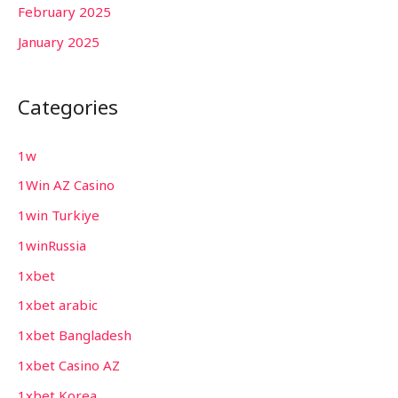
February 2025
January 2025
Categories
1w
1Win AZ Casino
1win Turkiye
1winRussia
1xbet
1xbet arabic
1xbet Bangladesh
1xbet Casino AZ
1xbet Korea