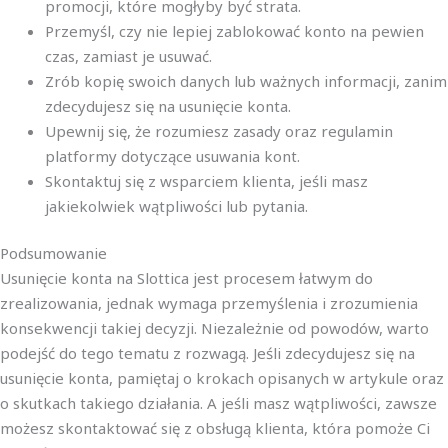
promocji, które mogłyby być strata.
Przemyśl, czy nie lepiej zablokować konto na pewien
czas, zamiast je usuwać.
Zrób kopię swoich danych lub ważnych informacji, zanim
zdecydujesz się na usunięcie konta.
Upewnij się, że rozumiesz zasady oraz regulamin
platformy dotyczące usuwania kont.
Skontaktuj się z wsparciem klienta, jeśli masz
jakiekolwiek wątpliwości lub pytania.
Podsumowanie
Usunięcie konta na Slottica jest procesem łatwym do
zrealizowania, jednak wymaga przemyślenia i zrozumienia
konsekwencji takiej decyzji. Niezależnie od powodów, warto
podejść do tego tematu z rozwagą. Jeśli zdecydujesz się na
usunięcie konta, pamiętaj o krokach opisanych w artykule oraz
o skutkach takiego działania. A jeśli masz wątpliwości, zawsze
możesz skontaktować się z obsługą klienta, która pomoże Ci