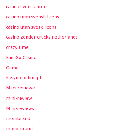
casino svensk licens
casino utan svensk licens
casino utan svesk licens
casino zonder crucks netherlands
crazy time
Fair Go Casino
Game
kasyno online pl
Maxi reviewe
mini-review
Mini-reviews
mombrand
mono brand