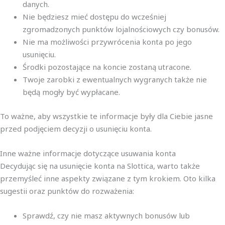
danych.
Nie będziesz mieć dostępu do wcześniej
zgromadzonych punktów lojalnościowych czy bonusów.
Nie ma możliwości przywrócenia konta po jego
usunięciu.
Środki pozostające na koncie zostaną utracone.
Twoje zarobki z ewentualnych wygranych także nie
będą mogły być wypłacane.
To ważne, aby wszystkie te informacje były dla Ciebie jasne
przed podjęciem decyzji o usunięciu konta.
Inne ważne informacje dotyczące usuwania konta
Decydując się na usunięcie konta na Slottica, warto także
przemyśleć inne aspekty związane z tym krokiem. Oto kilka
sugestii oraz punktów do rozważenia:
Sprawdź, czy nie masz aktywnych bonusów lub