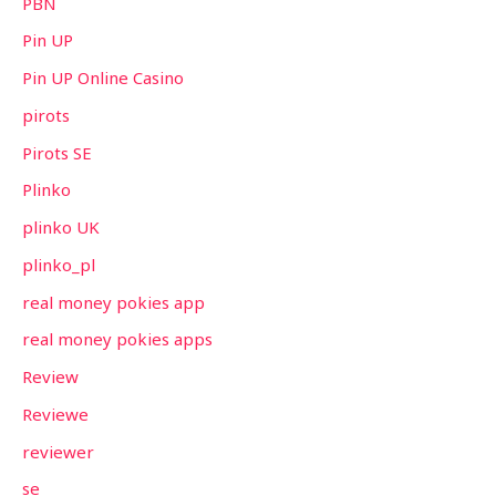
PBN
Pin UP
Pin UP Online Casino
pirots
Pirots SE
Plinko
plinko UK
plinko_pl
real money pokies app
real money pokies apps
Review
Reviewe
reviewer
se