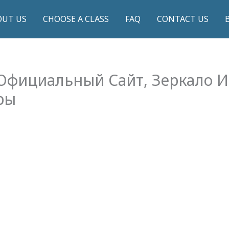
OUT US
CHOOSE A CLASS
FAQ
CONTACT US
 Официальный Сайт, Зеркало И
ры