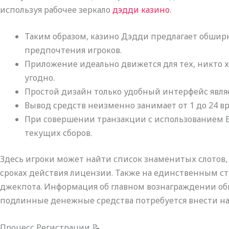
используя рабочее зеркало
дэдди казино
.
Таким образом, казино Дэдди предлагает обшир
предпочтения игроков.
Приложение идеально движется для тех, никто х
угодно.
Простой дизайн только удобный интерфейс явл
Вывод средств неизменно занимает от 1 до 24 в
При совершении транзакции с использованием B
текущих сборов.
Здесь игроки может найти список знаменитых слотов
сроках действия лицензии. Также на единственным с
джекпота. Информация об главном вознаграждении обн
подлинные денежные средства потребуется внести на 
Процесс Регистрации 📝