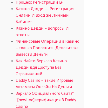
Процесс Регистрации 📝
Казино Дэдди — Регистрация
Онлайн И Вход же Личный
Кабинет
Казино Дэдди – Вопросы И
ответы
Финансовые Операции в Казино
– только Пополнить Депозит же
Вывести Деньги
Как Найти Зеркало Казино
Дэдди ддя Доступа Без
Ограничений
Daddy Casino – такие Игровые
Автоматы Онлайн На Деньги
Зеркало Официального Сайта”
“[newline]верификация В Daddy
Casino