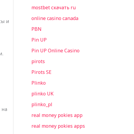
mostbet скачать ru
online casino canada
сы и
PBN
Pin UP
Pin UP Online Casino
и.
pirots
Pirots SE
Plinko
plinko UK
plinko_pl
 на
real money pokies app
real money pokies apps