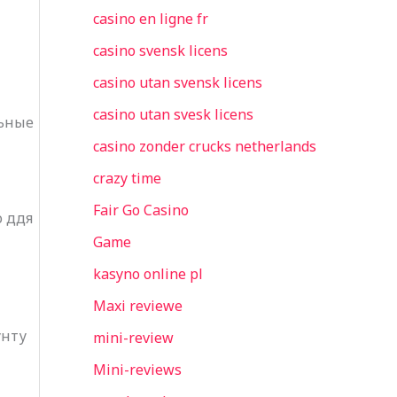
casino en ligne fr
casino svensk licens
casino utan svensk licens
casino utan svesk licens
льные
casino zonder crucks netherlands
crazy time
Fair Go Casino
о ддя
Game
kasyno online pl
Maxi reviewe
унту
mini-review
Mini-reviews