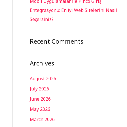
Mobil Uygulamalar ile Pinco Giriş
:
Entegrasyonu: En İyi Web Sitelerini Nasıl
Seçersiniz?
Recent Comments
Archives
August 2026
July 2026
June 2026
May 2026
March 2026