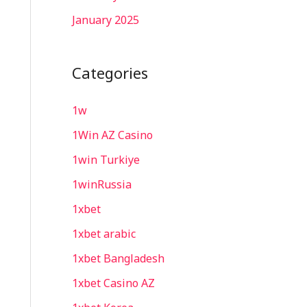
January 2025
Categories
1w
1Win AZ Casino
1win Turkiye
1winRussia
1xbet
1xbet arabic
1xbet Bangladesh
1xbet Casino AZ