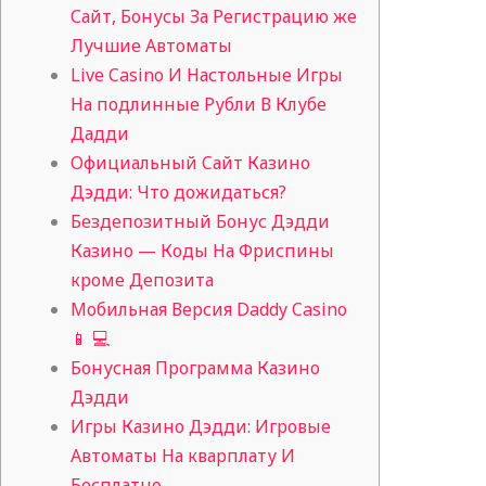
Сайт, Бонусы За Регистрацию же
Лучшие Автоматы
Live Casino И Настольные Игры
На подлинные Рубли В Клубе
Дадди
Официальный Cайт Казино
Дэдди: Что дожидаться?
Бездепозитный Бонус Дэдди
Казино — Коды На Фриспины
кроме Депозита
Мобильная Версия Daddy Casino
📱 💻
Бонусная Программа Казино
Дэдди
Игры Казино Дэдди: Игровые
Автоматы На кварплату И
Бесплатно