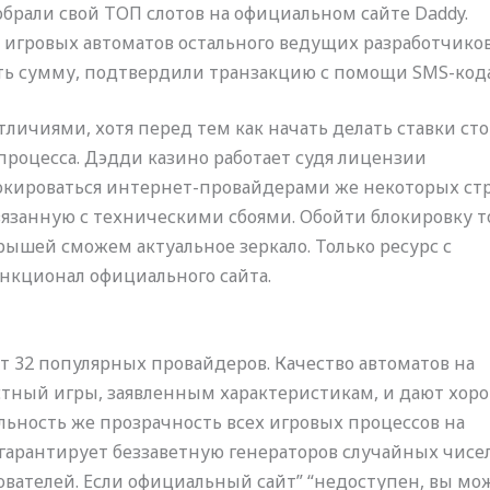
брали свой ТОП слотов на официальном сайте Daddy.
 игровых автоматов остального ведущих разработчиков
ть сумму, подтвердили транзакцию с помощи SMS-кода
личиями, хотя перед тем как начать делать ставки ст
процесса. Дэдди казино работает судя лицензии
окироваться интернет-провайдерами же некоторых стр
вязанную с техническими сбоями. Обойти блокировку т
ышей сможем актуальное зеркало. Только ресурс с
нкционал официального сайта.
от 32 популярных провайдеров. Качество автоматов на
стный игры, заявленным характеристикам, и дают хор
ьность же прозрачность всех игровых процессов на
гарантирует беззаветную генераторов случайных чисе
ателей. Если официальный сайт” “недоступен, вы мо