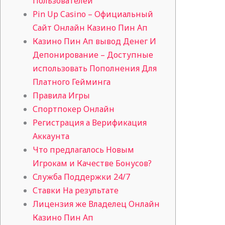
Пользователей
Pin Up Casino – Официальный
Сайт Онлайн Казино Пин Ап
Казино Пин Ап вывод Денег И
Депонирование – Доступные
использовать Пополнения Для
Платного Гейминга
Правила Игры
Спортпокер Онлайн
Регистрация а Верификация
Аккаунта
Что предлагалось Новым
Игрокам и Качестве Бонусов?
Служба Поддержки 24/7
Ставки На результате
Лицензия же Владелец Онлайн
Казино Пин Ап