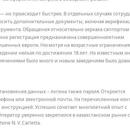
 — но происходит быстрее. В отдельных случаях сотру
просить дополнительные документы, включая верифика
румента. Обращения относительно зеркала саппортом
зино регистрация предназначена совершеннолетним
ешенных европе. Несмотря на возрастные ограничения 
едении нельзя по достижении 18 лет. Но известным о
звлечениями было много и новым заведениям было дово
становления данных – логина также пароля. Откроется
лефона или электронной почты. На перечисленные кон
 инструкцией. Успешно сочетает многолетний опыт с
ератор уверенно закрепился в казахстанском рынке с
ne N. V. Carletta.