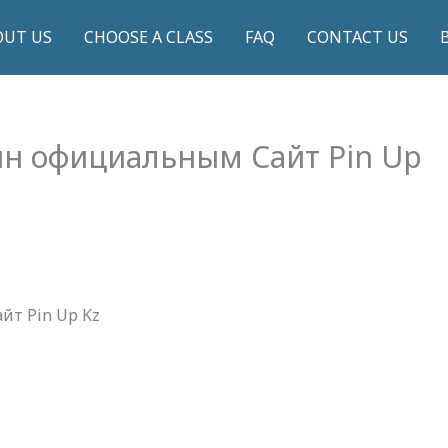
OUT US
CHOOSE A CLASS
FAQ
CONTACT US
йн официальным Сайт Pin Up
йт Pin Up Kz