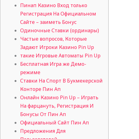
Пинап Казино Вход только
Регистрация На Официальном
Сайте – заиметь Бонус
Одиночные Ставки (ординары)
Частые вопросов, Которые
Задают Игроки Казино Pin Up
такие Игровые Автоматы Pin Up
Бесплатная Игра же Демо-
режиме
Ставки На Спорт В Букмекерской
Конторе Пин Ап
Онлайн Казино Pin Up – Играть
На фарцануть, Регистрация И
Бонусы От Пин Ап
Официальный Сайт Пин Ап
Предложения Для