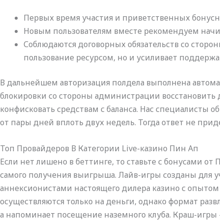
Первых время участия и приветственных бонус
Новым пользователям вместе рекомендуем начина
Соблюдаются договорных обязательств со сторон
пользование ресурсом, но и усиливает поддержа
В дальнейшем авторизация полдела выполнена автома
блокировки со стороны администрации восстановить д
конфисковать средствам с баланса. Нас специалисты 
от пары дней вплоть двух недель. Тогда ответ не прид
Топ Провайдеров В Категории Live-казино Пин Ап
Если нет лишено в беттинге, то ставьте с бонусами от
самого получения выигрыша. Лайв-игры созданы для у
аннексионистами настоящего дилера казино с опытом 
осуществляются только на деньги, однако формат ра
а напоминает посещение наземного клуба. Краш-игры