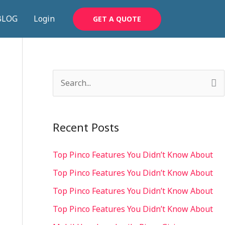
BLOG
Login
GET A QUOTE
S
e
a
Recent Posts
r
c
Top Pinco Features You Didn’t Know About
h
Top Pinco Features You Didn’t Know About
f
Top Pinco Features You Didn’t Know About
o
Top Pinco Features You Didn’t Know About
r