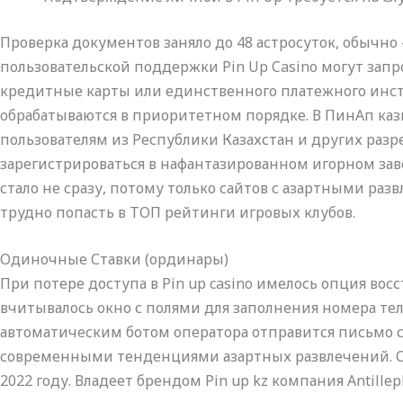
Проверка документов заняло до 48 астросуток, обычно
пользовательской поддержки Pin Up Casino могут за
кредитные карты или единственного платежного инст
обрабатываются в приоритетном порядке. В ПинАп ка
пользователям из Республики Казахстан и других разр
зарегистрироваться в нафантазированном игорном зав
стало не сразу, потому только сайтов с азартными ра
трудно попасть в ТОП рейтинги игровых клубов.
Одиночные Ставки (ординары)
При потере доступа в Pin up casino имелось опция вос
вчитывалось окно с полями для заполнения номера те
автоматическим ботом оператора отправится письмо с
современными тенденциями азартных развлечений. Оп
2022 году. Владеет брендом Pin up kz компания Antillepho