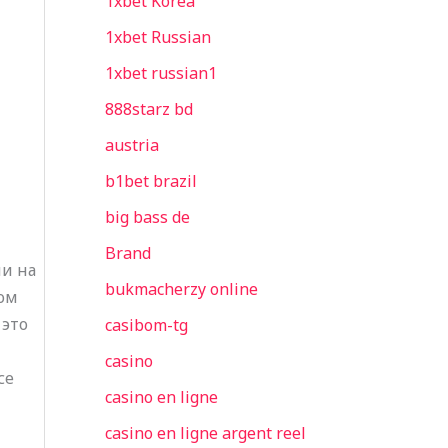
1xbet Korea
1xbet Russian
1xbet russian1
888starz bd
austria
b1bet brazil
big bass de
Brand
ми на
bukmacherzy online
том
 это
casibom-tg
casino
се
casino en ligne
casino en ligne argent reel