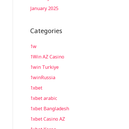
January 2025
Categories
1w
1Win AZ Casino
1win Turkiye
1winRussia
1xbet
1xbet arabic
1xbet Bangladesh
1xbet Casino AZ