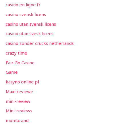
casino en ligne fr
casino svensk licens
casino utan svensk licens
casino utan svesk licens
casino zonder crucks netherlands
crazy time
Fair Go Casino
Game
kasyno online pl
Maxi reviewe
mini-review
Mini-reviews
mombrand