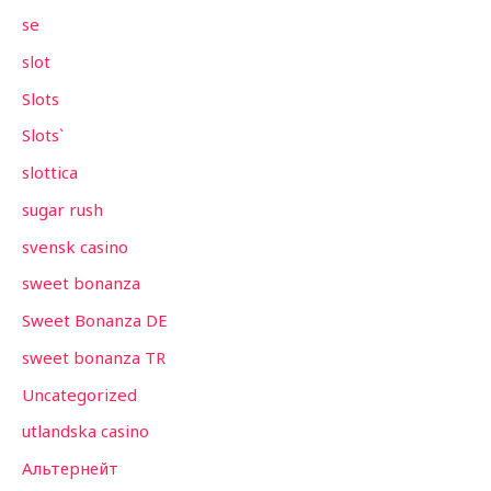
se
slot
Slots
Slots`
slottica
sugar rush
svensk casino
sweet bonanza
Sweet Bonanza DE
sweet bonanza TR
Uncategorized
utlandska casino
Альтернейт