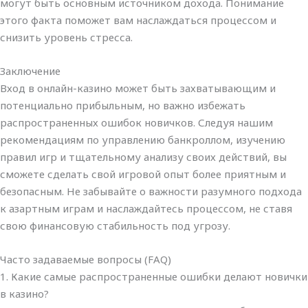
могут быть основным источником дохода. Понимание
этого факта поможет вам наслаждаться процессом и
снизить уровень стресса.
Заключение
Вход в онлайн-казино может быть захватывающим и
потенциально прибыльным, но важно избежать
распространенных ошибок новичков. Следуя нашим
рекомендациям по управлению банкроллом, изучению
правил игр и тщательному анализу своих действий, вы
сможете сделать свой игровой опыт более приятным и
безопасным. Не забывайте о важности разумного подхода
к азартным играм и наслаждайтесь процессом, не ставя
свою финансовую стабильность под угрозу.
Часто задаваемые вопросы (FAQ)
1. Какие самые распространенные ошибки делают новички
в казино?