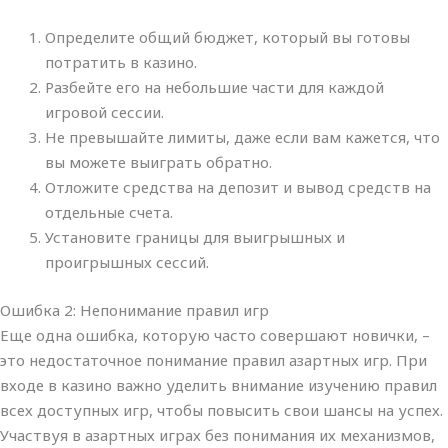
Определите общий бюджет, который вы готовы
потратить в казино.
Разбейте его на небольшие части для каждой
игровой сессии.
Не превышайте лимиты, даже если вам кажется, что
вы можете выиграть обратно.
Отложите средства на депозит и вывод средств на
отдельные счета.
Установите границы для выигрышных и
проигрышных сессий.
Ошибка 2: Непонимание правил игр
Еще одна ошибка, которую часто совершают новички, –
это недостаточное понимание правил азартных игр. При
входе в казино важно уделить внимание изучению правил
всех доступных игр, чтобы повысить свои шансы на успех.
Участвуя в азартных играх без понимания их механизмов,