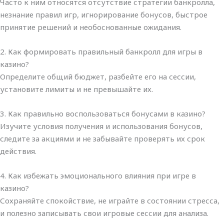
Часто к ним относятся отсутствие стратегии банкролла,
незнание правил игр, игнорирование бонусов, быстрое
принятие решений и необоснованные ожидания.
2. Как формировать правильный банкролл для игры в
казино?
Определите общий бюджет, разбейте его на сессии,
установите лимиты и не превышайте их.
3. Как правильно воспользоваться бонусами в казино?
Изучите условия получения и использования бонусов,
следите за акциями и не забывайте проверять их срок
действия.
4. Как избежать эмоционального влияния при игре в
казино?
Сохраняйте спокойствие, не играйте в состоянии стресса,
и полезно записывать свои игровые сессии для анализа.