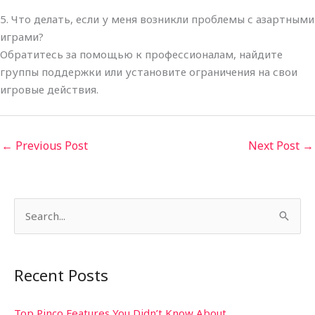
5. Что делать, если у меня возникли проблемы с азартными
играми?
Обратитесь за помощью к профессионалам, найдите
группы поддержки или установите ограничения на свои
игровые действия.
←
Previous Post
Next Post
→
S
e
a
Recent Posts
r
c
Top Pinco Features You Didn’t Know About