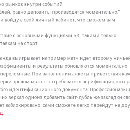
ько рынков внутри событий.
блей, равно депозиты производятся моментально.”
ки войду в свой личный кабинет, что сможем вам
ствие с основными функциями БК, такими только
тавкам на спорт.
оманда выигрывает например матч идет второму ничьей
Коэффициенты и результаты обновляются моментально,
я переломные. При заполнении анкеты приветствия к
ерки зрелом может потребоваться верификация, котор
гого идентификационного документа. Профессиональн
их зеркал одноиз добавить сайт-дубль же закладки св
ет заблокировано, сами сможете легко перейдут на дру
од
.