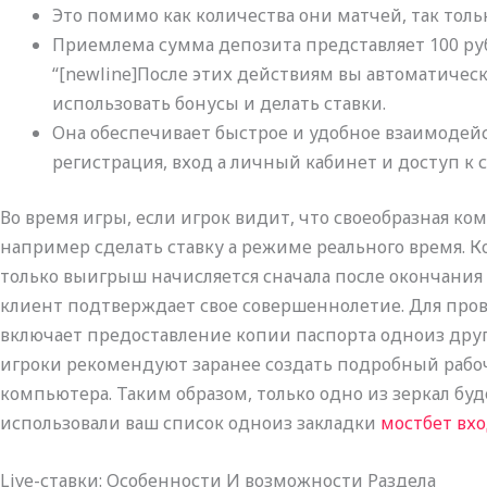
Это помимо как количества они матчей, так тол
Приемлема сумма депозита представляет 100 ру
“[newline]После этих действиям вы автоматичес
использовать бонусы и делать ставки.
Она обеспечивает быстрое и удобное взаимодей
регистрация, вход а личный кабинет и доступ к с
Во время игры, если игрок видит, что своеобразная к
например сделать ставку а режиме реального время. 
только выигрыш начисляется сначала после окончани
клиент подтверждает свое совершеннолетие. Для пров
включает предоставление копии паспорта одноиз дру
игроки рекомендуют заранее создать подробный рабоч
компьютера. Таким образом, только одно из зеркал буд
использовали ваш список одноиз закладки
мостбет вх
Live-ставки: Особенности И возможности Раздела