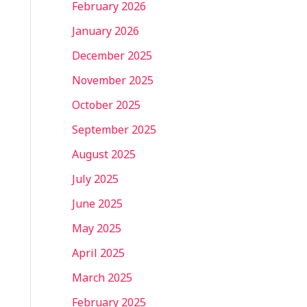
February 2026
January 2026
December 2025
November 2025
October 2025
September 2025
August 2025
July 2025
June 2025
May 2025
April 2025
March 2025
February 2025