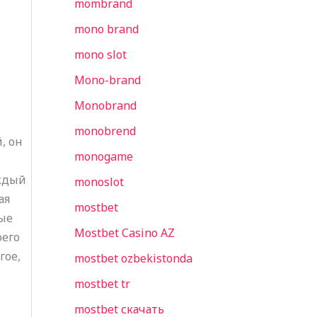
mombrand
mono brand
mono slot
Mono-brand
Monobrand
monobrend
, он
monogame
аждый
monoslot
ая
mostbet
ые
Mostbet Casino AZ
оего
гое,
mostbet ozbekistonda
mostbet tr
mostbet скачать