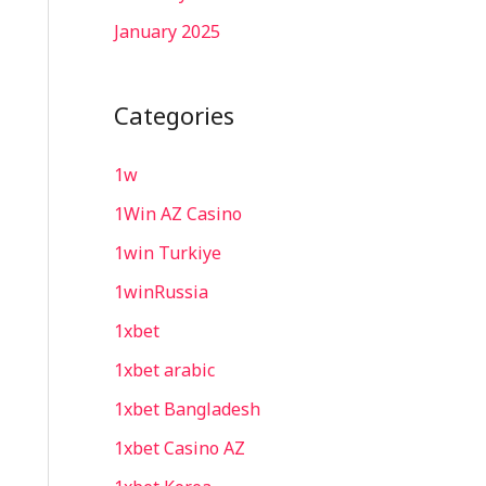
January 2025
Categories
1w
1Win AZ Casino
1win Turkiye
1winRussia
1xbet
1xbet arabic
1xbet Bangladesh
1xbet Casino AZ