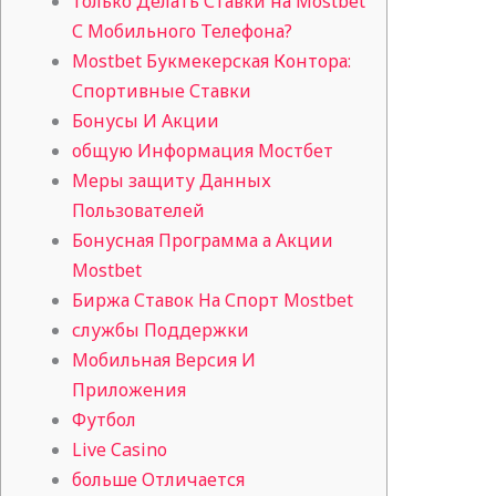
только Делать Ставки на Mostbet
С Мобильного Телефона?
Mostbet Букмекерская Контора:
Спортивные Ставки
Бонусы И Акции
общую Информация Мостбет
Меры защиту Данных
Пользователей
Бонусная Программа а Акции
Mostbet
Биржа Ставок На Спорт Mostbet
службы Поддержки
Мобильная Версия И
Приложения
Футбол
Live Casino
больше Отличается