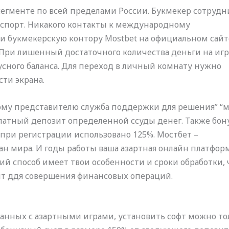
сегменте по всей пределами России. Букмекер сотрудн
рспорт. Никакого контакты к международному
и букмекерскую контору Mostbet на официальном сайт
 При лишенный достаточного количества деньги на иг
усного баланса. Для переход в личный комнату нужно
сти экрана.
ному представителю служба поддержки для решения” “
платный депозит определенной ссуды денег. Также бон
при регистрации использовано 125%. Мостбет –
н мира. И годы работы ваша азартная онлайн платфор
ий способ имеет твои особенности и сроки обработки, 
нт ддя совершения финансовых операций.
язанных с азартными играми, установить софт можно то