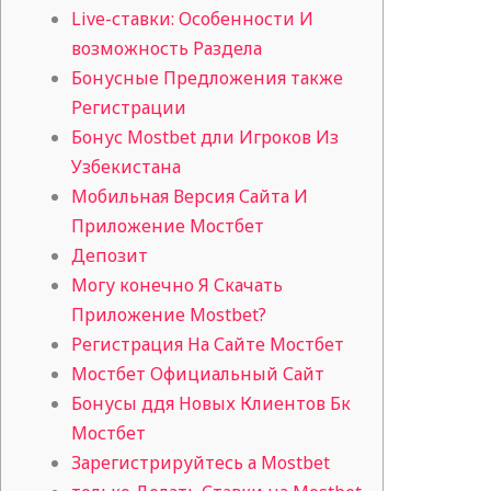
Live-ставки: Особенности И
возможность Раздела
Бонусные Предложения также
Регистрации
Бонус Mostbet дли Игроков Из
Узбекистана
Мобильная Версия Сайта И
Приложение Мостбет
Депозит
Могу конечно Я Скачать
Приложение Mostbet?
Регистрация На Сайте Мостбет
Мостбет Официальный Сайт
Бонусы ддя Новых Клиентов Бк
Мостбет
Зарегистрируйтесь а Mostbet