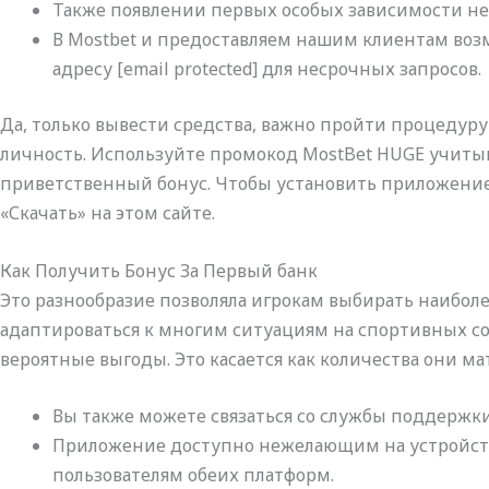
Также появлении первых особых зависимости не
В Mostbet и предоставляем нашим клиентам воз
адресу [email protected] для несрочных запросов.
Да, только вывести средства, важно пройти процеду
личность. Используйте промокод MostBet HUGE учит
приветственный бонус. Чтобы установить приложение
«Скачать» на этом сайте.
Как Получить Бонус За Первый банк
Это разнообразие позволяла игрокам выбирать наибол
адаптироваться к многим ситуациям на спортивных с
вероятные выгоды. Это касается как количества они ма
Вы также можете связаться со службы поддержки
Приложение доступно нежелающим на устройства
пользователям обеих платформ.