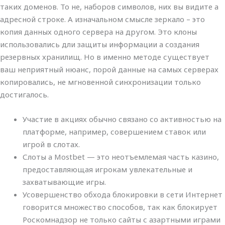
таких доменов. То не, наборов символов, них вы видите а
адресной строке. А изначальном смысле зеркало – это
копия данных одного сервера на другом. Это клоны
использовались дли защиты информации а создания
резервных хранилищ. Но в именно методе существует
ваш неприятный нюанс, порой данные на самых серверах
копировались, не мгновенной синхронизации только
достигалось.
Участие в акциях обычно связано со активностью на
платформе, например, совершением ставок или
игрой в слотах.
Слоты а Mostbet — это неотъемлемая часть казино,
предоставляющая игрокам увлекательные и
захватывающие игры.
Усовершенство обхода блокировки в сети Интернет
говорится множество способов, так как блокирует
Роскомнадзор не только сайты с азартными играми