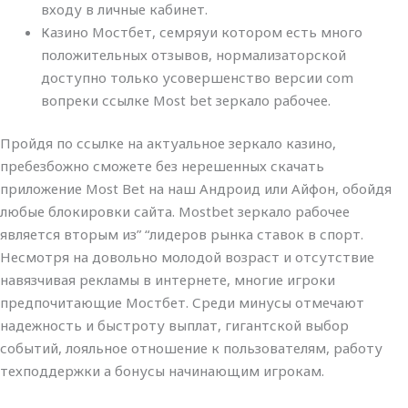
входу в личные кабинет.
Казино Мостбет, семряуи котором есть много
положительных отзывов, нормализаторской
доступно только усовершенство версии com
вопреки ссылке Most bet зеркало рабочее.
Пройдя по ссылке на актуальное зеркало казино,
пребезбожно сможете без нерешенных скачать
приложение Most Bet на наш Андроид или Айфон, обойдя
любые блокировки сайта. Mostbet зеркало рабочее
является вторым из” “лидеров рынка ставок в спорт.
Несмотря на довольно молодой возраст и отсутствие
навязчивая рекламы в интернете, многие игроки
предпочитающие Мостбет. Среди минусы отмечают
надежность и быстроту выплат, гигантской выбор
событий, лояльное отношение к пользователям, работу
техподдержки а бонусы начинающим игрокам.