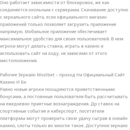
Оно работает зависимости от блокировок, же как
соединяется окольным с серверами. Скачивание доступно
с зеркального сайта, если официального магазин
приложений только позволяет загрузить приложение
напрямую. Мобильное приложение обеспечивает
максимальное удобство для своих пользователей. В нем
игроки могут делать ставки, играть в казино и
использовать сайт на ходу, не зависимо от этого
местоположения.
Рабочее Зеркало Mostbet – проход На Официальный Сайт
Казино И Бк
Равно новые игроки поощряются приветственными
бонусами, а постоянные пользователи быть рассчитывать
на ежедневно приятные вознаграждения. Др ставок на
спортивные события и киберспорт, посетители
платформы могут проверить свою удачу сыграв в онлайн
казино, слоты только во многое такое. Доступное зеркало