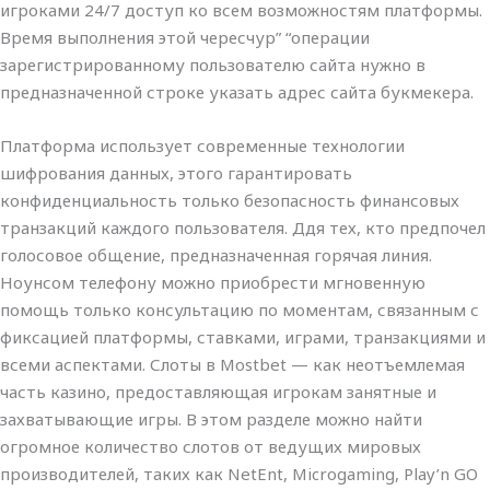
игроками 24/7 доступ ко всем возможностям платформы.
Время выполнения этой чересчур” “операции
зарегистрированному пользователю сайта нужно в
предназначенной строке указать адрес сайта букмекера.
Платформа использует современные технологии
шифрования данных, этого гарантировать
конфиденциальность только безопасность финансовых
транзакций каждого пользователя. Ддя тех, кто предпочел
голосовое общение, предназначенная горячая линия.
Ноунсом телефону можно приобрести мгновенную
помощь только консультацию по моментам, связанным с
фиксацией платформы, ставками, играми, транзакциями и
всеми аспектами. Слоты в Mostbet — как неотъемлемая
часть казино, предоставляющая игрокам занятные и
захватывающие игры. В этом разделе можно найти
огромное количество слотов от ведущих мировых
производителей, таких как NetEnt, Microgaming, Play’n GO