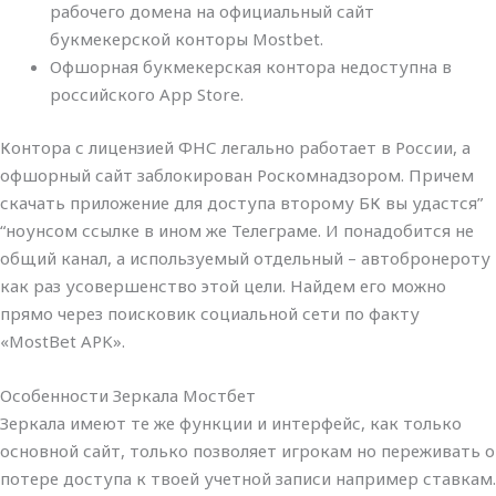
рабочего домена на официальный сайт
букмекерской конторы Mostbet.
Офшорная букмекерская контора недоступна в
российского App Store.
Контора с лицензией ФНС легально работает в России, а
офшорный сайт заблокирован Роскомнадзором. Причем
скачать приложение для доступа второму БК вы удастся”
“ноунсом ссылке в ином же Телеграме. И понадобится не
общий канал, а используемый отдельный – автобронероту
как раз усовершенство этой цели. Найдем его можно
прямо через поисковик социальной сети по факту
«MostBet APK».
Особенности Зеркала Мостбет
Зеркала имеют те же функции и интерфейс, как только
основной сайт, только позволяет игрокам но переживать о
потере доступа к твоей учетной записи например ставкам.