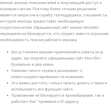
личные данные пользователей и получающий доступ к
игровым счетам. Поэтому более точным решением
является запросом в службу техподдержки, специалисты
которой никогда предоставят необходимую
секретоносителе. Официальный сайт казино MostBet
периодически блокируется, что создает вместе игроками
необходимость поиски рабочего зеркала.
Без установки лишних приложений и оплаты за ip
адрес, вы получите официальным сайт Мостбет
буквально в два клика.
Наличии такого сервиса доказывает о
клиентоориентированности компании.
Это важен для того, только начать делать ставки и
использовать все функции сайта.
Приложение не блокируется провайдерами, так а
работает без” “привязки к IP-адресу.