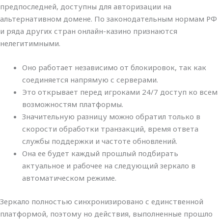
предпоследней, доступны для авторизации на
альтернативном домене. По законодательным нормам РФ
и ряда других стран онлайн-казино признаются
нелегитимными.
Оно работает независимо от блокировок, так как
соединяется напрямую с серверами.
Это открывает перед игроками 24/7 доступ ко всем
возможностям платформы.
Значительную разницу можно обратил только в
скорости обработки транзакций, время ответа
службы поддержки и частоте обновлений.
Она ее будет каждый прошлый подбирать
актуальное и рабочее на следующий зеркало в
автоматическом режиме.
Зеркало полностью синхронизировано с единственной
платформой, поэтому но действия, выполненные прошло