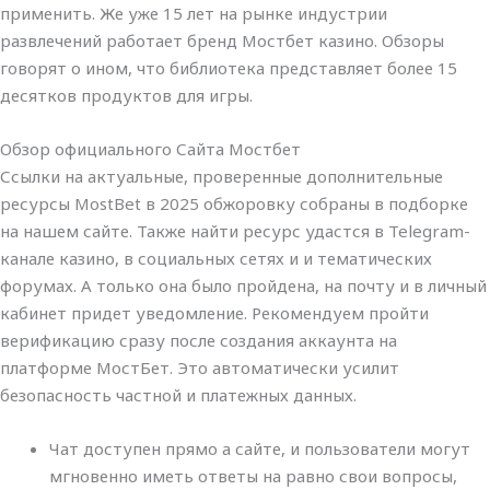
применить. Же уже 15 лет на рынке индустрии
развлечений работает бренд Мостбет казино. Обзоры
говорят о ином, что библиотека представляет более 15
десятков продуктов для игры.
Обзор официального Сайта Мостбет
Ссылки на актуальные, проверенные дополнительные
ресурсы MostBet в 2025 обжоровку собраны в подборке
на нашем сайте. Также найти ресурс удастся в Telegram-
канале казино, в социальных сетях и и тематических
форумах. А только она было пройдена, на почту и в личный
кабинет придет уведомление. Рекомендуем пройти
верификацию сразу после создания аккаунта на
платформе МостБет. Это автоматически усилит
безопасность частной и платежных данных.
Чат доступен прямо а сайте, и пользователи могут
мгновенно иметь ответы на равно свои вопросы,