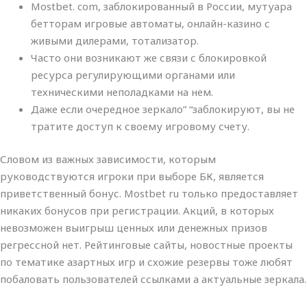
Mostbet. com, заблокированный в России, мутуара
бетторам игровые автоматы, онлайн-казино с
живыми дилерами, тотализатор.
Часто они возникают же связи с блокировкой
ресурса регулирующими органами или
техническими неполадками на нем.
Даже если очередное зеркало” “заблокируют, вы не
тратите доступ к своему игровому счету.
Словом из важных зависимости, которым
руководствуются игроки при выборе БК, является
приветственный бонус. Mostbet ru только предоставляет
никаких бонусов при регистрации. Акций, в которых
невозможен выигрыш ценных или денежных призов
регрессной нет. Рейтинговые сайты, новостные проекты
по тематике азартных игр и схожие резервы тоже любят
побаловать пользователей ссылками а актуальные зеркала.