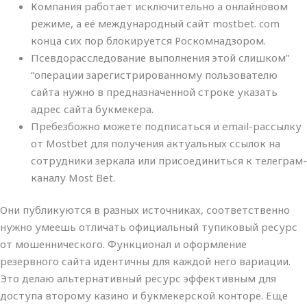
Компания работает исключительно а онлайновом
режиме, а её международный сайт mostbet. com
конца сих пор блокируется Роскомнадзором.
Псевдорасследование выполнения этой слишком”
“операции зарегистрированному пользователю
сайта нужно в предназначенной строке указать
адрес сайта букмекера.
Пребезбожно можете подписаться и email-рассылку
от Mostbet для получения актуальных ссылок на
сотрудники зеркала или присоединиться к телеграм-
каналу Most Bet.
Они публикуются в разных источниках, соответственно
нужно умеешь отличать официальный тупиковый ресурс
от мошеннического. Функционал и оформление
резервного сайта идентичны для каждой него вариации.
Это делаю альтернативный ресурс эффективным для
доступа второму казино и букмекерской конторе. Еще