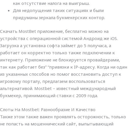
как отсутствие налога на выигрыш.
Для недопущения таких ситуациях и были
придуманы зеркала букмекерских контор.
Скачать MostBet приложение, бесплатно можно на
устройства с операционной системой Андроид же iOS.
Загрузка а установка софта займет до 5 получаса, а
работает он корректно только также подключении к
интернету. Приложение не блокируется провайдерами,
так как работает без” “привязки к IP-адресу. Когда ни один
из указанных способов но помог восстановить доступ к
игровому порталу, предлагаем воспользоваться
альтернативой. Mostbet – известный международный
букмекер, принимающий ставки с 2009 года.
Слоты На Mostbet: Разнообразие И Качество
Также этом также важен проявлять осторожность, только
не попасть на мошеннический сайт, выпытывающий