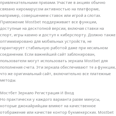
привлекательными призами. Участие в акциях обычно
связано киромарусом активностью на платформе,
например, совершением ставок или игрой а слотах.
Приложение Mostbet поддерживает все функции,
доступные на десктопной версии, включая ставки на
спорт, игры казино и доступ к киберспорту. Должно также
оптимизировано для мобильных устройств, не
гарантирует стабильную работой даже при несильном
соединении. Если важнейшей сайт заблокирован,
пользователи могут использовать зеркала Mostbet для
пополнения счета. Эти зеркала обеспечивают те а функции,
что же оригинальный сайт, включительно все платежные
методы.
Мостбет Зеркало Регистрация И Вход
Но практически у каждого варианта разве минусы,
которые джокайрийцам влияют на качественное
отображение или качестве контор букмекерских. Mostbet