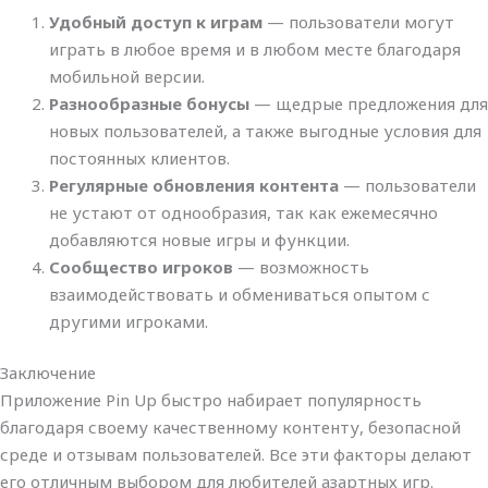
Удобный доступ к играм
— пользователи могут
играть в любое время и в любом месте благодаря
мобильной версии.
Разнообразные бонусы
— щедрые предложения для
новых пользователей, а также выгодные условия для
постоянных клиентов.
Регулярные обновления контента
— пользователи
не устают от однообразия, так как ежемесячно
добавляются новые игры и функции.
Сообщество игроков
— возможность
взаимодействовать и обмениваться опытом с
другими игроками.
Заключение
Приложение Pin Up быстро набирает популярность
благодаря своему качественному контенту, безопасной
среде и отзывам пользователей. Все эти факторы делают
его отличным выбором для любителей азартных игр.