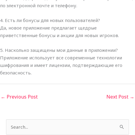
по электронной почте и телефону.
4. Есть ли бонусы для новых пользователей?
Да, новое приложение предлагает щедрые
приветственные бонусы и акции для новых игроков.
5. Насколько защищены мои данные в приложении?
Приложение использует все современные технологии
шифрования и имеет лицензии, подтверждающие его
безопасность.
←
Previous Post
Next Post
→
S