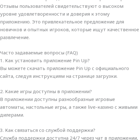
Отзывы пользователей свидетельствуют о высоком
уровне удовлетворенности и доверия к этому
приложению. Это привлекательное предложение для
новичков и опытных игроков, которые ищут качественное
развлечение.
Часто задаваемые вопросы (FAQ)
1. Как установить приложение Pin Up?
Вы можете скачать приложение Pin Up с официального
сайта, следуя инструкциям на странице загрузки.
2. Какие игры доступны в приложении?
В приложении доступны разнообразные игровые
автоматы, настольные игры, а также live-казино с живыми
дилерами.
3. Как связаться со службой поддержки?
Служба поддержки доступна 24/7 через чат в приложении,