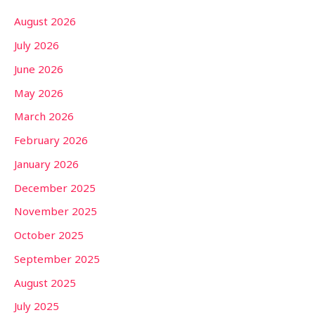
August 2026
July 2026
June 2026
May 2026
March 2026
February 2026
January 2026
December 2025
November 2025
October 2025
September 2025
August 2025
July 2025