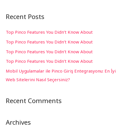
e
a
Recent Posts
r
c
Top Pinco Features You Didn’t Know About
h
Top Pinco Features You Didn’t Know About
f
Top Pinco Features You Didn’t Know About
o
Top Pinco Features You Didn’t Know About
r
Mobil Uygulamalar ile Pinco Giriş Entegrasyonu: En İyi
:
Web Sitelerini Nasıl Seçersiniz?
Recent Comments
Archives