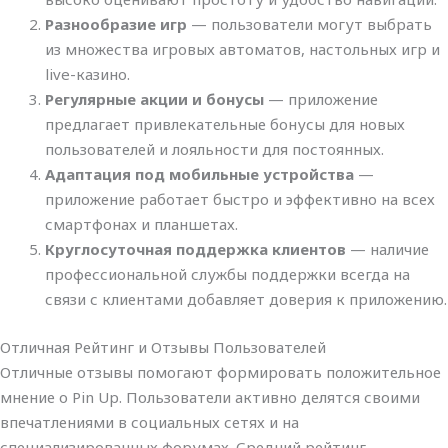
Разнообразие игр
— пользователи могут выбрать
из множества игровых автоматов, настольных игр и
live-казино.
Регулярные акции и бонусы
— приложение
предлагает привлекательные бонусы для новых
пользователей и лояльности для постоянных.
Адаптация под мобильные устройства
—
приложение работает быстро и эффективно на всех
смартфонах и планшетах.
Круглосуточная поддержка клиентов
— наличие
профессиональной службы поддержки всегда на
связи с клиентами добавляет доверия к приложению.
Отличная Рейтинг и Отзывы Пользователей
Отличные отзывы помогают формировать положительное
мнение о Pin Up. Пользователи активно делятся своими
впечатлениями в социальных сетях и на
специализированных форумах. Средний рейтинг