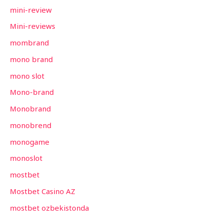
mini-review
Mini-reviews
mombrand
mono brand
mono slot
Mono-brand
Monobrand
monobrend
monogame
monoslot
mostbet
Mostbet Casino AZ
mostbet ozbekistonda