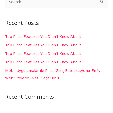
S
e
a
Recent Posts
r
c
Top Pinco Features You Didn’t Know About
h
Top Pinco Features You Didn’t Know About
f
Top Pinco Features You Didn’t Know About
o
Top Pinco Features You Didn’t Know About
r
Mobil Uygulamalar ile Pinco Giriş Entegrasyonu: En İyi
:
Web Sitelerini Nasıl Seçersiniz?
Recent Comments