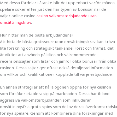
Med dessa fördelar i åtanke blir det uppenbart varför många
spelare söker efter just den här typen av bonusar när de
väljer online casino
casino välkomsterbjudande utan
omsättningskrav
.
Hur hittar man de bästa erbjudandena?
Att hitta de bästa gratissnurr utan omsättningskrav kan kräva
lite forskning och strategiskt tänkande. Först och främst, det
är viktigt att använda pålitliga och välrenommerade
recensionssajter som listar och jämför olika bonusar från olika
casinon. Dessa sajter ger oftast också detaljerad information
om villkor och kvalifikationer kopplade till varje erbjudande.
En annan strategi är att hålla ögonen öppna för nya casinon
som försöker etablera sig på marknaden. Dessa har ibland
aggressiva välkomsterbjudanden som inkluderar
omsättningsfria gratis spins som del av deras överkomsträdsla
för nya spelare. Genom att kombinera dina forskningar med