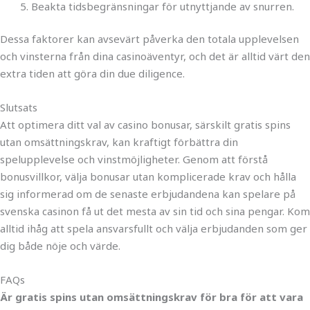
Beakta tidsbegränsningar för utnyttjande av snurren.
Dessa faktorer kan avsevärt påverka den totala upplevelsen
och vinsterna från dina casinoäventyr, och det är alltid värt den
extra tiden att göra din due diligence.
Slutsats
Att optimera ditt val av casino bonusar, särskilt gratis spins
utan omsättningskrav, kan kraftigt förbättra din
spelupplevelse och vinstmöjligheter. Genom att förstå
bonusvillkor, välja bonusar utan komplicerade krav och hålla
sig informerad om de senaste erbjudandena kan spelare på
svenska casinon få ut det mesta av sin tid och sina pengar. Kom
alltid ihåg att spela ansvarsfullt och välja erbjudanden som ger
dig både nöje och värde.
FAQs
Är gratis spins utan omsättningskrav för bra för att vara