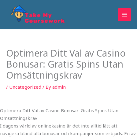
Skip
to
content
Optimera Ditt Val av Casino
Bonusar: Gratis Spins Utan
Omsättningskrav
/
Uncategorized
/ By
admin
Optimera Ditt Val av Casino Bonusar: Gratis Spins Utan
Omsättningskrav
I dagens värld av onlinekasino är det inte alltid lätt att
navigera bland alla bonusar och kampanjer som erbjuds. En av