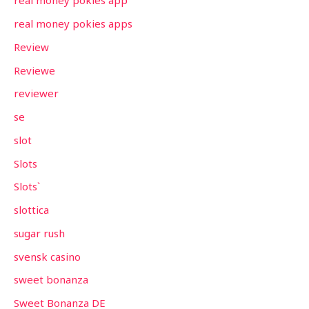
real money pokies app
real money pokies apps
Review
Reviewe
reviewer
se
slot
Slots
Slots`
slottica
sugar rush
svensk casino
sweet bonanza
Sweet Bonanza DE