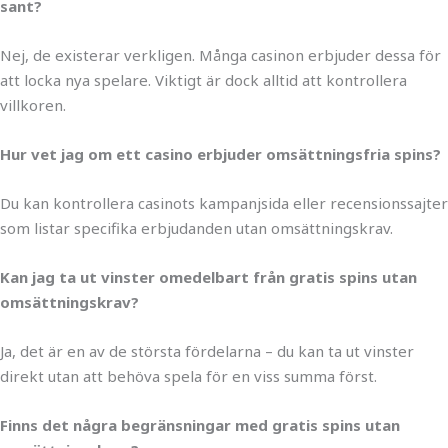
sant?
Nej, de existerar verkligen. Många casinon erbjuder dessa för
att locka nya spelare. Viktigt är dock alltid att kontrollera
villkoren.
Hur vet jag om ett casino erbjuder omsättningsfria spins?
Du kan kontrollera casinots kampanjsida eller recensionssajter
som listar specifika erbjudanden utan omsättningskrav.
Kan jag ta ut vinster omedelbart från gratis spins utan
omsättningskrav?
Ja, det är en av de största fördelarna – du kan ta ut vinster
direkt utan att behöva spela för en viss summa först.
Finns det några begränsningar med gratis spins utan