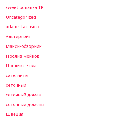
sweet bonanza TR
Uncategorized
utlandska casino
Альтернейт
Макси-обзорник
Пролив мейнов
Пролив сетки
сателлиты
сеточный
сеточный домен
сеточный домены
Швеция