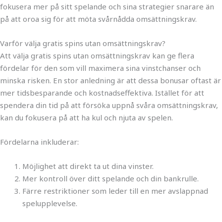
fokusera mer på sitt spelande och sina strategier snarare än
på att oroa sig för att möta svårnådda omsättningskrav.
Varför välja gratis spins utan omsättningskrav?
Att välja gratis spins utan omsättningskrav kan ge flera
fördelar för den som vill maximera sina vinstchanser och
minska risken. En stor anledning är att dessa bonusar oftast är
mer tidsbesparande och kostnadseffektiva. Istället för att
spendera din tid på att försöka uppnå svåra omsättningskrav,
kan du fokusera på att ha kul och njuta av spelen.
Fördelarna inkluderar:
Möjlighet att direkt ta ut dina vinster.
Mer kontroll över ditt spelande och din bankrulle.
Färre restriktioner som leder till en mer avslappnad
spelupplevelse.