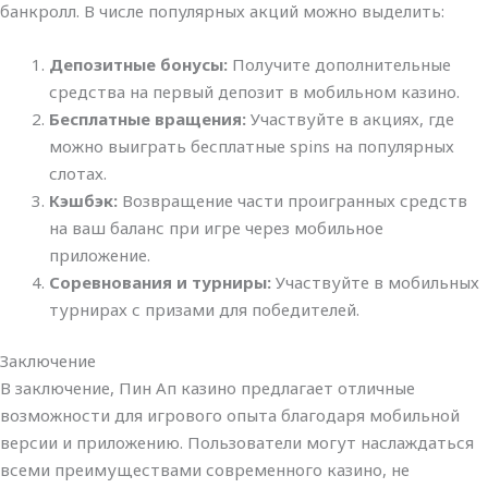
банкролл. В числе популярных акций можно выделить:
Депозитные бонусы:
Получите дополнительные
средства на первый депозит в мобильном казино.
Бесплатные вращения:
Участвуйте в акциях, где
можно выиграть бесплатные spins на популярных
слотах.
Кэшбэк:
Возвращение части проигранных средств
на ваш баланс при игре через мобильное
приложение.
Соревнования и турниры:
Участвуйте в мобильных
турнирах с призами для победителей.
Заключение
В заключение, Пин Ап казино предлагает отличные
возможности для игрового опыта благодаря мобильной
версии и приложению. Пользователи могут наслаждаться
всеми преимуществами современного казино, не