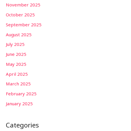
November 2025
October 2025
September 2025
August 2025
July 2025
June 2025
May 2025
April 2025
March 2025
February 2025
January 2025
Categories