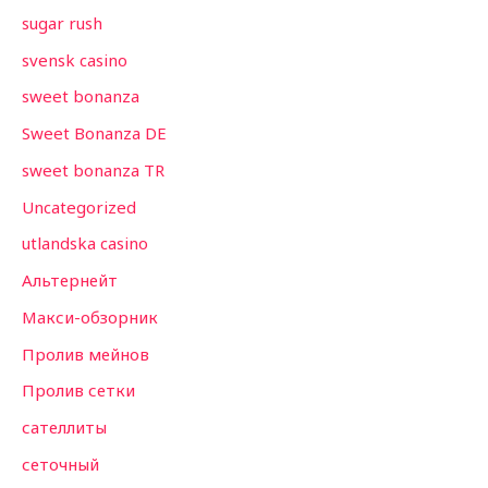
sugar rush
svensk casino
sweet bonanza
Sweet Bonanza DE
sweet bonanza TR
Uncategorized
utlandska casino
Альтернейт
Макси-обзорник
Пролив мейнов
Пролив сетки
сателлиты
сеточный