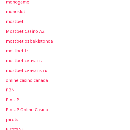
monogame
monoslot
mostbet
Mostbet Casino AZ
mostbet ozbekistonda
mostbet tr
mostbet скачать
mostbet скачать ru
online casino canada
PBN
Pin UP
Pin UP Online Casino
pirots
Pirots SE