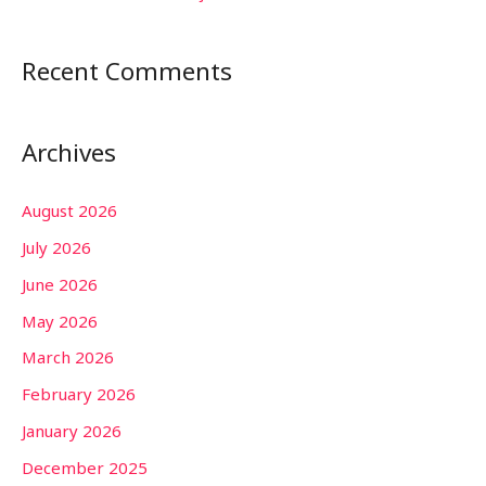
Recent Comments
Archives
August 2026
July 2026
June 2026
May 2026
March 2026
February 2026
January 2026
December 2025