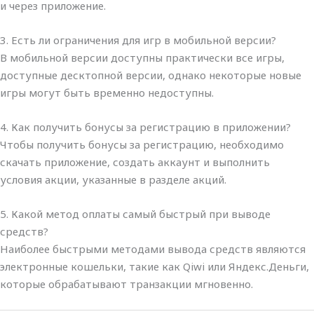
и через приложение.
3. Есть ли ограничения для игр в мобильной версии?
В мобильной версии доступны практически все игры,
доступные десктопной версии, однако некоторые новые
игры могут быть временно недоступны.
4. Как получить бонусы за регистрацию в приложении?
Чтобы получить бонусы за регистрацию, необходимо
скачать приложение, создать аккаунт и выполнить
условия акции, указанные в разделе акций.
5. Какой метод оплаты самый быстрый при выводе
средств?
Наиболее быстрыми методами вывода средств являются
электронные кошельки, такие как Qiwi или Яндекс.Деньги,
которые обрабатывают транзакции мгновенно.