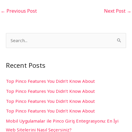
←
Previous Post
Next Post
→
S
e
a
Recent Posts
r
c
Top Pinco Features You Didn’t Know About
h
Top Pinco Features You Didn’t Know About
f
Top Pinco Features You Didn’t Know About
o
Top Pinco Features You Didn’t Know About
r
Mobil Uygulamalar ile Pinco Giriş Entegrasyonu: En İyi
:
Web Sitelerini Nasıl Seçersiniz?