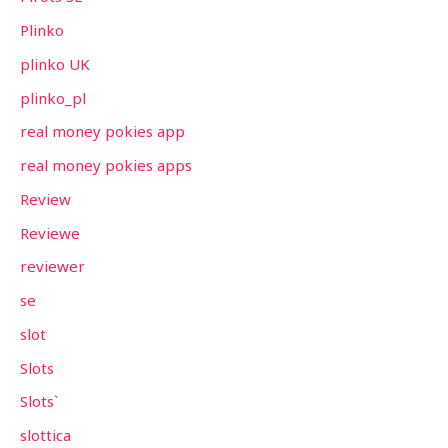
Plinko
plinko UK
plinko_pl
real money pokies app
real money pokies apps
Review
Reviewe
reviewer
se
slot
Slots
Slots`
slottica