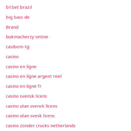
b1bet brazil
big bass de
Brand
bukmacherzy online
casibom-tg
casino
casino en ligne
casino en ligne argent reel
casino en ligne fr
casino svensk licens
casino utan svensk licens
casino utan svesk licens
casino zonder crucks netherlands