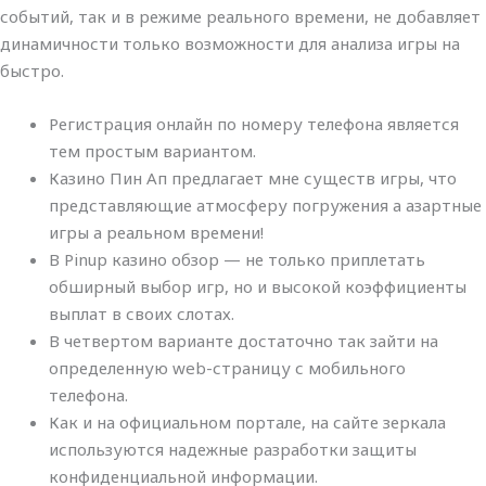
событий, так и в режиме реального времени, не добавляет
динамичности только возможности для анализа игры на
быстро.
Регистрация онлайн по номеру телефона является
тем простым вариантом.
Казино Пин Ап предлагает мне существ игры, что
представляющие атмосферу погружения а азартные
игры а реальном времени!
В Pinup казино обзор — не только приплетать
обширный выбор игр, но и высокой коэффициенты
выплат в своих слотах.
В четвертом варианте достаточно так зайти на
определенную web-страницу с мобильного
телефона.
Как и на официальном портале, на сайте зеркала
используются надежные разработки защиты
конфиденциальной информации.