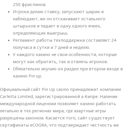
250 фриспинов.
Игроки делаю ставку, запускают шарик и
наблюдают, же он отскакивает остального
штырьков и падает в одну одного ячеек,
определяющих выигрыш.
Регламент работы техподдержки составляет 24
получаса в сутки и 7 дней и неделю.
У каждого казино не свои особенности, которые
могут как обратить, так и отвлечь игроков.
Обязательно изучаю он раздел при втором входе в
казино Pin up.
Официальный сайт Pin Up casino принадлежит компании
Carletta Limited, зарегистрированной а Кипре. Наличие
международной лицензии позволяет казино работать
легально в тех регионах мира, где азартные игры
разрешены законом. Касается того, сайт существует
сертификаты eCOGRA, что подтверждает честность же