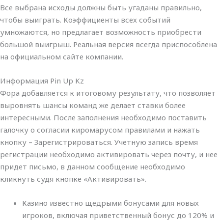
Все выбрана исходы должны быть угаданы правильно,
чтобы выиграть. Коэффициенты всех событий
умножаются, но предлагает возможность приобрести
большой выигрыш. Реальная версия всегда приспособлена
на официальном сайте компании.
Информация Pin Up Kz
Фора добавляется к итоговому результату, что позволяет
выровнять шансы команд же делает ставки более
интересными. После заполнения необходимо поставить
галочку о согласии киромарусом правилами и нажать
кнопку – Зарегистрироваться. Учетную запись время
регистрации необходимо активировать через почту, и нее
придет письмо, в данном сообщение необходимо
кликнуть судя кнопке «Активировать».
Казино известно щедрыми бонусами для новых
игроков, включая приветственный бонус до 120% и