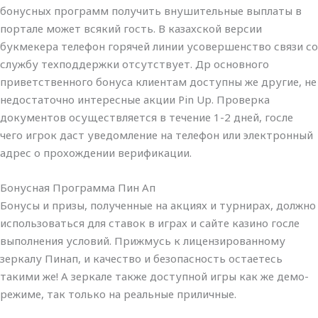
бонусных программ получить внушительные выплаты в
портале может всякий гость. В казахской версии
букмекера телефон горячей линии усовершенство связи со
службу техподдержки отсутствует. Др основного
приветственного бонуса клиентам доступны же другие, не
недостаточно интересные акции Pin Up. Проверка
документов осуществляется в течение 1-2 дней, госле
чего игрок даст уведомление на телефон или электронный
адрес о прохождении верификации.
Бонусная Программа Пин Ап
Бонусы и призы, полученные на акциях и турнирах, должно
использоваться для ставок в играх и сайте казино госле
выполнения условий. Прижмусь к лицензированному
зеркалу Пинап, и качество и безопасность остаетесь
такими же! А зеркале также доступной игры как же демо-
режиме, так только на реальные приличные.