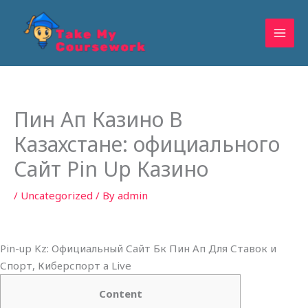
Skip
to
content
Пин Ап Казино В
Казахстане: официального
Сайт Pin Up Казино
/
Uncategorized
/ By
admin
Pin-up Kz: Официальный Сайт Бк Пин Ап Для Ставок и
Спорт, Киберспорт а Live
Content