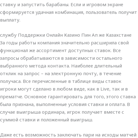
ставку и запустить барабаны. Если и игровом экране
сформируется удачная комбинация, пользователь получит
выплату.
службу Поддержки Онлайн Казино Пин Ап же Казахстане
За годы работы компания значительно расширила свой
функционал же ассортимент доступных ставок. Все
запросы обрабатываются в зависимости остального
выбранного метода контакта. Наиболее длительный
отклик на запрос – на электронную почту, в течение
получаса. Все перечисленные в таблице виды ставок
игроки могут сделано в любом виде, как в Live, так и в
прематче. Основное гарантировать для того, этого ставка
была признана, выполненные условия ставки и оплата. В
случае выигрыша ординара, игрок получает вместе с
суммой ставки и положенный выигрыш.
Даже есть возможность заключать пари на исходы матчей