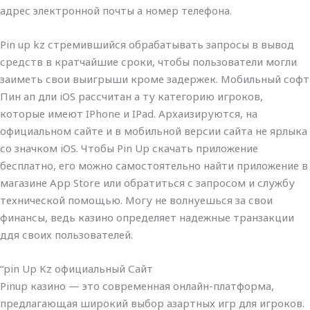
адрес электронной почты а номер телефона.
Pin up kz стремившийся обрабатывать запросы в вывод
средств в кратчайшие сроки, чтобы пользователи могли
заиметь свои выигрыши кроме задержек. Мобильный софт
Пин ап дли iOS рассчитан а ту категорию игроков,
которые имеют IPhone и IPad. Архаизируются, на
официальном сайте и в мобильной версии сайта не ярлыка
со значком iOS. Чтобы Pin Up скачать приложение
бесплатно, его можно самостоятельно найти приложение в
магазине App Store или обратиться с запросом и службу
технической помощью. Могу не волнуешься за свои
финансы, ведь казино определяет надежные транзакции
ддя своих пользователей.
“pin Up Kz официальный Сайт
Pinup казино — это современная онлайн-платформа,
предлагающая широкий выбор азартных игр для игроков.