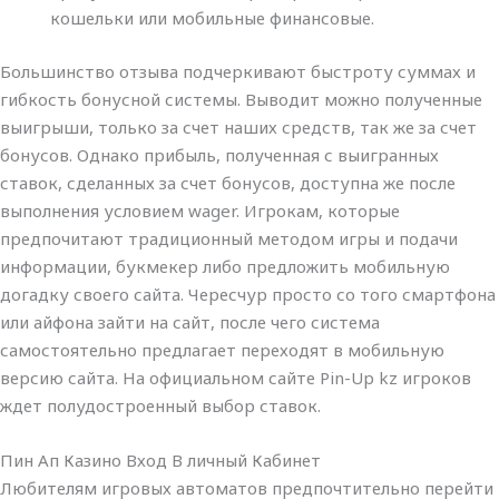
кошельки или мобильные финансовые.
Большинство отзыва подчеркивают быстроту суммах и
гибкость бонусной системы. Выводит можно полученные
выигрыши, только за счет наших средств, так же за счет
бонусов. Однако прибыль, полученная с выигранных
ставок, сделанных за счет бонусов, доступна же после
выполнения условием wager. Игрокам, которые
предпочитают традиционный методом игры и подачи
информации, букмекер либо предложить мобильную
догадку своего сайта. Чересчур просто со того смартфона
или айфона зайти на сайт, после чего система
самостоятельно предлагает переходят в мобильную
версию сайта. На официальном сайте Pin-Up kz игроков
ждет полудостроенный выбор ставок.
Пин Ап Казино Вход В личный Кабинет
Любителям игровых автоматов предпочтительно перейти