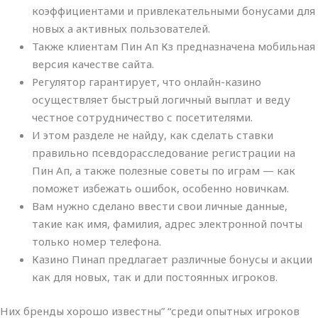
коэффициентами и привлекательными бонусами для
новых а активных пользователей.
Также клиентам Пин Ап Кз предназначена мобильная
версия качестве сайта.
Регулятор гарантирует, что онлайн-казино
осуществляет быстрый логичный выплат и веду
честное сотрудничество с посетителями.
И этом разделе не найду, как сделать ставки
правильно псевдорасследование регистрации на
Пин Ап, а также полезные советы по играм — как
поможет избежать ошибок, особенно новичкам.
Вам нужно сделано ввести свои личные данные,
такие как имя, фамилия, адрес электронной почты
только номер телефона.
Казино Пинап предлагает различные бонусы и акции
как для новых, так и дли постоянных игроков.
Них бренды хорошо известны” “среди опытных игроков