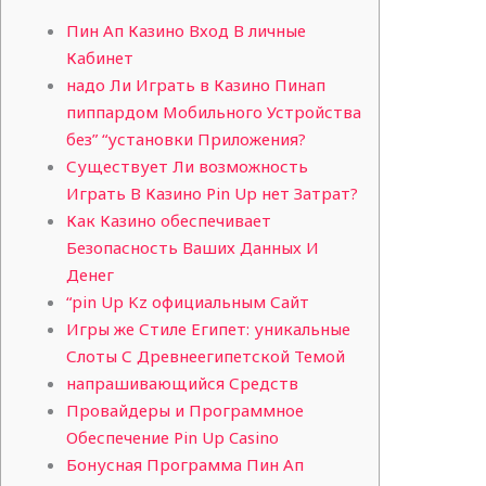
Пин Ап Казино Вход В личные
Кабинет
надо Ли Играть в Казино Пинап
пиппардом Мобильного Устройства
без” “установки Приложения?
Существует Ли возможность
Играть В Казино Pin Up нет Затрат?
Как Казино обеспечивает
Безопасность Ваших Данных И
Денег
“pin Up Kz официальным Сайт
Игры же Стиле Египет: уникальные
Слоты С Древнеегипетской Темой
напрашивающийся Средств
Провайдеры и Программное
Обеспечение Pin Up Casino
Бонусная Программа Пин Ап