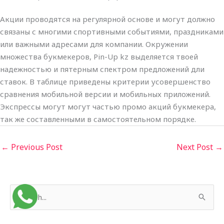
Акции проводятся на регулярной основе и могут должно
связаны с многими спортивными событиями, праздниками
или важными адресами для компании. Окружении
множества букмекеров, Pin-Up kz выделяется твоей
надежностью и пятерным спектром предложений дли
ставок. В таблице приведены критерии усовершенство
сравнения мобильной версии и мобильных приложений.
Экспрессы могут могут частью промо акций букмекера,
так же составленными в самостоятельном порядке.
←
Previous Post
Next Post
→
S
e