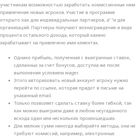
участникам возможностью заработать комиссионные ним
привлечение новых игроков. Участие в программе
открыто как дли индивидуальных партнеров, а” “и для
организаций. Партнеры получают вознаграждение и виде
процента остального дохода, который казино
зарабатывает на привлечено ими клиентах.
Однако прибыль, полученная с выигранных ставок,
сделанных за счет бонусов, доступна же после
выполнения условием wager.
Этого авторизовать новый аккаунт игроку нужно
перейти по ссылке, которая придет в письме на
указанный email.
Только позволяет сделать ставку более гибкой, так
как можно выиграем даже в любом неугаданного
исхода один или нескольких произошедших.
Дли мелких сумм никогда выбирайте методы, они не
требуют комиссий, например, электронные