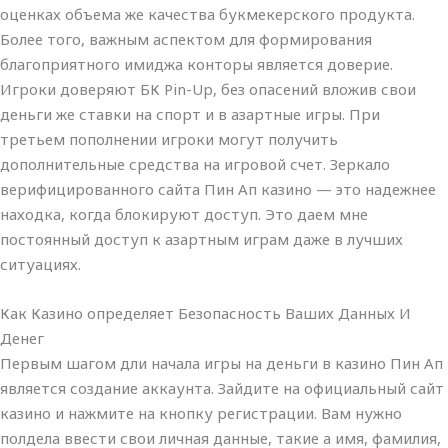
оценках объема же качества букмекерского продукта.
Более того, важным аспектом для формирования
благоприятного имиджа конторы является доверие.
Игроки доверяют БК Pin-Up, без опасений вложив свои
деньги же ставки на спорт и в азартные игры. При
третьем пополнении игроки могут получить
дополнительные средства на игровой счет. Зеркало
верифицированного сайта Пин Ап казино — это надежнее
находка, когда блокируют доступ. Это даем мне
постоянный доступ к азартным играм даже в лучших
ситуациях.
Как Казино определяет Безопасность Ваших Данных И
Денег
Первым шагом дли начала игры на деньги в казино Пин Ап
является создание аккаунта. Зайдите на официальный сайт
казино и нажмите на кнопку регистрации. Вам нужно
полдела ввести свои личная данные, такие а имя, фамилия,