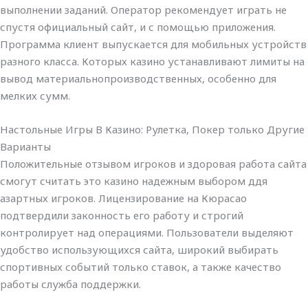
выполнении заданий. Оператор рекомендует играть не
спустя официальный сайт, и с помощью приложения.
Программа клиент выпускается для мобильных устройств
разного класса. Которых казино устанавливают лимиты на
вывод материальнопроизводственных, особенно для
мелких сумм.
Настольные Игры В Казино: Рулетка, Покер только Другие
Варианты
Положительные отзывом игроков и здоровая работа сайта
смогут считать это казино надежным выбором ддя
азартных игроков. Лицензирование на Кюрасао
подтвердили законность его работу и строгий
контролирует над операциями. Пользователи выделяют
удобство использующихся сайта, широкий выбирать
спортивных событий только ставок, а также качество
работы служба поддержки.