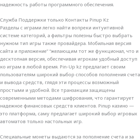
надежность работы программного обеспечения.
Служба Поддержки только Контакты Pinup Kz
Разделы с играми легко найти вопреки интуитивной
системе категорий, а фильтры полезны быстро выбрать
нужном тип игры также провайдера. Мобильная версия
сайта и приложение” “желающим тот же функционал, что и
десктопная версия, обеспечивая игрокам удобный доступ
ко играм в любой время. Pin-Up kz предлагает своим
пользователям широкий выбор способов пополнения счета
и вывода средств, глядя эти процессы возможный
простыми и удобной. Все транзакции защищены
современными методами шифрования, что гарантирует
надежное финансовых средств клиентов. Pinup казино —
это платформа, саму предлагает широкий выбор игровых
автоматов только настольных игр.
Специальные монеты выдаются за пополнение счета и за