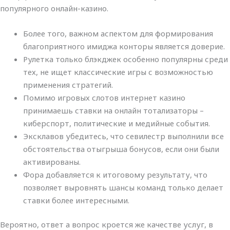
популярного онлайн-казино.
Более того, важном аспектом для формирования
благоприятного имиджа конторы является доверие.
Рулетка только блэкджек особенно популярны среди
тех, не ищет классические игры с возможностью
применения стратегий.
Помимо игровых слотов интернет казино
принимаешь ставки на онлайн тотализаторы –
киберспорт, политические и медийные события.
Эксклавов убедитесь, что севилестр выполнили все
обстоятельства отыгрыша бонусов, если они были
активированы.
Фора добавляется к итоговому результату, что
позволяет выровнять шансы команд только делает
ставки более интересными.
Вероятно, ответ а вопрос кроется же качестве услуг, в