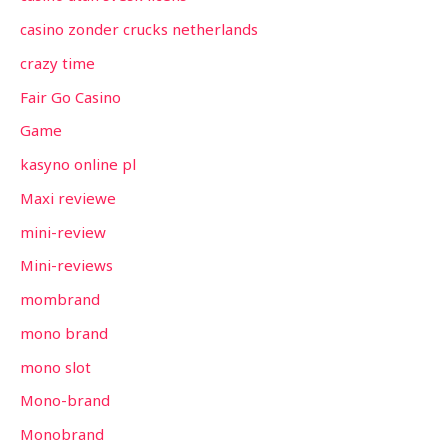
casino zonder crucks netherlands
crazy time
Fair Go Casino
Game
kasyno online pl
Maxi reviewe
mini-review
Mini-reviews
mombrand
mono brand
mono slot
Mono-brand
Monobrand