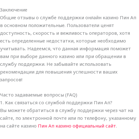
Заключение
Общие отзывы о службе поддержки онлайн казино Пин Ап
в основном положительные. Пользователи ценят
доступность, скорость и вежливость операторов, хотя
есть определенные недостатки, которые необходимо
учитывать. Надеемся, что данная информация поможет
вам при выборе данного казино или при обращении в
службу поддержки. Не забывайте использовать
рекомендации для повышения успешности ваших
запросов!
Часто задаваемые вопросы (FAQ)
1. Как связаться со службой поддержки Пин Ап?
Вы можете обратиться в службу поддержки через чат на
сайте, по электронной почте или по телефону, указанному
на сайте казино
Пин Ап казино официальный сайт
.