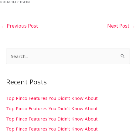
каналы связи.
←
Previous Post
Next Post
→
S
e
a
Recent Posts
r
c
Top Pinco Features You Didn’t Know About
h
Top Pinco Features You Didn’t Know About
f
Top Pinco Features You Didn’t Know About
o
Top Pinco Features You Didn’t Know About
r