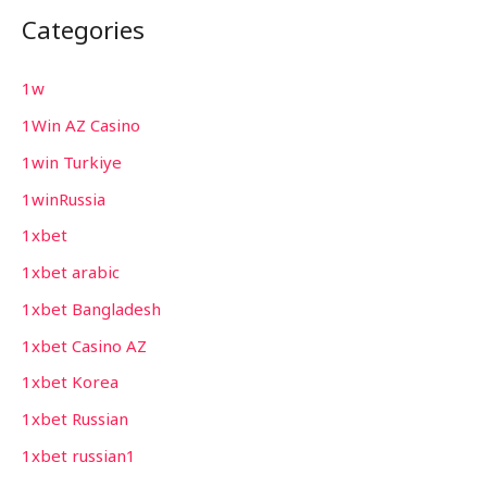
Categories
1w
1Win AZ Casino
1win Turkiye
1winRussia
1xbet
1xbet arabic
1xbet Bangladesh
1xbet Casino AZ
1xbet Korea
1xbet Russian
1xbet russian1