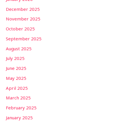
December 2025
November 2025
October 2025
September 2025
August 2025
July 2025
June 2025
May 2025
April 2025
March 2025
February 2025
January 2025