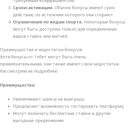
требуемым коэффициентом.
Сроки активации.
Обычно бонусы имеют срок
действия, по истечении которого они сгорают.
Ограничения по видам спорта.
Некоторые бонусы
могут быть доступны только для определенных
видов ставок или матчей.
Преимущества и недостатки бонусов
Хотя бонусы от 1хбет могут быть очень
привлекательными, они также имеют свои недостатки.
Рассмотрим их подробнее:
Преимущества:
Увеличивают шансы на выигрыш.
Предлагают возможность тестировать платформу.
Могут включать бесплатные ставки и другие
выгодные предложения.