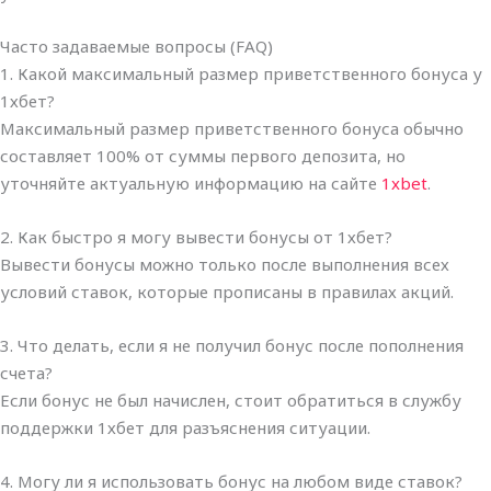
Часто задаваемые вопросы (FAQ)
1. Какой максимальный размер приветственного бонуса у
1хбет?
Максимальный размер приветственного бонуса обычно
составляет 100% от суммы первого депозита, но
уточняйте актуальную информацию на сайте
1xbet
.
2. Как быстро я могу вывести бонусы от 1хбет?
Вывести бонусы можно только после выполнения всех
условий ставок, которые прописаны в правилах акций.
3. Что делать, если я не получил бонус после пополнения
счета?
Если бонус не был начислен, стоит обратиться в службу
поддержки 1хбет для разъяснения ситуации.
4. Могу ли я использовать бонус на любом виде ставок?