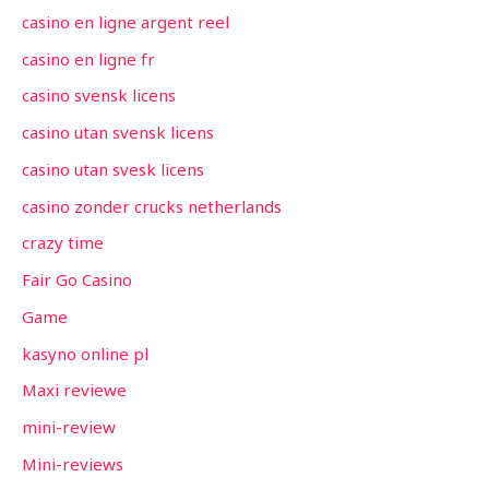
casino en ligne argent reel
casino en ligne fr
casino svensk licens
casino utan svensk licens
casino utan svesk licens
casino zonder crucks netherlands
crazy time
Fair Go Casino
Game
kasyno online pl
Maxi reviewe
mini-review
Mini-reviews