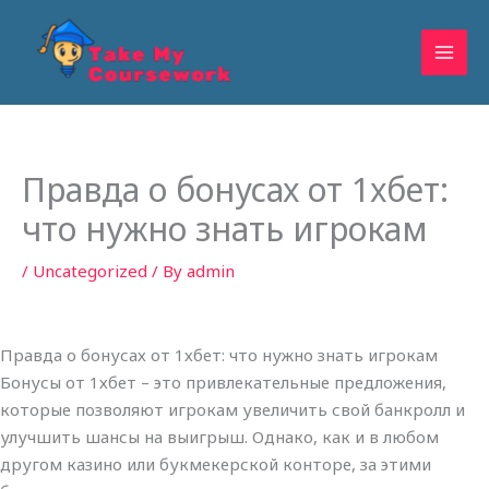
Skip
to
content
Правда о бонусах от 1хбет:
что нужно знать игрокам
/
Uncategorized
/ By
admin
Правда о бонусах от 1хбет: что нужно знать игрокам
Бонусы от 1хбет – это привлекательные предложения,
которые позволяют игрокам увеличить свой банкролл и
улучшить шансы на выигрыш. Однако, как и в любом
другом казино или букмекерской конторе, за этими