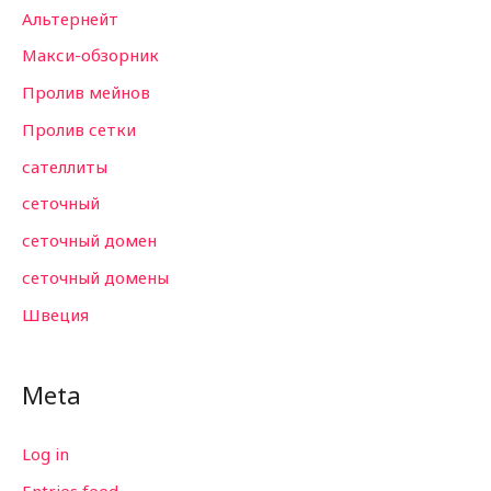
Альтернейт
Макси-обзорник
Пролив мейнов
Пролив сетки
сателлиты
сеточный
сеточный домен
сеточный домены
Швеция
Meta
Log in
Entries feed