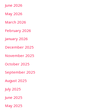
June 2026
May 2026
March 2026
February 2026
January 2026
December 2025
November 2025
October 2025
September 2025
August 2025
July 2025
June 2025
May 2025