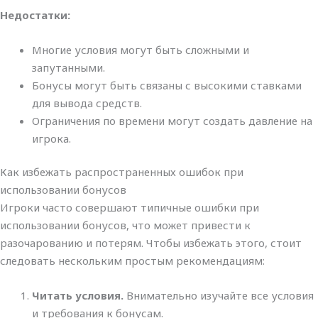
Недостатки:
Многие условия могут быть сложными и
запутанными.
Бонусы могут быть связаны с высокими ставками
для вывода средств.
Ограничения по времени могут создать давление на
игрока.
Как избежать распространенных ошибок при
использовании бонусов
Игроки часто совершают типичные ошибки при
использовании бонусов, что может привести к
разочарованию и потерям. Чтобы избежать этого, стоит
следовать нескольким простым рекомендациям:
Читать условия.
Внимательно изучайте все условия
и требования к бонусам.