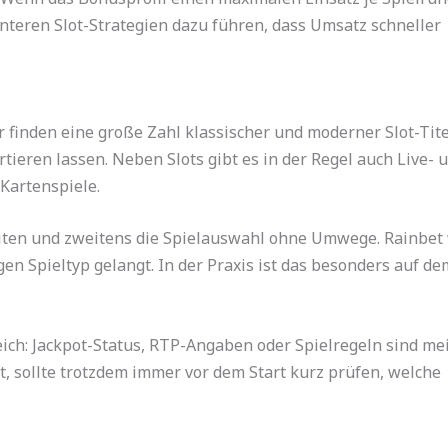
nteren Slot-Strategien dazu führen, dass Umsatz schneller
er finden eine große Zahl klassischer und moderner Slot-Tite
rtieren lassen. Neben Slots gibt es in der Regel auch Live- 
 Kartenspiele.
zeiten und zweitens die Spielauswahl ohne Umwege. Rainbet
en Spieltyp gelangt. In der Praxis ist das besonders auf de
eich: Jackpot-Status, RTP-Angaben oder Spielregeln sind me
t, sollte trotzdem immer vor dem Start kurz prüfen, welche