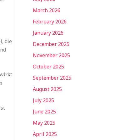
March 2026
February 2026
January 2026
l, die
December 2025
und
November 2025
October 2025
 wirkt
September 2025
m
August 2025
July 2025
ist
June 2025
May 2025
April 2025