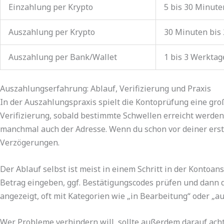
Einzahlung per Krypto
5 bis 30 Minute
Auszahlung per Krypto
30 Minuten bis
Auszahlung per Bank/Wallet
1 bis 3 Werktag
Auszahlungserfahrung: Ablauf, Verifizierung und Praxis
In der Auszahlungspraxis spielt die Kontoprüfung eine gro
Verifizierung, sobald bestimmte Schwellen erreicht werden
manchmal auch der Adresse. Wenn du schon vor deiner ers
Verzögerungen.
Der Ablauf selbst ist meist in einem Schritt in der Konto
Betrag eingeben, ggf. Bestätigungscodes prüfen und dann 
angezeigt, oft mit Kategorien wie „in Bearbeitung“ oder „au
Wer Probleme verhindern will, sollte außerdem darauf ach