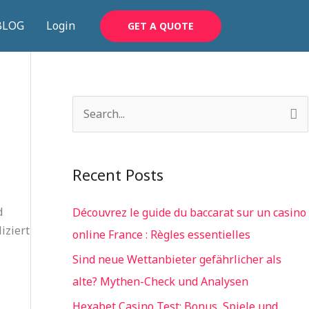
BLOG
Login
GET A QUOTE
S
e
a
Recent Posts
r
c
d
Découvrez le guide du baccarat sur un casino
h
iziert
online France : Règles essentielles
f
Sind neue Wettanbieter gefährlicher als
o
alte? Mythen-Check und Analysen
r
Hexabet Casino Test: Bonus, Spiele und