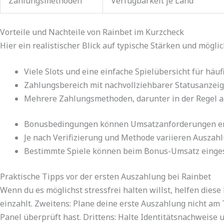
Zahlungsmethoden
Verfügbarkeit je Land
Vorteile und Nachteile von Rainbet im Kurzcheck
Hier ein realistischer Blick auf typische Stärken und möglic
Viele Slots und eine einfache Spielübersicht für häuf
Zahlungsbereich mit nachvollziehbarer Statusanzei
Mehrere Zahlungsmethoden, darunter in der Regel a
Bonusbedingungen können Umsatzanforderungen ent
Je nach Verifizierung und Methode variieren Ausza
Bestimmte Spiele können beim Bonus-Umsatz einges
Praktische Tipps vor der ersten Auszahlung bei Rainbet
Wenn du es möglichst stressfrei halten willst, helfen diese
einzahlt. Zweitens: Plane deine erste Auszahlung nicht am
Panel überprüft hast. Drittens: Halte Identitätsnachweise