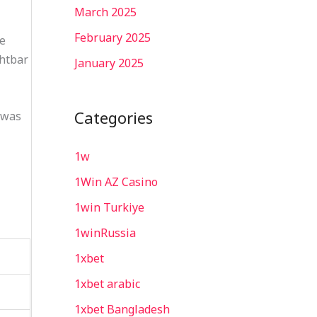
March 2025
February 2025
e
chtbar
January 2025
Categories
twas
1w
1Win AZ Casino
1win Turkiye
1winRussia
1xbet
1xbet arabic
1xbet Bangladesh