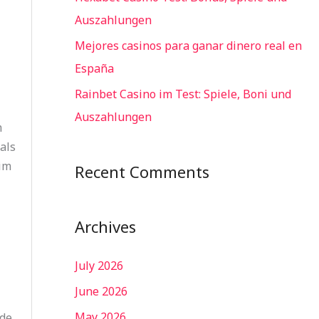
:
Auszahlungen
Mejores casinos para ganar dinero real en
España
Rainbet Casino im Test: Spiele, Boni und
Auszahlungen
m
als
 im
Recent Comments
Archives
July 2026
June 2026
May 2026
nde