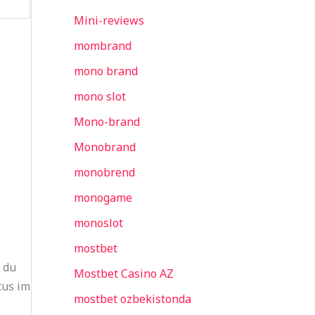
Mini-reviews
mombrand
mono brand
mono slot
Mono-brand
Monobrand
monobrend
monogame
monoslot
mostbet
r du
Mostbet Casino AZ
tus im
mostbet ozbekistonda