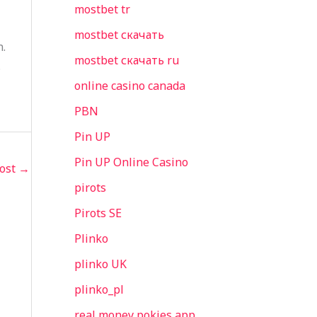
mostbet tr
mostbet скачать
n.
mostbet скачать ru
.
online casino canada
PBN
Pin UP
Pin UP Online Casino
Post
→
pirots
Pirots SE
Plinko
plinko UK
plinko_pl
real money pokies app