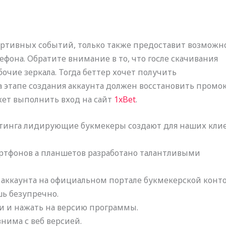
ортивных событий, только также предоставит возможн
ефона. Обратите внимание в то, что госле скачивания
очие зеркала. Тогда беттер хочет получить
 этапе создания аккаунта должен восстановить промок
жет выполнить вход на сайт
1xBet
.
ттинга лидирующие букмекеры создают для наших кли
артфонов а планшетов разработано талантливыми
 аккаунта на официальном портале букмекерской конт
шь безупречно.
и и нажать на версию программы.
нима с веб версией.