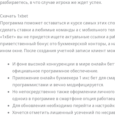
разбираетесь, в что случае игрока же ждет успех.
Скачать 1xbet
Программа поможет оставаться и курсе самых этих сп
сделать ставки а любимые команды а с мобильного тел
«1хБет» вы не придется ищете актуальные ссылки а раб
приветственный бонус ото букмекерской конторы, а на
ином окне. После создания учетной записи клиент мо
И фоне высокой конкуренции в мире онлайн бе
официальное программное обеспечение.
Приложение онлайн букмекера 1 икс бет для см
программистами и вечно модифицируется.
Но непосредственно также оформлении личного
одноиз в программе в смартфоне опция работае
Для обновления необходимо перейти а настройк
Хочется отметить лишенный усечений по несрав