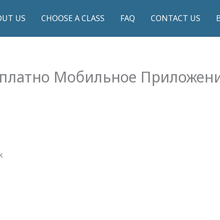
OUT US
CHOOSE A CLASS
FAQ
CONTACT US
есплатно Мобильное Приложен
k