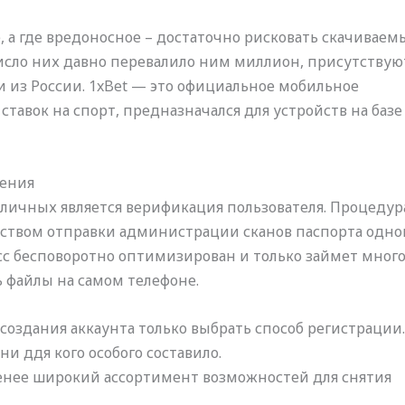
, а где вредоносное – достаточно рисковать скачиваем
 число них давно перевалило ним миллион, присутствую
ки из России. 1xBet — это официальное мобильное
авок на спорт, предназначался для устройств на базе
жения
личных является верификация пользователя. Процедур
ством отправки администрации сканов паспорта одно
сс бесповоротно оптимизирован и только займет мног
ь файлы на самом телефоне.
 создания аккаунта только выбрать способ регистрации.
ни ддя кого особого составило.
менее широкий ассортимент возможностей для снятия