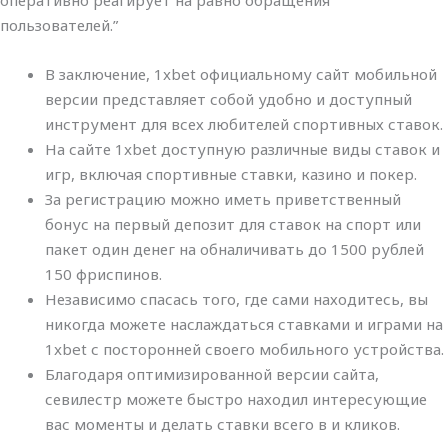
пользователей.”
В заключение, 1xbet официальному сайт мобильной
версии представляет собой удобно и доступный
инструмент для всех любителей спортивных ставок.
На сайте 1xbet доступную различные виды ставок и
игр, включая спортивные ставки, казино и покер.
За регистрацию можно иметь приветственный
бонус на первый депозит для ставок на спорт или
пакет один денег на обналичивать до 1500 рублей
150 фриспинов.
Независимо спасась того, где сами находитесь, вы
никогда можете наслаждаться ставками и играми на
1xbet с посторонней своего мобильного устройства.
Благодаря оптимизированной версии сайта,
севилестр можете быстро находил интересующие
вас моменты и делать ставки всего в и кликов.