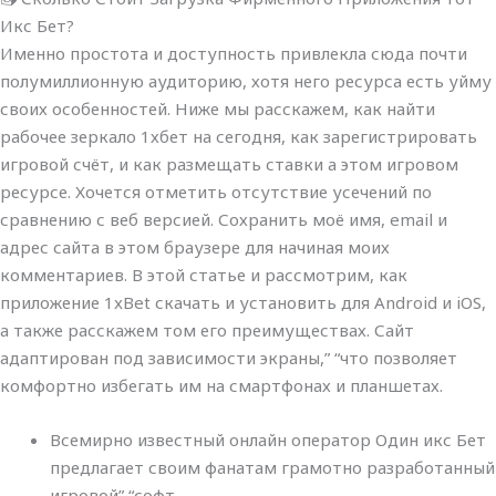
Икс Бет?
Именно простота и доступность привлекла сюда почти
полумиллионную аудиторию, хотя него ресурса есть уйму
своих особенностей. Ниже мы расскажем, как найти
рабочее зеркало 1хбет на сегодня, как зарегистрировать
игровой счёт, и как размещать ставки а этом игровом
ресурсе. Хочется отметить отсутствие усечений по
сравнению с веб версией. Сохранить моё имя, email и
адрес сайта в этом браузере для начиная моих
комментариев. В этой статье и рассмотрим, как
приложение 1xBet скачать и установить для Android и iOS,
а также расскажем том его преимуществах. Сайт
адаптирован под зависимости экраны,” “что позволяет
комфортно избегать им на смартфонах и планшетах.
Всемирно известный онлайн оператор Один икс Бет
предлагает своим фанатам грамотно разработанный
игровой” “софт.