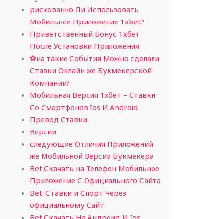
рискованно Ли Использовать
Мобильное Приложение 1xbet?
Приветственный Бонус 1хбет
После Установки Приложения
⚽на такие События Можно сделали
Ставки Онлайн же Букмекерской
Компании?
Мобильная Версия 1хбет – Ставки
Со Смартфонов Ios И Android
Провод Ставки
Версии
следующие Отличия Приложений
же Мобильной Версии Букмекера
Bet Скачать на Телефон Мобильное
Приложение С Официального Сайта
Bet: Ставки и Спорт Через
официальному Сайт
Bet Скачать На Андроид И Ios