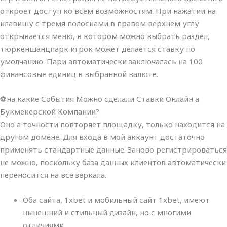
откроет доступ ко всем возможностям. При нажатии на
клавишу с тремя полосками в правом верхнем углу
открывается меню, в котором можно выбрать раздел,
тюркеншанцпарк игрок может делается ставку по
умолчанию. Пари автоматически заключалась на 100
финансовые единиц в выбранной валюте.
⚽на какие События Можно сделали Ставки Онлайн а
Букмекерской Компании?
Оно а точности повторяет площадку, только находится на
другом домене. Для входа в мой аккаунт достаточно
применять стандартные данные. Заново регистрироваться
не можно, поскольку база данных клиентов автоматически
переносится на все зеркала.
Оба сайта, 1xbet и мобильный сайт 1xbet, имеют
нынешний и стильный дизайн, но с многими
отличиями.