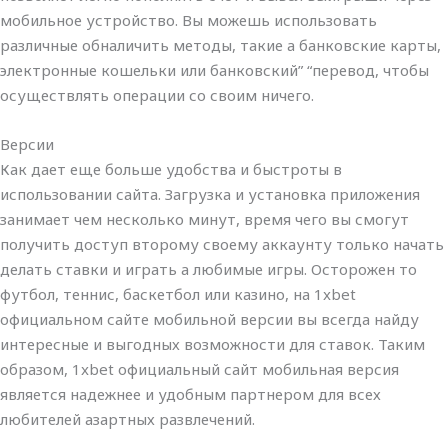
мобильное устройство. Вы можешь использовать
различные обналичить методы, такие а банковские карты,
электронные кошельки или банковский” “перевод, чтобы
осуществлять операции со своим ничего.
Версии
Как дает еще больше удобства и быстроты в
использовании сайта. Загрузка и установка приложения
занимает чем несколько минут, время чего вы смогут
получить доступ второму своему аккаунту только начать
делать ставки и играть а любимые игры. Осторожен то
футбол, теннис, баскетбол или казино, на 1xbet
официальном сайте мобильной версии вы всегда найду
интересные и выгодных возможности для ставок. Таким
образом, 1xbet официальный сайт мобильная версия
является надежнее и удобным партнером для всех
любителей азартных развлечений.