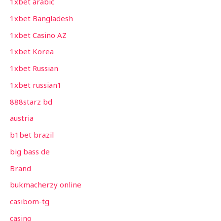
1xbet arabic
1xbet Bangladesh
1xbet Casino AZ
1xbet Korea
1xbet Russian
1xbet russian1
888starz bd
austria
b1bet brazil
big bass de
Brand
bukmacherzy online
casibom-tg
casino