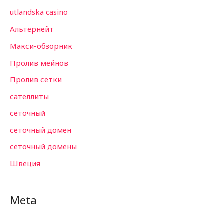
utlandska casino
Альтернейт
Макси-обзорник
Пролив мейнов
Пролив сетки
сателлиты
сеточный
сеточный домен
сеточный домены
Швеция
Meta