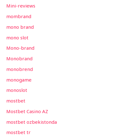
Mini-reviews
mombrand
mono brand
mono slot
Mono-brand
Monobrand
monobrend
monogame
monoslot
mostbet
Mostbet Casino AZ
mostbet ozbekistonda
mostbet tr