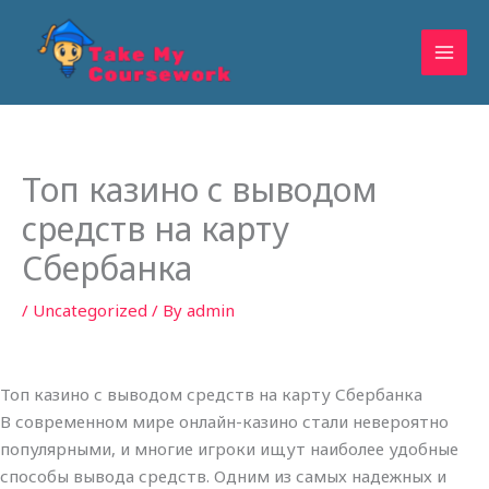
Skip
to
content
Топ казино с выводом
средств на карту
Сбербанка
/
Uncategorized
/ By
admin
Топ казино с выводом средств на карту Сбербанка
В современном мире онлайн-казино стали невероятно
популярными, и многие игроки ищут наиболее удобные
способы вывода средств. Одним из самых надежных и