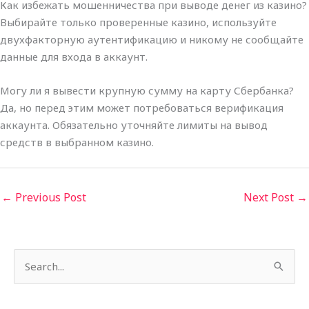
Как избежать мошенничества при выводе денег из казино?
Выбирайте только проверенные казино, используйте
двухфакторную аутентификацию и никому не сообщайте
данные для входа в аккаунт.
Могу ли я вывести крупную сумму на карту Сбербанка?
Да, но перед этим может потребоваться верификация
аккаунта. Обязательно уточняйте лимиты на вывод
средств в выбранном казино.
←
Previous Post
Next Post
→
S
e