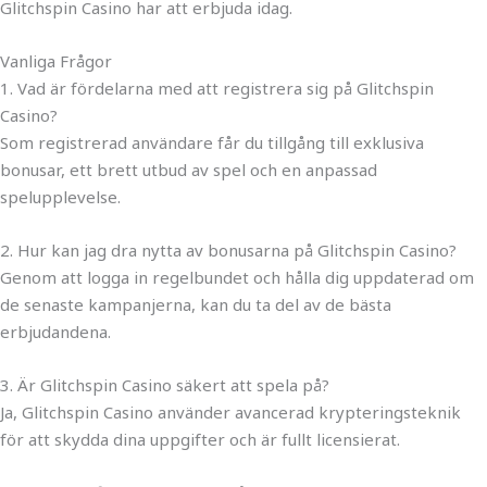
Glitchspin Casino har att erbjuda idag.
Vanliga Frågor
1. Vad är fördelarna med att registrera sig på Glitchspin
Casino?
Som registrerad användare får du tillgång till exklusiva
bonusar, ett brett utbud av spel och en anpassad
spelupplevelse.
2. Hur kan jag dra nytta av bonusarna på Glitchspin Casino?
Genom att logga in regelbundet och hålla dig uppdaterad om
de senaste kampanjerna, kan du ta del av de bästa
erbjudandena.
3. Är Glitchspin Casino säkert att spela på?
Ja, Glitchspin Casino använder avancerad krypteringsteknik
för att skydda dina uppgifter och är fullt licensierat.