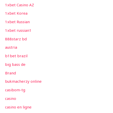
1xbet Casino AZ
1xbet Korea
1xbet Russian
1xbet russian1
888starz bd
austria
b1bet brazil
big bass de
Brand
bukmacherzy online
casibom-tg
casino
casino en ligne