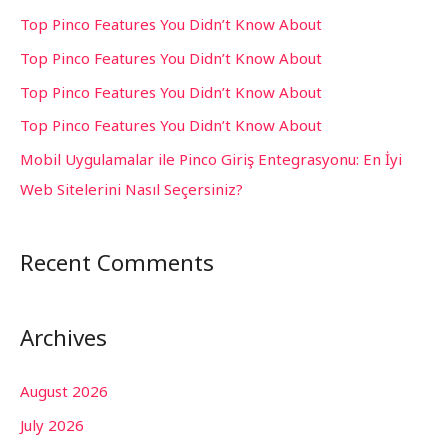
c
Top Pinco Features You Didn’t Know About
h
Top Pinco Features You Didn’t Know About
f
Top Pinco Features You Didn’t Know About
o
Top Pinco Features You Didn’t Know About
r
Mobil Uygulamalar ile Pinco Giriş Entegrasyonu: En İyi
:
Web Sitelerini Nasıl Seçersiniz?
Recent Comments
Archives
August 2026
July 2026