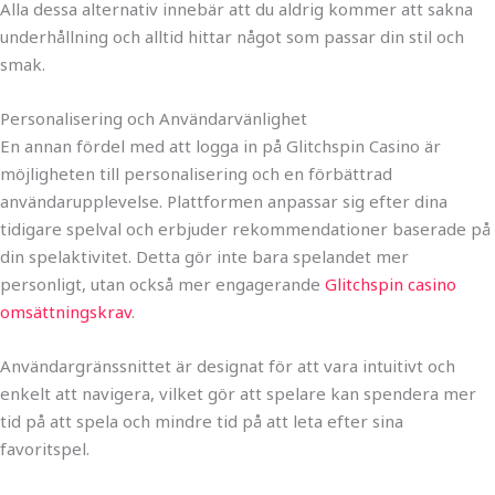
Alla dessa alternativ innebär att du aldrig kommer att sakna
underhållning och alltid hittar något som passar din stil och
smak.
Personalisering och Användarvänlighet
En annan fördel med att logga in på Glitchspin Casino är
möjligheten till personalisering och en förbättrad
användarupplevelse. Plattformen anpassar sig efter dina
tidigare spelval och erbjuder rekommendationer baserade på
din spelaktivitet. Detta gör inte bara spelandet mer
personligt, utan också mer engagerande
Glitchspin casino
omsättningskrav
.
Användargränssnittet är designat för att vara intuitivt och
enkelt att navigera, vilket gör att spelare kan spendera mer
tid på att spela och mindre tid på att leta efter sina
favoritspel.