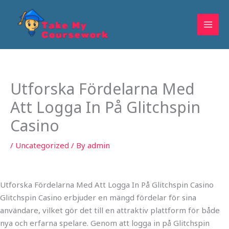
Skip
to
content
Utforska Fördelarna Med
Att Logga In På Glitchspin
Casino
/
Uncategorized
/ By
admin
Utforska Fördelarna Med Att Logga In På Glitchspin Casino
Glitchspin Casino erbjuder en mängd fördelar för sina
användare, vilket gör det till en attraktiv plattform för både
nya och erfarna spelare. Genom att logga in på Glitchspin