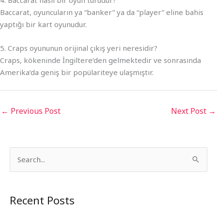
4. Baccarat nasıl bir oyun türüdür?
Baccarat, oyuncuların ya “banker” ya da “player” eline bahis
yaptığı bir kart oyunudur.
5. Craps oyununun orijinal çıkış yeri neresidir?
Craps, kökeninde İngiltere’den gelmektedir ve sonrasında
Amerika’da geniş bir popülariteye ulaşmıştır.
←
Previous Post
Next Post
→
S
e
a
Recent Posts
r