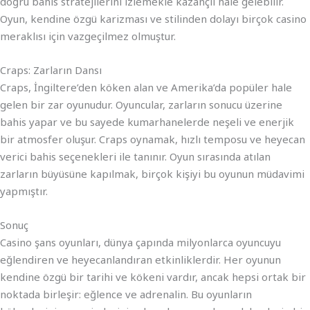
doğru bahis stratejilerini izlemekle kazançlı hale gelebilir.
Oyun, kendine özgü karizması ve stilinden dolayı birçok casino
meraklısı için vazgeçilmez olmuştur.
Craps: Zarların Dansı
Craps, İngiltere’den köken alan ve Amerika’da popüler hale
gelen bir zar oyunudur. Oyuncular, zarların sonucu üzerine
bahis yapar ve bu sayede kumarhanelerde neşeli ve enerjik
bir atmosfer oluşur. Craps oynamak, hızlı temposu ve heyecan
verici bahis seçenekleri ile tanınır. Oyun sırasında atılan
zarların büyüsüne kapılmak, birçok kişiyi bu oyunun müdavimi
yapmıştır.
Sonuç
Casino şans oyunları, dünya çapında milyonlarca oyuncuyu
eğlendiren ve heyecanlandıran etkinliklerdir. Her oyunun
kendine özgü bir tarihi ve kökeni vardır, ancak hepsi ortak bir
noktada birleşir: eğlence ve adrenalin. Bu oyunların