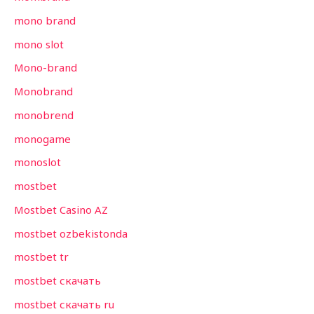
mono brand
mono slot
Mono-brand
Monobrand
monobrend
monogame
monoslot
mostbet
Mostbet Casino AZ
mostbet ozbekistonda
mostbet tr
mostbet скачать
mostbet скачать ru