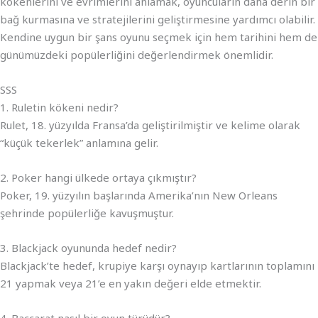
kökenlerini ve evrimlerini anlamak, oyuncuların daha derin bir
bağ kurmasına ve stratejilerini geliştirmesine yardımcı olabilir.
Kendine uygun bir şans oyunu seçmek için hem tarihini hem de
günümüzdeki popülerliğini değerlendirmek önemlidir.
SSS
1. Ruletin kökeni nedir?
Rulet, 18. yüzyılda Fransa’da geliştirilmiştir ve kelime olarak
“küçük tekerlek” anlamına gelir.
2. Poker hangi ülkede ortaya çıkmıştır?
Poker, 19. yüzyılın başlarında Amerika’nın New Orleans
şehrinde popülerliğe kavuşmuştur.
3. Blackjack oyununda hedef nedir?
Blackjack’te hedef, krupiye karşı oynayıp kartlarının toplamını
21 yapmak veya 21’e en yakın değeri elde etmektir.