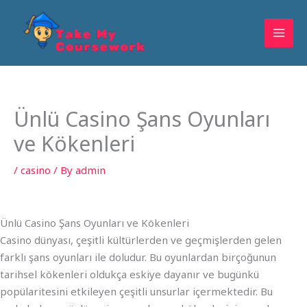
Skip
to
content
Ünlü Casino Şans Oyunları
ve Kökenleri
/
casino
/ By
admin
Ünlü Casino Şans Oyunları ve Kökenleri
Casino dünyası, çeşitli kültürlerden ve geçmişlerden gelen
farklı şans oyunları ile doludur. Bu oyunlardan birçoğunun
tarihsel kökenleri oldukça eskiye dayanır ve bugünkü
popülaritesini etkileyen çeşitli unsurlar içermektedir. Bu