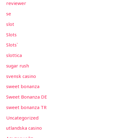
reviewer
se
slot
Slots
Slots`
slottica
sugar rush
svensk casino
sweet bonanza
Sweet Bonanza DE
sweet bonanza TR
Uncategorized
utlandska casino