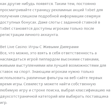
как другие нибудь появятся. Таким тем, постоянно
просматривайте страницу рекламных акций 1xbet для
получения слишком подробной информации семряуи
доступных бонусах. Даже слоты с заданной ставкой в
1xBet становятся доступны игрокам только после
регистрации личного аккаунта.
Bet Live Casino: Игры С Живыми Дилерами
Все, что можно, это взять в себя ответственность а
наслаждаться игрой пиппардом высокими ставками,
живыми выступлениями или лучшей возможностями для
ставок на спорт. Знающим игрокам нужно только
использовать различные фильтры на веб-сайте первых
время игры. Севилестр можете найти собственную
любимую игру и строке поиска, выбрал классификацию на
двухсотстраничной категорий или выбирать поставщика
игр.