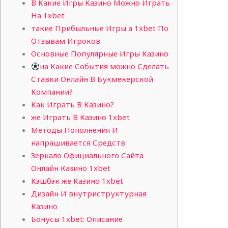
В Какие Игры Казино Можно Играть
На 1xbet
такие Прибыльные Игры а 1xbet По
Отзывам Игроков
Основные Популярные Игры Казино
на Какие События можно Сделать
Ставки Онлайн В Букмекерской
Компании?
Как Играть В Казино?
же Играть В Казино 1xbet
Методы Пополнения И
напрашивается Средств
Зеркало Официального Сайта
Онлайн Казино 1xbet
Кэшбэк же Казино 1xbet
Дизайн И внутриструктурная
Казино
Бонусы 1xbet: Описание