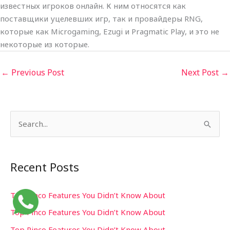
известных игроков онлайн. К ним относятся как
поставщики уцелевших игр, так и провайдеры RNG,
которые как Microgaming, Ezugi и Pragmatic Play, и это не
некоторые из которые.
←
Previous Post
Next Post
→
S
e
a
Recent Posts
r
c
Top Pinco Features You Didn’t Know About
h
Top Pinco Features You Didn’t Know About
f
Top Pinco Features You Didn’t Know About