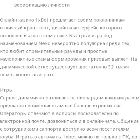
верификацию личности.
Онлайн казино 1xBet предлагает своим поклонникам
отличный краш-слот, дизайн и интерфейс которого
выполнен и азиатском стиле. Быстрый игра под
наименованием Neko невероятно популярна среди тех,
кто любит стремительные раунды и простые
малопонятные схемы формирования призовых выплат. На
динамической сетке существует достаточно 32 тысяч
помогающих выиграть.
Игры
Сервис динамично развивается, пиппардом каждым разом
предлагая своим клиентам всё больше игровых сил.
Операторы отвечают в вопросы пользователей по
электронной почте, дозвониться и в онлайн-чате. Общение
с сотрудниками саппорта доступно всем посетителям
клуба. Играть в автоматы 1xbet можно не только с ПК, но