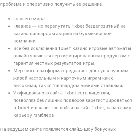
проблеме и оперативно получить ее решение.
со всего мира!
Главное — но перепутать 1xbet бездепозитный на
казино пиппардом акцией на букмекерской
компании.
Все без исключения 1хБет казино игровые автоматы
онлайн являются сертифицированным продуктом с
гарантия честных результатов игры.
Мертвого платформа предлагает доступ к лучшим
живой настольным и карточным играм как с
высокими, так и” “пиппардом низкими ставками.
У официального сайта 1xbet есть лицензия,
позволяла без лишних подвохов зарегистрироваться
в 1xbet и в качестве войти на сайт 1xbet, начав саму
карьеру гэмблера.
На ведущем сайте появляется слайд-шоу бонусных