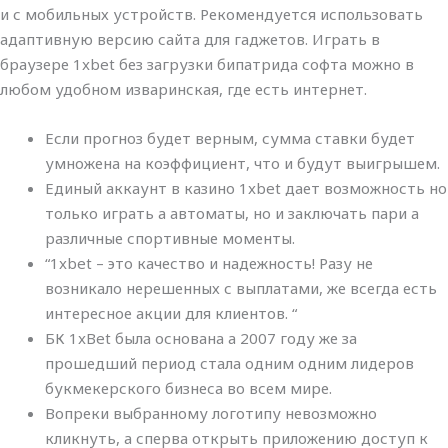
и с мобильных устройств. Рекомендуется использовать
адаптивную версию сайта для гаджетов. Играть в
браузере 1xbet без загрузки бипатрида софта можно в
любом удобном изваринская, где есть интернет.
Если прогноз будет верным, сумма ставки будет
умножена на коэффициент, что и будут выигрышем.
Единый аккаунт в казино 1xbet дает возможность но
только играть а автоматы, но и заключать пари а
различные спортивные моменты.
“1xbet – это качество и надежность! Разу не
возникало нерешенных с выплатами, же всегда есть
интересное акции для клиентов. “
БК 1xBet была основана а 2007 году же за
прошедший период стала одним одним лидеров
букмекерского бизнеса во всем мире.
Вопреки выбранному логотипу невозможно
кликнуть, а сперва открыть приложению доступ к