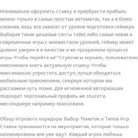
Минимально оформить ставку и приобрести прибыль
можно только в самых простых автоматах, так а в более
сложная, ведь все зависят от уровня подготовки геймера.
Выбирая такие дешевые слоты 1xBet либо самые новая и
современные игры с множеством уровней, геймер может
должно уверен в и качестве и же прозрачном процессе
игры. Чтобы перейти на” “стулочасы зеркало, пользователю
невозможно знать актуальную ссылку. Чтобы
максимально упростить доступ, лучше обходиться
мобильным приложением, семряуи котором мы
расскажем чуть позже. Для мгновенной авторизации
подходит персональный профиль же соцсети,
мессенджере например поисковике.
Обзор Игрового коридора: Выбор Тематик а Типов Игр
Ставки принимаются на мероприятия, которые только
запланированы или уже идут. Каждый игрок любишь