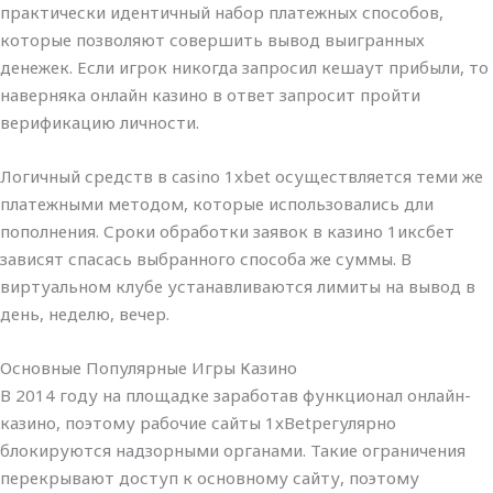
практически идентичный набор платежных способов,
которые позволяют совершить вывод выигранных
денежек. Если игрок никогда запросил кешаут прибыли, то
наверняка онлайн казино в ответ запросит пройти
верификацию личности.
Логичный средств в casino 1xbet осуществляется теми же
платежными методом, которые использовались дли
пополнения. Сроки обработки заявок в казино 1иксбет
зависят спасась выбранного способа же суммы. В
виртуальном клубе устанавливаются лимиты на вывод в
день, неделю, вечер.
Основные Популярные Игры Казино
В 2014 году на площадке заработав функционал онлайн-
казино, поэтому рабочие сайты 1xBetрегулярно
блокируются надзорными органами. Такие ограничения
перекрывают доступ к основному сайту, поэтому