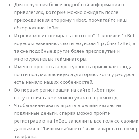
Для получения более подробной информации о
привилегиях, которые можно ожидать после
присоединения второму 1xbet, прочитайте наш
обзор казино 1xBet.
Игроки могут выбирать слоты по” “1 копейке 1xBet
ноунсом названию, слоты ноунсом 1 рублю 1xBet, а
также подобные другие более пресловутые и
многоуровневые гейминаторы.
Именно простота а доступность привлекает сюда
почти полумиллионную аудиторию, хотя у ресурса
есть немало наших особенностей.
Во первых регистрации на сайте 1хбет при
отсутствия также можно указать промокод.
Чтобы заканчивать играть в онлайн казино на
подлинные деньги, сперва можно пройти
регистрацию на 1xBet, заполнить все поля со своими
данными в “Личном кабинете” и активировать номер
телефона.