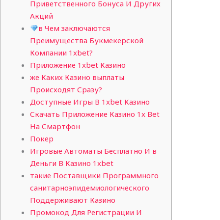
Приветственного Бонуса И Других
Акций
в Чем заключаются
Преимущества Букмекерской
Компании 1xbet?
Приложение 1xbet Казино
же Каких Казино выплаты
Происходят Сразу?
Доступные Игры В 1xbet Казино
Скачать Приложение Казино 1x Bet
На Смартфон
Покер
Игровые Автоматы Бесплатно И в
Деньги В Казино 1xbet
такие Поставщики Программного
санитарноэпидемиологического
Поддерживают Казино
Промокод Для Регистрации И