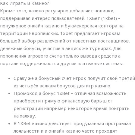
Как Играть В Казино?
Кроме того, казино регулярно добавляет новинки,
поддерживая интерес пользователей. 1ХБет (1xbet) –
популярное онлайн казино и букмекерская контора на
территории Европейских. 1xbet предлагает игрокам
большой выбор развлечений от известных поставщиков,
денежные бонусы, участие в акциях же турнирах. Для
пополнения игрового счета только вывода средств а
портале поддерживаются другие платежные системы.
Сразу же а бонусный счет игрок получит свой третий
из четырёх велкам бонусов для игр казино.
Промокод а бонус 1xBet – отличная возможность
приобрести прямую финансовую барыш от
регистрации например некоторое время поиграть
на халяву.
В 1XBet казино действует продуманная программа
лояльности и и онлайн казино часто проходят