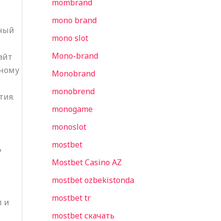
mombrand
mono brand
ьный
mono slot
Mono-brand
айт
чному
Monobrand
monobrend
тия.
monogame
monoslot
mostbet
ь
Mostbet Casino AZ
т
mostbet ozbekistonda
mostbet tr
л и
mostbet скачать