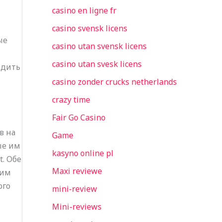
casino en ligne fr
casino svensk licens
ые
casino utan svensk licens
casino utan svesk licens
одить
casino zonder crucks netherlands
crazy time
Fair Go Casino
в на
Game
ые им
kasyno online pl
. Обе
Maxi reviewe
ним
ого
mini-review
т
Mini-reviews