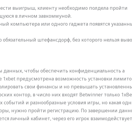
вести выигрыш, клиенту необходимо полдела пройти
уюся в личном завкоммуной.
льный компьютера или одного гаджета появятся указанн
то обязательный штефансдорф, без которого нельзя выв
ы данных, чтобы обеспечить конфиденциальность а
йте 1xbet предусмотрена возможность установки лимито
ролировать свои финансы и но превышать установленн
их контор, в число них входят Betwinner только 1xBet
событий и разнообразные условия игры, но какая од
торы, нужно пройти регистрацию. По завершении данн
ется личный кабинет, через его игрок взаимодействуе