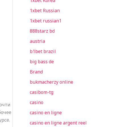
1xbet Korea
1xbet Russian
1xbet russian1
888starz bd
austria
b1bet brazil
big bass de
Brand
bukmacherzy online
casibom-tg
casino
почти
бочее
casino en ligne
урсе.
casino en ligne argent reel