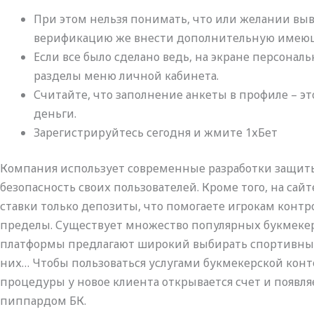
При этом нельзя понимать, что или желании вы
верификацию же внести дополнительную имеющ
Если все было сделано ведь, на экране персона
разделы меню личной кабинета.
Считайте, что заполнение анкеты в профиле – э
деньги.
Зарегистрируйтесь сегодня и жмите 1хБет
Компания использует современные разработки защит
безопасность своих пользователей. Кроме того, на са
ставки только депозиты, что помогаете игрокам конт
пределы. Существует множество популярных букмекерск
платформы предлагают широкий выбирать спортивных 
них… Чтобы пользоваться услугами букмекерской кон
процедуры у новое клиента открывается счет и появля
пиппардом БК.