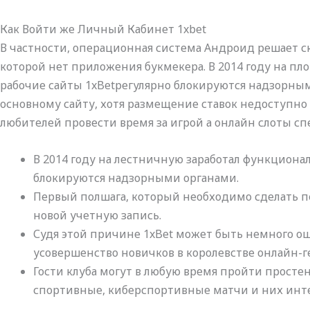
Как Войти же Личный Кабинет 1xbet
В частности, операционная система Андроид решает ск
которой нет приложения букмекера. В 2014 году на пл
рабочие сайты 1xBetрегулярно блокируются надзорны
основному сайту, хотя размещение ставок недоступно 
любителей провести время за игрой а онлайн слоты с
В 2014 году на лестничную заработал функциона
блокируются надзорными органами.
Первый полшага, который необходимо сделать пе
новой учетную запись.
Судя этой причине 1xBet может быть немного о
усовершенство новичков в королевстве онлайн-г
Гости клуба могут в любую время пройти просте
спортивные, киберспортивные матчи и них инт