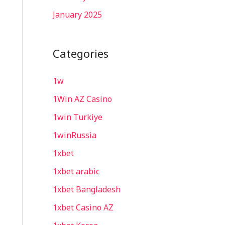
January 2025
Categories
1w
1Win AZ Casino
1win Turkiye
1winRussia
1xbet
1xbet arabic
1xbet Bangladesh
1xbet Casino AZ