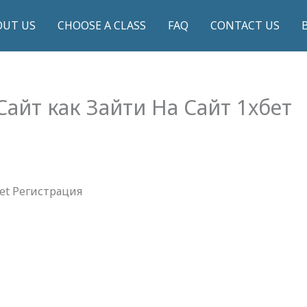
OUT US
CHOOSE A CLASS
FAQ
CONTACT US
Сайт как Зайти На Сайт 1хбет
et Регистрация