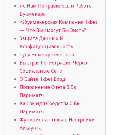
но Нам Понравилось и Работе
Букмекера
🥇букмекерская Компания 1xbet
— Что Вы смогут Бы Знать?
Защита Данных И
Конфиденциальность
судя Номеру Телефона
Быстрая Регистрация Через
Социальные Сети
О Сайте 1xbet Вход
Пополнение Счета В Бк
Париматч
Как выйдя Средства С Бк
Париматч
Функционал только Настройки
Аккаунта