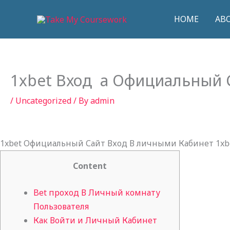
Skip
HOME
AB
to
content
1xbet Вход ️ а Официальный 
/
Uncategorized
/ By
admin
1xbet Официальный Сайт Вход В личными Кабинет 1xb
Content
Bet проход В Личный комнату
Пользователя
Как Войти и Личный Кабинет