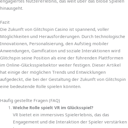
engagiertes Nutzererlebnis, das weit über das bloße Spielen
hinausgeht.
Fazit
Die Zukunft von Glitchspin Casino ist spannend, voller
Möglichkeiten und Herausforderungen. Durch technologische
Innovationen, Personalisierung, den Aufstieg mobiler
Anwendungen, Gamification und soziale Interaktionen wird
Glitchspin seine Position als eine der führenden Plattformen
im Online-Glücksspielsektor weiter festigen. Dieser Artikel
hat einige der möglichen Trends und Entwicklungen
aufgedeckt, die bei der Gestaltung der Zukunft von Glitchspin
eine bedeutende Rolle spielen könnten.
Häufig gestellte Fragen (FAQ)
Welche Rolle spielt VR im Glücksspiel?
VR bietet ein immersives Spielerlebnis, das das
Engagement und die Interaktion der Spieler verstärken