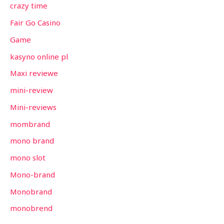
crazy time
Fair Go Casino
Game
kasyno online pl
Maxi reviewe
mini-review
Mini-reviews
mombrand
mono brand
mono slot
Mono-brand
Monobrand
monobrend