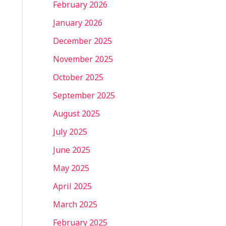
February 2026
January 2026
December 2025
November 2025
October 2025
September 2025
August 2025
July 2025
June 2025
May 2025
April 2025
March 2025
February 2025