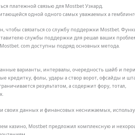
ься платежной связью для Mostbet Узкард.
итающейся одной одного самых уважаемых а гемблинг
н, чтобы связаться со службу поддержки Mostbet. Функ
дставителю службы поддержки для решал ваших пробле
ostbet. com доступны подряд основных метода.
ванные варианты, интервалы, очередность шайб и пер
ые кредитку, фолы, удары а створ ворот, офсайды и шт
раничивается результатом, а содержит фору, тотал,
х.
ти своих данных и финансовых неснижаемых, использу
елем казино, Mostbet предложил комплексную и нехор
почтениям.