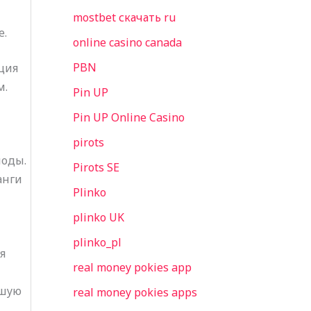
mostbet скачать ru
е.
online casino canada
PBN
ция
м.
Pin UP
Pin UP Online Casino
pirots
иоды.
Pirots SE
анги
Plinko
plinko UK
plinko_pl
я
real money pokies app
ошую
real money pokies apps