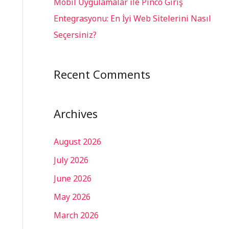
Mobil Uygulamalar ile Pinco Giriş
:
Entegrasyonu: En İyi Web Sitelerini Nasıl
Seçersiniz?
Recent Comments
Archives
August 2026
July 2026
June 2026
May 2026
March 2026