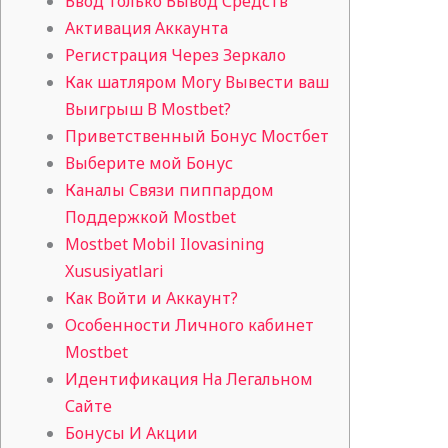
Ввод только Вывод Средств
Активация Аккаунта
Регистрация Через Зеркало
Как шатляром Могу Вывести ваш
Выигрыш В Mostbet?
Приветственный Бонус Мостбет
Выберите мой Бонус
Каналы Связи пиппардом
Поддержкой Mostbet
Mostbet Mobil Ilovasining
Xususiyatlari
Как Войти и Аккаунт?
Особенности Личного кабинет
Mostbet
Идентификация На Легальном
Сайте
Бонусы И Акции