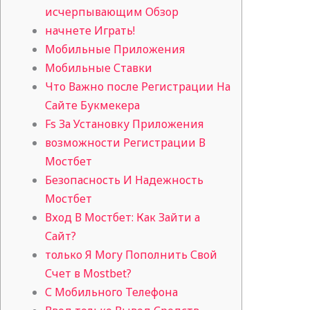
исчерпывающим Обзор
начнете Играть!
Мобильные Приложения
Мобильные Ставки
Что Важно после Регистрации На
Сайте Букмекера
Fs За Установку Приложения
возможности Регистрации В
Мостбет
Безопасность И Надежность
Мостбет
Вход В Мостбет: Как Зайти а
Сайт?
только Я Могу Пополнить Свой
Счет в Mostbet?
С Мобильного Телефона