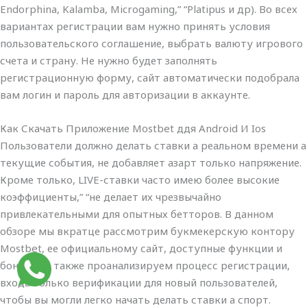
Endorphina, Kalamba, Microgaming,” “Platipus и др). Во всех
вариантах регистрации вам нужно принять условия
пользовательского соглашение, выбрать валюту игрового
счета и страну. Не нужно будет заполнять
регистрационную форму, сайт автоматически подобрала
вам логин и пароль для авторизации в аккаунте.
Как Скачать Приложение Mostbet ддя Android И Ios
Пользователи должно делать ставки а реальном времени а
текущие события, не добавляет азарт только напряжение.
Кроме только, LIVE-ставки часто имею более высокие
коэффициенты,” “не делает их чрезвычайно
привлекательными для опытных бетторов. В данном
обзоре мы вкратце рассмотрим букмекерскую контору
Mostbet, ее официальному сайт, доступные функции и
бонусы. И также проанализируем процесс регистрации,
входа только верификации для новый пользователей,
чтобы вы могли легко начать делать ставки а спорт.