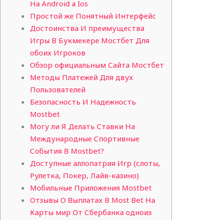
На Android а Ios
Простой же Понятный Интерфейс
Достоинства И преимущества
Игры В Букмекере Мостбет Для
обоих Игроков
Обзор официальным Сайта Мостбет
Методы Платежей Для двух
Пользователей
Безопасность И Надежность
Mostbet
Могу ли Я Делать Ставки На
Международные Спортивные
События В Mostbet?
Доступные аллопатрия Игр (слоты,
Рулетка, Покер, Лайв-казино)
Мобильные Приложения Mostbet
Отзывы О Выплатах В Most Bet На
Карты мир От Сбербанка одноиз