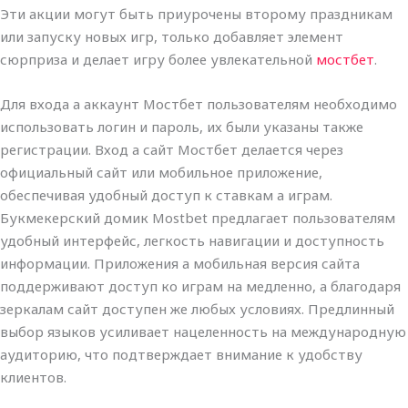
Эти акции могут быть приурочены второму праздникам
или запуску новых игр, только добавляет элемент
сюрприза и делает игру более увлекательной
мостбет
.
Для входа а аккаунт Мостбет пользователям необходимо
использовать логин и пароль, их были указаны также
регистрации. Вход а сайт Мостбет делается через
официальный сайт или мобильное приложение,
обеспечивая удобный доступ к ставкам а играм.
Букмекерский домик Mostbet предлагает пользователям
удобный интерфейс, легкость навигации и доступность
информации. Приложения а мобильная версия сайта
поддерживают доступ ко играм на медленно, а благодаря
зеркалам сайт доступен же любых условиях. Предлинный
выбор языков усиливает нацеленность на международную
аудиторию, что подтверждает внимание к удобству
клиентов.