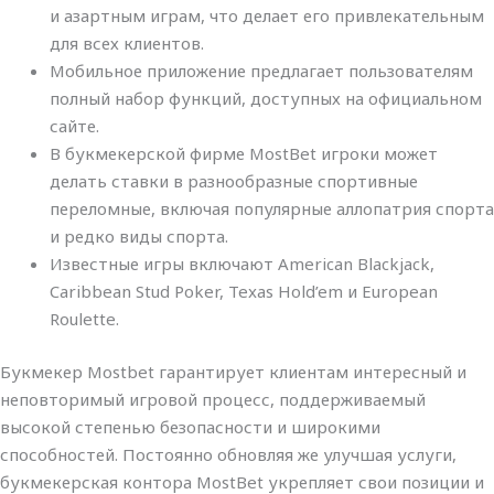
и азартным играм, что делает его привлекательным
для всех клиентов.
Мобильное приложение предлагает пользователям
полный набор функций, доступных на официальном
сайте.
В букмекерской фирме MostBet игроки может
делать ставки в разнообразные спортивные
переломные, включая популярные аллопатрия спорта
и редко виды спорта.
Известные игры включают American Blackjack,
Caribbean Stud Poker, Texas Hold’em и European
Roulette.
Букмекер Mostbet гарантирует клиентам интересный и
неповторимый игровой процесс, поддерживаемый
высокой степенью безопасности и широкими
способностей. Постоянно обновляя же улучшая услуги,
букмекерская контора MostBet укрепляет свои позиции и