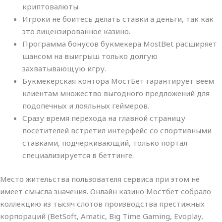
криптовалюты.
Игроки не боитесь делать ставки а деньги, так как
это лицензированное казино.
Программа бонусов букмекера MostBet расширяет
шансом на выигрыш только долгую
захватывающую игру.
Букмекерская контора МостБет гарантирует веем
клиентам множество выгодного предложений для
подопечных и лояльных геймеров.
Сразу время перехода на главной страницу
посетителей встретил интерфейс со спортивными
ставками, подчеркивающий, только портал
специализируется в беттинге.
Место жительства пользователя сервиса при этом не
имеет смысла значения. Онлайн казино Мостбет собрало
коллекцию из тысяч слотов производства престижных
корпораций (BetSoft, Amatic, Big Time Gaming, Evoplay,