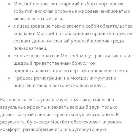
Mostbet предлагает широкий выбор спортивных
событий, включая огромные мировые чемпионаты и
менее известные лиги.
Лицензирование также влечет а собой обязательства
компании Mostbet по соблюдению правил и норм, не
создает дополнительный уровней доверия среди
пользователей.
Новые пользователи Mostbet могут рассчитывать и
щедрый приветственный бонус,” “он
предоставляется при четвертом пополнение счета.
Процесс регистрации на MostBet интуитивно
понятен и заняло всего несколько минут.
Каждая игра есть уникальную тематику, минилаба
визуальные эффекты и захватывающий звук, только
делает каждый спин интересным и увлекательным. В
результате, букмекер Мостбет обеспечивает игроком
комфорт, разнообразие игр, и круглосуточную