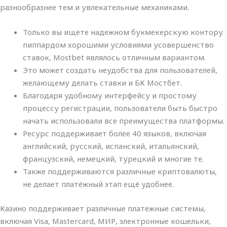
разнообразнее тем и увлекательные механиками.
Только вы ищете надежном букмекерскую контору
пиппардом хорошими условиями усовершенство
ставок, Mostbet являлось отличным вариантом.
Это может создать неудобства для пользователей,
желающему делать ставки и БК Мостбет.
Благодаря удобному интерфейсу и простому
процессу регистрации, пользователи быть быстро
начать использовали все преимущества платформы.
Ресурс поддерживает более 40 языков, включая
английский, русский, испанский, итальянский,
французский, немецкий, турецкий и многие те.
Также поддерживаются различные криптовалюты,
не делает платёжный этап ещё удобнее.
Казино поддерживает различные платежные системы,
включая Visa, Mastercard, МИР, электронные кошельки,