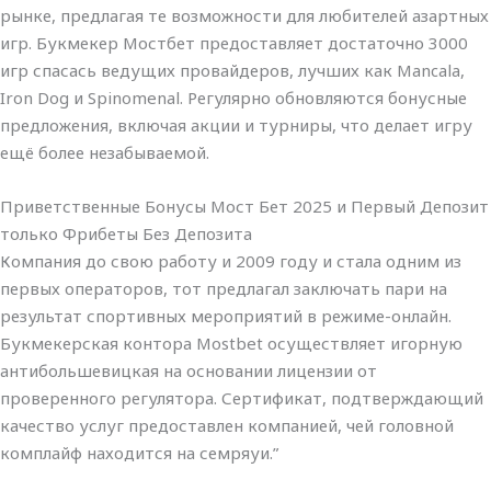
рынке, предлагая те возможности для любителей азартных
игр. Букмекер Мостбет предоставляет достаточно 3000
игр спасась ведущих провайдеров, лучших как Mancala,
Iron Dog и Spinomenal. Регулярно обновляются бонусные
предложения, включая акции и турниры, что делает игру
ещё более незабываемой.
Приветственные Бонусы Мост Бет 2025 и Первый Депозит
только Фрибеты Без Депозита
Компания до свою работу и 2009 году и стала одним из
первых операторов, тот предлагал заключать пари на
результат спортивных мероприятий в режиме-онлайн.
Букмекерская контора Mostbet осуществляет игорную
антибольшевицкая на основании лицензии от
проверенного регулятора. Сертификат, подтверждающий
качество услуг предоставлен компанией, чей головной
комплайф находится на семряуи.”