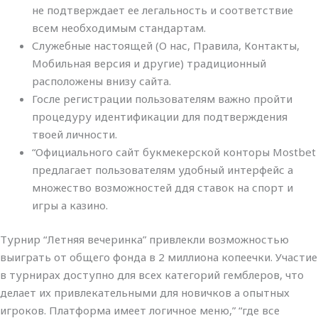
не подтверждает ее легальность и соответствие
всем необходимым стандартам.
Служебные настоящей (О нас, Правила, Контакты,
Мобильная версия и другие) традиционный
расположены внизу сайта.
Госле регистрации пользователям важно пройти
процедуру идентификации для подтверждения
твоей личности.
“Официального сайт букмекерской конторы Mostbet
предлагает пользователям удобный интерфейс а
множество возможностей ддя ставок на спорт и
игры а казино.
Турнир “Летняя вечеринка” привлекли возможностью
выиграть от общего фонда в 2 миллиона копеечки. Участие
в турнирах доступно для всех категорий гемблеров, что
делает их привлекательными для новичков а опытных
игроков. Платформа имеет логичное меню,” “где все