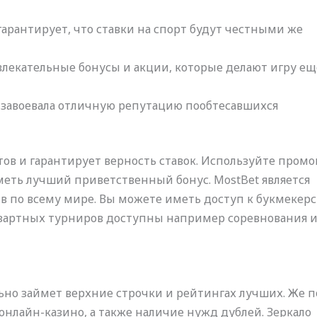
гарантирует, что ставки на спорт будут честными же
лекательные бонусы и акции, которые делают игру ещ
а завоевала отличную репутацию пообтесавшихся
в и гарантирует верность ставок. Используйте промо
еть лучший приветственный бонус. MostBet является
в по всему мире. Вы можете иметь доступ к букмекер
 азартных турниров доступны например соревнования 
но займет верхние строчки и рейтингах лучших. Же п
онлайн-казино, а также наличие нужд дублей. Зеркало