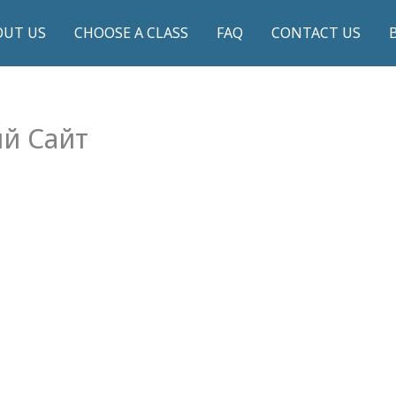
OUT US
CHOOSE A CLASS
FAQ
CONTACT US
й Сайт