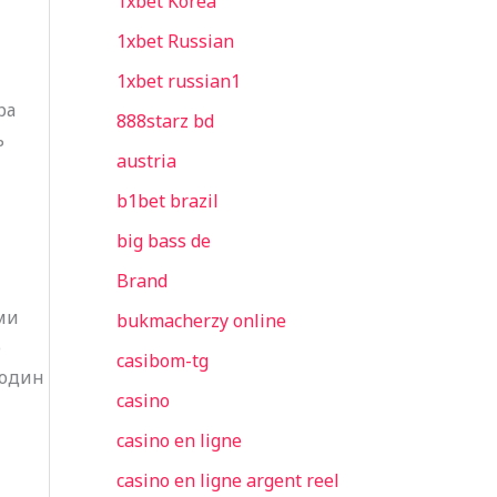
1xbet Korea
1xbet Russian
1xbet russian1
ра
888starz bd
ь
austria
b1bet brazil
big bass de
Brand
ми
bukmacherzy online
ю
casibom-tg
 один
casino
casino en ligne
casino en ligne argent reel