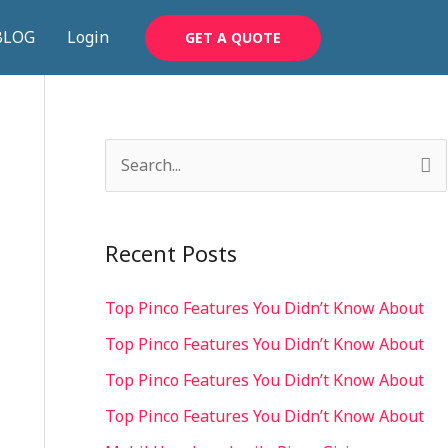
BLOG
Login
GET A QUOTE
S
e
a
Recent Posts
r
c
Top Pinco Features You Didn’t Know About
h
Top Pinco Features You Didn’t Know About
f
Top Pinco Features You Didn’t Know About
o
Top Pinco Features You Didn’t Know About
r