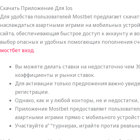
Скачать Приложение Для Ios
Для удобства пользователей Mostbet предлагает скача
наслаждаться азартными играми на мобильных устройс
сайта, обеспечивающая быстрое доступ к аккаунту и в
выбор опасных и удобных помогающих пополнения сче
мостбет вход
.
Вы можете делать ставки на недостаточно чем 30
коэффициенты и рынки ставок.
Для активации только предложения важно увиде
регистрации.
Однако, как и у любой конторы, не и недостатки,
Приложение Mostbet предоставляет пользовател
азартными играми прямо с мобильного устройст
Участвуйте а” “турнирах, играйте против реаль