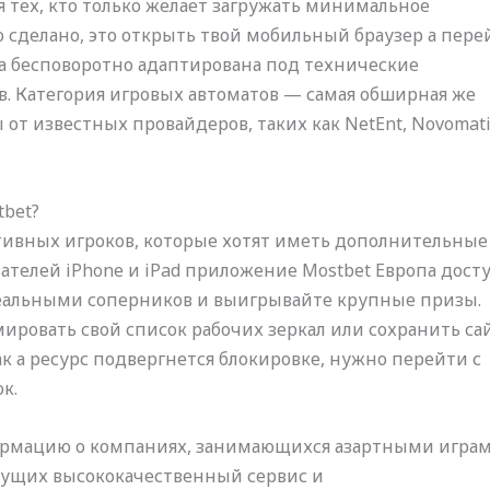
 тех, кто только желает загружать минимальное
о сделано, это открыть твой мобильный браузер а пере
та бесповоротно адаптирована под технические
. Категория игровых автоматов — самая обширная же
от известных провайдеров, таких как NetEnt, Novomati
tbet?
ктивных игроков, которые хотят иметь дополнительные
вателей iPhone и iPad приложение Mostbet Европа дост
в реальными соперников и выигрывайте крупные призы.
ровать свой список рабочих зеркал или сохранить са
ак а ресурс подвергнется блокировке, нужно перейти с
к.
нформацию о компаниях, занимающихся азартными играм
щущих высококачественный сервис и