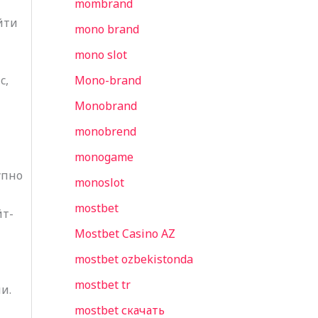
mombrand
йти
mono brand
mono slot
Mono-brand
c,
Monobrand
monobrend
monogame
упно
monoslot
mostbet
йт-
Mostbet Casino AZ
mostbet ozbekistonda
mostbet tr
и.
mostbet скачать