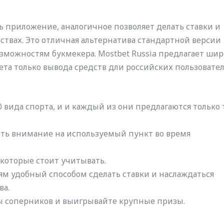
ть приложение, аналогичное позволяет делать ставки и
твах. Это отличная альтернатива стандартной версии
озможностям букмекера. Mostbet Russia предлагает ши
та только вывода средств дли российских пользовате
 вида спорта, и и каждый из они предлагаются только 
ть внимание на используемый пункт во время
 которые стоит учитывать.
ям удобный способом сделать ставки и наслаждаться
ва.
ны соперников и выигрывайте крупные призы.