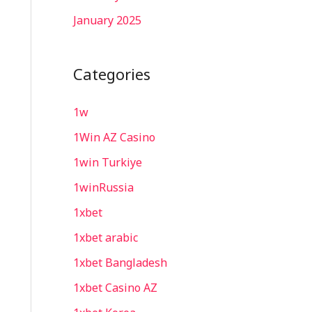
January 2025
Categories
1w
1Win AZ Casino
1win Turkiye
1winRussia
1xbet
1xbet arabic
1xbet Bangladesh
1xbet Casino AZ