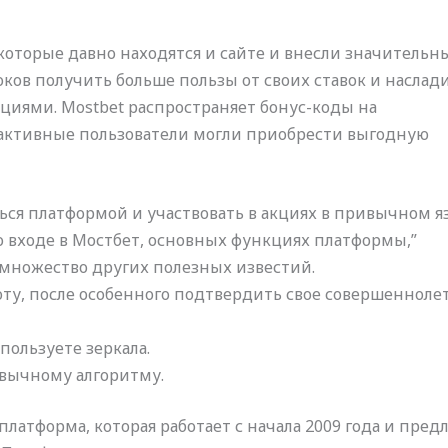
которые давно находятся и сайте и внесли значительн
оков получить больше пользы от своих ставок и наслад
иями. Mostbet распространяет бонус-коды на
е активные пользователи могли приобрести выгодную
ься платформой и участвовать в акциях в привычном я
 входе в Мостбет, основных функциях платформы,”
 множество других полезных известий.
юту, после особенного подтвердить свое совершенноле
пользуете зеркала.
ивычному алгоритму.
атформа, которая работает с начала 2009 года и предл