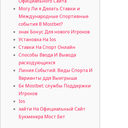
Официального Сайта
Могу Ли я Делать Ставки и
Международные Спортивные
события В Mostbet?
знак Бонус Для нового Игроков
Установка На Ios
Ставки На Спорт Онлайн
Способы Ввода И Вывода
расходующихся
Линия Событий: Виды Спорта И
Варианты ддя Выигрыша
Бк Mostbet: службы Поддержки
Игроков
Ios
зайти На Официальный Сайт
Букмекера Мост Бет