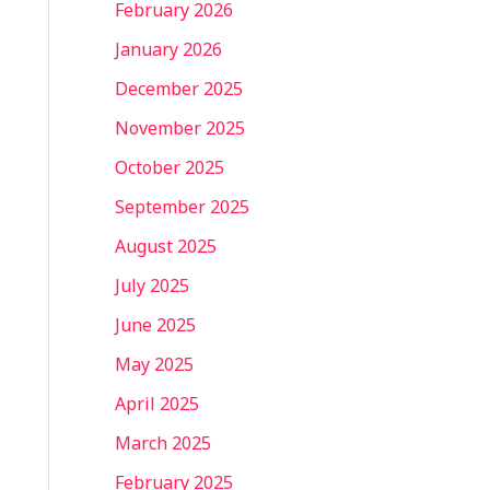
February 2026
January 2026
December 2025
November 2025
October 2025
September 2025
August 2025
July 2025
June 2025
May 2025
April 2025
March 2025
February 2025