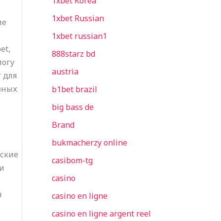
1xbet Korea
1xbet Russian
ие
1xbet russian1
et,
888starz bd
могу
austria
 для
авных
b1bet brazil
big bass de
Brand
bukmacherzy online
вские
casibom-tg
ми
casino
я
casino en ligne
casino en ligne argent reel