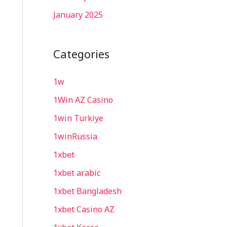
January 2025
Categories
1w
1Win AZ Casino
1win Turkiye
1winRussia
1xbet
1xbet arabic
1xbet Bangladesh
1xbet Casino AZ