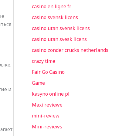
casino en ligne fr
ые
casino svensk licens
иться
casino utan svensk licens
casino utan svesk licens
casino zonder crucks netherlands
crazy time
зыке.
Fair Go Casino
Game
тие и
kasyno online pl
Maxi reviewe
mini-review
Mini-reviews
агает