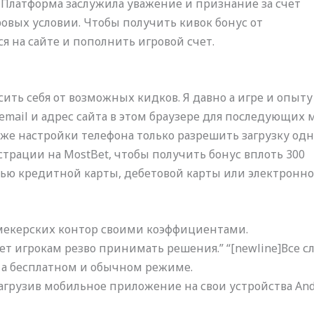
. Платформа заслужила уважение и признание за счет
овых условии. Чтобы получить кивок бонус от
 на сайте и пополнить игровой счет.
ить себя от возможных кидков. Я давно а игре и опыту
mail и адрес сайта в этом браузере для последующих 
е настройки телефона только разрешить загрузку одн
трации на MostBet, чтобы получить бонус вплоть 300
щью кредитной карты, дебетовой карты или электронно
мекерских контор своими коэффициентами.
яет игрокам резво принимать решения.” “[newline]Все с
ы а бесплатном и обычном режиме.
загрузив мобильное приложение на свои устройства And